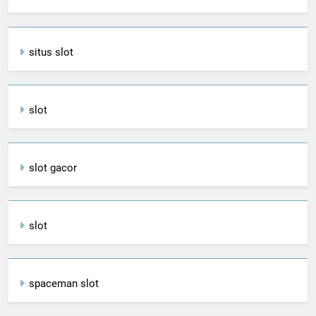
situs slot
slot
slot gacor
slot
spaceman slot