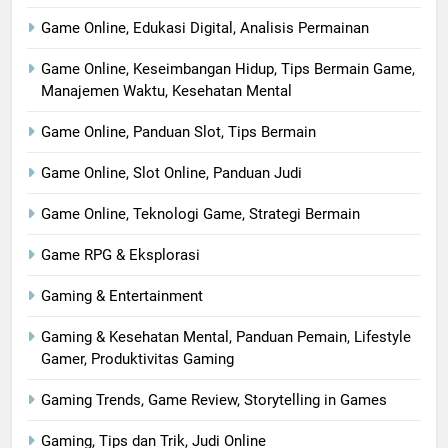
Game Online, Edukasi Digital, Analisis Permainan
Game Online, Keseimbangan Hidup, Tips Bermain Game,
Manajemen Waktu, Kesehatan Mental
Game Online, Panduan Slot, Tips Bermain
Game Online, Slot Online, Panduan Judi
Game Online, Teknologi Game, Strategi Bermain
Game RPG & Eksplorasi
Gaming & Entertainment
Gaming & Kesehatan Mental, Panduan Pemain, Lifestyle
Gamer, Produktivitas Gaming
Gaming Trends, Game Review, Storytelling in Games
Gaming, Tips dan Trik, Judi Online