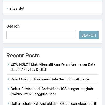
situs slot
Search
SEARCH
Recent Posts
EDWINSLOT Link Alternatif dan Peran Keamanan Data
dalam Aktivitas Digital
Cara Menjaga Keamanan Data Saat Lebah4D Login
Daftar Edwinslot di Android dan iOS dengan Langkah
Praktis untuk Pengguna Baru
Daftar Lebah4D di Android dan iOS dengan Akses Lebih