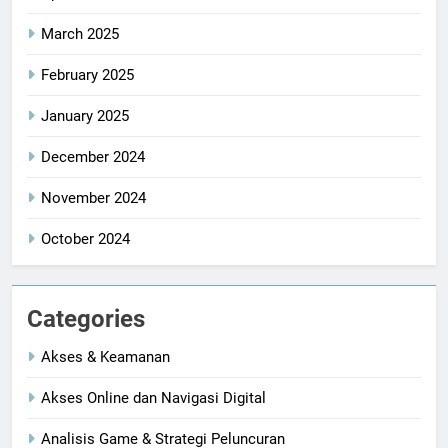
March 2025
February 2025
January 2025
December 2024
November 2024
October 2024
Categories
Akses & Keamanan
Akses Online dan Navigasi Digital
Analisis Game & Strategi Peluncuran