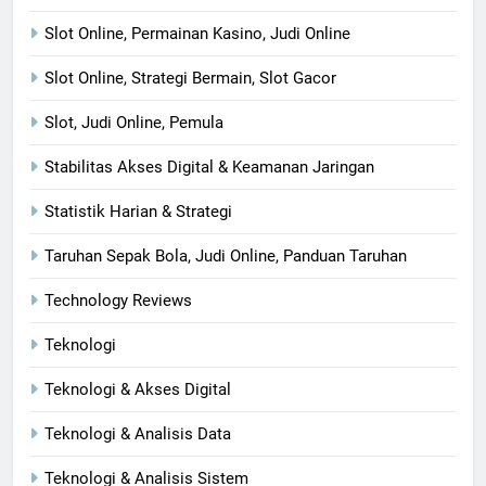
Slot Online, Permainan Kasino, Judi Online
Slot Online, Strategi Bermain, Slot Gacor
Slot, Judi Online, Pemula
Stabilitas Akses Digital & Keamanan Jaringan
Statistik Harian & Strategi
Taruhan Sepak Bola, Judi Online, Panduan Taruhan
Technology Reviews
Teknologi
Teknologi & Akses Digital
Teknologi & Analisis Data
Teknologi & Analisis Sistem