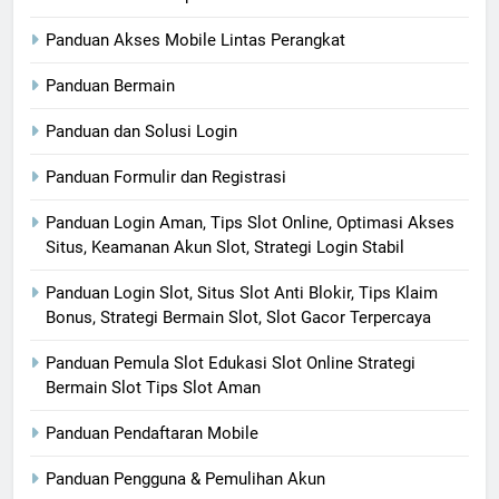
Panduan Akses Mobile Lintas Perangkat
Panduan Bermain
Panduan dan Solusi Login
Panduan Formulir dan Registrasi
Panduan Login Aman, Tips Slot Online, Optimasi Akses
Situs, Keamanan Akun Slot, Strategi Login Stabil
Panduan Login Slot, Situs Slot Anti Blokir, Tips Klaim
Bonus, Strategi Bermain Slot, Slot Gacor Terpercaya
Panduan Pemula Slot Edukasi Slot Online Strategi
Bermain Slot Tips Slot Aman
Panduan Pendaftaran Mobile
Panduan Pengguna & Pemulihan Akun