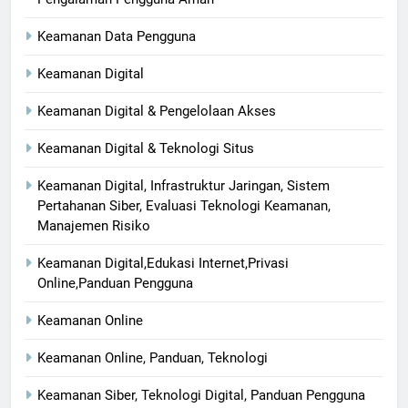
Keamanan Data Pengguna
Keamanan Digital
Keamanan Digital & Pengelolaan Akses
Keamanan Digital & Teknologi Situs
Keamanan Digital, Infrastruktur Jaringan, Sistem
Pertahanan Siber, Evaluasi Teknologi Keamanan,
Manajemen Risiko
Keamanan Digital,Edukasi Internet,Privasi
Online,Panduan Pengguna
Keamanan Online
Keamanan Online, Panduan, Teknologi
Keamanan Siber, Teknologi Digital, Panduan Pengguna