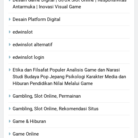
Antarmuka | Inovasi Visual Game
Desain Platform Digital
edwinslot
edwinslot alternatif
edwinslot login
Etika dan Filsafat Populer Analisis Game dan Narasi
Studi Budaya Pop Jepang Psikologi Karakter Media dan
Hiburan Pendidikan Nilai Melalui Game
Gambling, Slot Online, Permainan
Gambling, Slot Online, Rekomendasi Situs
Game & Hiburan
Game Online