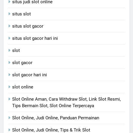
situs judi slot online
situs slot
situs slot gacor
situs slot gacor hari ini
slot
slot gacor
slot gacor hari ini
slot online
Slot Online Aman, Cara Withdraw Slot, Link Slot Resmi,
Tips Bermain Slot, Slot Online Terpercaya
Slot Online, Judi Online, Panduan Permainan
Slot Online, Judi Online, Tips & Trik Slot