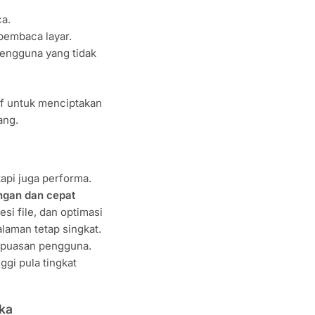
a.
embaca layar.
ngguna yang tidak
if untuk menciptakan
ang.
tapi juga performa.
ingan dan cepat
i file, dan optimasi
laman tetap singkat.
epuasan pengguna.
gi pula tingkat
ka