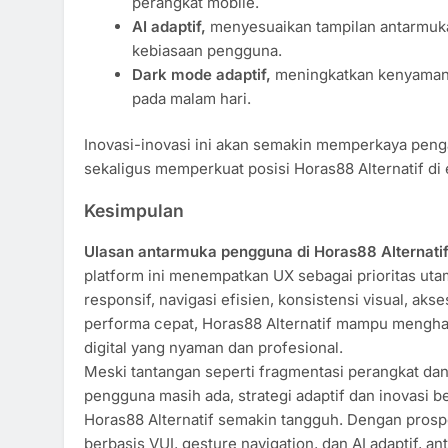
perangkat mobile.
AI adaptif,
menyesuaikan tampilan antarmuk
kebiasaan pengguna.
Dark mode adaptif,
meningkatkan kenyamana
pada malam hari.
Inovasi-inovasi ini akan semakin memperkaya pe
sekaligus memperkuat posisi Horas88 Alternatif di e
Kesimpulan
Ulasan antarmuka pengguna di Horas88 Alternati
platform ini menempatkan UX sebagai prioritas ut
responsif, navigasi efisien, konsistensi visual, akses
performa cepat, Horas88 Alternatif mampu mengh
digital yang nyaman dan profesional.
Meski tantangan seperti fragmentasi perangkat dan
pengguna masih ada, strategi adaptif dan inovasi 
Horas88 Alternatif semakin tangguh. Dengan pro
berbasis VUI, gesture navigation, dan AI adaptif, 