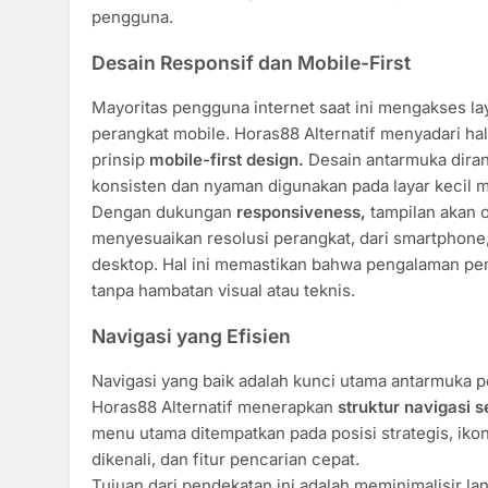
pengguna.
Desain Responsif dan Mobile-First
Mayoritas pengguna internet saat ini mengakses la
perangkat mobile. Horas88 Alternatif menyadari ha
prinsip
mobile-first design.
Desain antarmuka diran
konsisten dan nyaman digunakan pada layar kecil 
Dengan dukungan
responsiveness,
tampilan akan 
menyesuaikan resolusi perangkat, dari smartphone,
desktop. Hal ini memastikan bahwa pengalaman pe
tanpa hambatan visual atau teknis.
Navigasi yang Efisien
Navigasi yang baik adalah kunci utama antarmuka p
Horas88 Alternatif menerapkan
struktur navigasi 
menu utama ditempatkan pada posisi strategis, iko
dikenali, dan fitur pencarian cepat.
Tujuan dari pendekatan ini adalah meminimalisir l