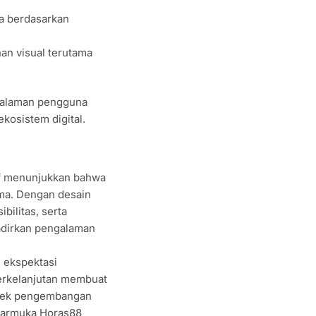
a berdasarkan
n visual terutama
ngalaman pengguna
kosistem digital.
f
menunjukkan bahwa
ama. Dengan desain
ibilitas, serta
adirkan pengalaman
 ekspektasi
berkelanjutan membuat
spek pengembangan
antarmuka Horas88