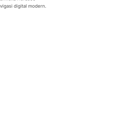
vigasi digital modern.