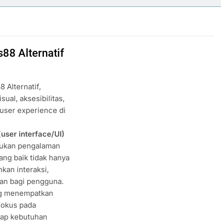
88 Alternatif
 Alternatif,
ual, aksesibilitas,
user experience di
ser interface/UI)
tukan pengalaman
ng baik tidak hanya
kan interaksi,
an bagi pengguna.
ng menempatkan
fokus pada
dap kebutuhan