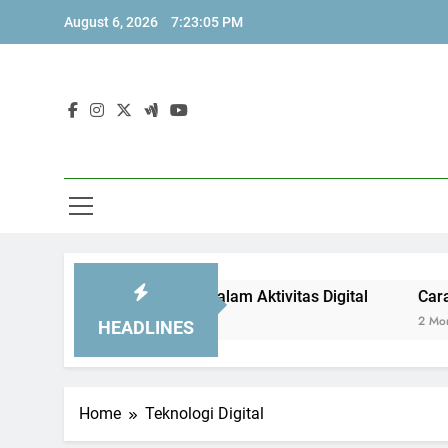
Skip
August 6, 2026
7:23:06 PM
to
content
Stu
Temukan Pa
Keamanan Data dalam Aktivitas Digital
Cara Menjaga K
2 Months Ago
HEADLINES
Home
Teknologi Digital