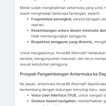
Meski sudah menghadirkan antarmuka yang solid, H
masih menghadapi beberapa tantangan, seperti:
Fragmentasi perangkat,
karena beragam uku
operasi.
Keseimbangan antara desain minimalis dan 
tidak membingungkan pengguna.
Ekspektasi pengguna yang dinamis,
mengiku
Untuk mengatasinya, Horas88 Alternatif melakuka
berkala, mengumpulkan masukan, dan terus mempe
sesuai kebutuhan pengguna.
Prospek Pengembangan Antarmuka ke De
Ke depan, antarmuka Horas88 Alternatif diperkirak
berkembang dengan dukungan teknologi baru, sepe
Voice User Interface (VUI),
untuk navigasi b
Gesture-based navigation,
memanfaatkan ge