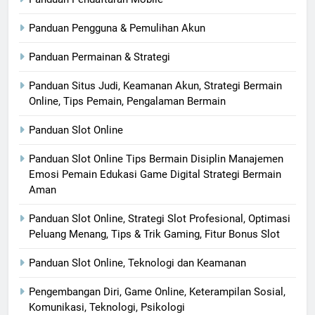
Panduan Pengguna & Pemulihan Akun
Panduan Permainan & Strategi
Panduan Situs Judi, Keamanan Akun, Strategi Bermain
Online, Tips Pemain, Pengalaman Bermain
Panduan Slot Online
Panduan Slot Online Tips Bermain Disiplin Manajemen
Emosi Pemain Edukasi Game Digital Strategi Bermain
Aman
Panduan Slot Online, Strategi Slot Profesional, Optimasi
Peluang Menang, Tips & Trik Gaming, Fitur Bonus Slot
Panduan Slot Online, Teknologi dan Keamanan
Pengembangan Diri, Game Online, Keterampilan Sosial,
Komunikasi, Teknologi, Psikologi