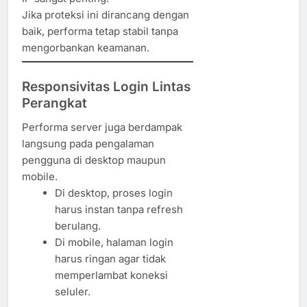
Jika proteksi ini dirancang dengan
baik, performa tetap stabil tanpa
mengorbankan keamanan.
Responsivitas Login Lintas
Perangkat
Performa server juga berdampak
langsung pada pengalaman
pengguna di desktop maupun
mobile.
Di desktop, proses login
harus instan tanpa refresh
berulang.
Di mobile, halaman login
harus ringan agar tidak
memperlambat koneksi
seluler.