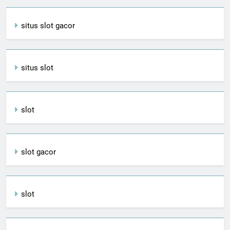
situs slot gacor
situs slot
slot
slot gacor
slot