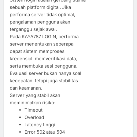
sebuah platform digital. Jika
performa server tidak optimal,
pengalaman pengguna akan
terganggu sejak awal.
Pada KAYA787 LOGIN, performa
server menentukan seberapa
cepat sistem memproses
kredensial, memverifikasi data,
serta membuka sesi pengguna.
Evaluasi server bukan hanya soal
kecepatan, tetapi juga stabilitas
dan keamanan.
Server yang stabil akan
meminimalkan risiko:
Timeout
Overload
Latency tinggi
Error 502 atau 504