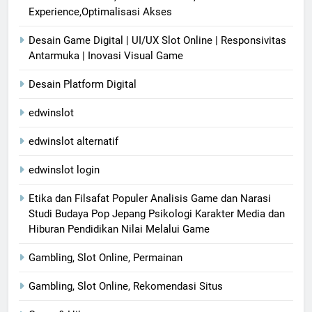
Experience,Optimalisasi Akses
Desain Game Digital | UI/UX Slot Online | Responsivitas
Antarmuka | Inovasi Visual Game
Desain Platform Digital
edwinslot
edwinslot alternatif
edwinslot login
Etika dan Filsafat Populer Analisis Game dan Narasi
Studi Budaya Pop Jepang Psikologi Karakter Media dan
Hiburan Pendidikan Nilai Melalui Game
Gambling, Slot Online, Permainan
Gambling, Slot Online, Rekomendasi Situs