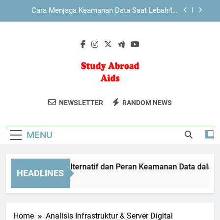
Skip
Daftar Edwinslot di Android dan iOS dengan
to
Langkah Praktis untuk Pengguna Baru
content
Daftar Lebah4D di Android dan iOS dengan Akses
Lebih Fleksibel
EDWINSLOT Link Alternatif dan Peran Keamanan
Data dalam Aktivitas Digital
Cara Menjaga Keamanan Data Saat Lebah4D
Login
Study Abroad
Temukan Panduan Lengkap Untuk
Daftar Edwinslot di Android dan iOS dengan
NEWSLETTER
RANDOM NEWS
Langkah Praktis untuk Pengguna Baru
Aids
Kuliah Di Luar Negeri Di Study Abroad
Daftar Lebah4D di Android dan iOS dengan Akses
Aids. Informasi Beasiswa, Persiapan,
Lebih Fleksibel
MENU
Dan Tips.
INSLOT Link Alternatif dan Peran Keamanan Data dalam Aktivi
HEADLINES
onth Ago
Home
Analisis Infrastruktur & Server Digital