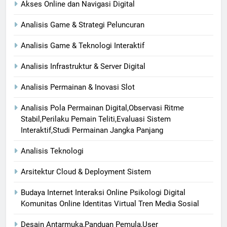
Akses Online dan Navigasi Digital
Analisis Game & Strategi Peluncuran
Analisis Game & Teknologi Interaktif
Analisis Infrastruktur & Server Digital
Analisis Permainan & Inovasi Slot
Analisis Pola Permainan Digital,Observasi Ritme
Stabil,Perilaku Pemain Teliti,Evaluasi Sistem
Interaktif,Studi Permainan Jangka Panjang
Analisis Teknologi
Arsitektur Cloud & Deployment Sistem
Budaya Internet Interaksi Online Psikologi Digital
Komunitas Online Identitas Virtual Tren Media Sosial
Desain Antarmuka,Panduan Pemula,User