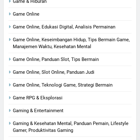
Game & Hiburan
Game Online
Game Online, Edukasi Digital, Analisis Permainan
Game Online, Keseimbangan Hidup, Tips Bermain Game,
Manajemen Waktu, Kesehatan Mental
Game Online, Panduan Slot, Tips Bermain
Game Online, Slot Online, Panduan Judi
Game Online, Teknologi Game, Strategi Bermain
Game RPG & Eksplorasi
Gaming & Entertainment
Gaming & Kesehatan Mental, Panduan Pemain, Lifestyle
Gamer, Produktivitas Gaming