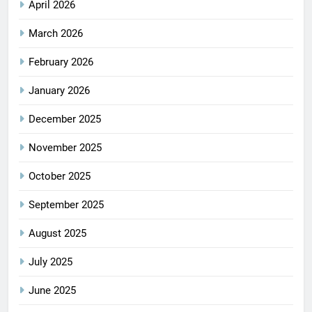
April 2026
March 2026
February 2026
January 2026
December 2025
November 2025
October 2025
September 2025
August 2025
July 2025
June 2025