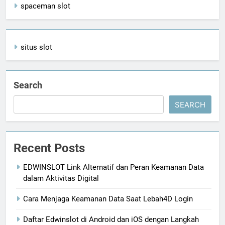
spaceman slot
situs slot
Search
SEARCH
Recent Posts
EDWINSLOT Link Alternatif dan Peran Keamanan Data
dalam Aktivitas Digital
Cara Menjaga Keamanan Data Saat Lebah4D Login
Daftar Edwinslot di Android dan iOS dengan Langkah