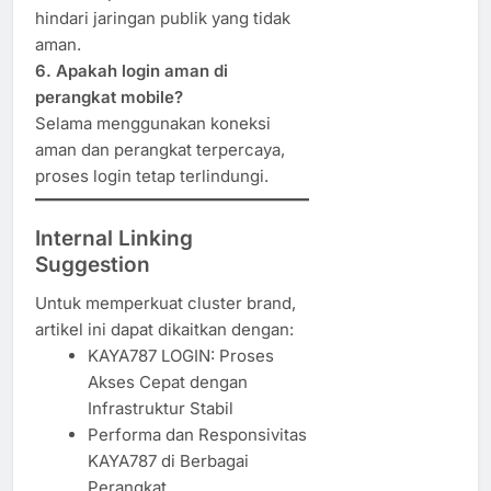
hindari jaringan publik yang tidak
aman.
6. Apakah login aman di
perangkat mobile?
Selama menggunakan koneksi
aman dan perangkat terpercaya,
proses login tetap terlindungi.
Internal Linking
Suggestion
Untuk memperkuat cluster brand,
artikel ini dapat dikaitkan dengan:
KAYA787 LOGIN: Proses
Akses Cepat dengan
Infrastruktur Stabil
Performa dan Responsivitas
KAYA787 di Berbagai
Perangkat