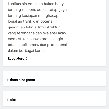
kualitas sistem login bukan hanya
tentang respons cepat, tetapi juga
tentang kesiapan menghadapi
lonjakan trafik dan potensi
gangguan teknis. Infrastruktur
yang terencana dan skalabel akan
memastikan bahwa proses login
tetap stabil, aman, dan profesional
dalam berbagai kondisi.
Read More
dana slot gacor
slot