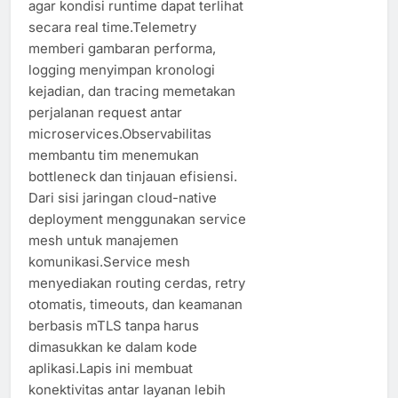
agar kondisi runtime dapat terlihat
secara real time.Telemetry
memberi gambaran performa,
logging menyimpan kronologi
kejadian, dan tracing memetakan
perjalanan request antar
microservices.Observabilitas
membantu tim menemukan
bottleneck dan tinjauan efisiensi.
Dari sisi jaringan cloud-native
deployment menggunakan service
mesh untuk manajemen
komunikasi.Service mesh
menyediakan routing cerdas, retry
otomatis, timeouts, dan keamanan
berbasis mTLS tanpa harus
dimasukkan ke dalam kode
aplikasi.Lapis ini membuat
konektivitas antar layanan lebih