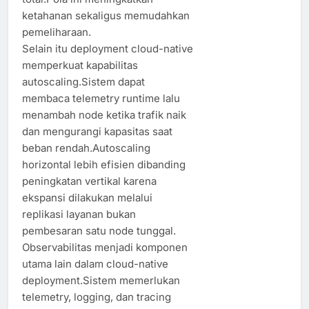
ketahanan sekaligus memudahkan
pemeliharaan.
Selain itu deployment cloud-native
memperkuat kapabilitas
autoscaling.Sistem dapat
membaca telemetry runtime lalu
menambah node ketika trafik naik
dan mengurangi kapasitas saat
beban rendah.Autoscaling
horizontal lebih efisien dibanding
peningkatan vertikal karena
ekspansi dilakukan melalui
replikasi layanan bukan
pembesaran satu node tunggal.
Observabilitas menjadi komponen
utama lain dalam cloud-native
deployment.Sistem memerlukan
telemetry, logging, dan tracing