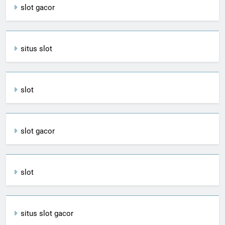
slot gacor
situs slot
slot
slot gacor
slot
situs slot gacor