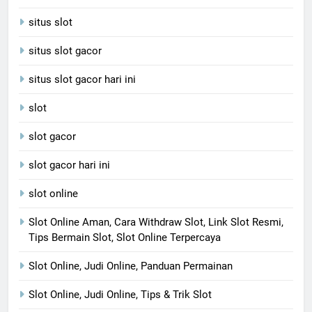
situs slot
situs slot gacor
situs slot gacor hari ini
slot
slot gacor
slot gacor hari ini
slot online
Slot Online Aman, Cara Withdraw Slot, Link Slot Resmi,
Tips Bermain Slot, Slot Online Terpercaya
Slot Online, Judi Online, Panduan Permainan
Slot Online, Judi Online, Tips & Trik Slot