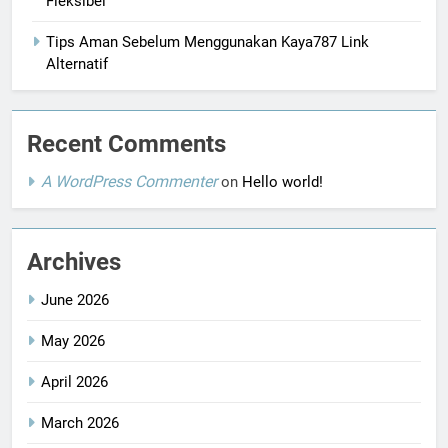
Fleksibel
Tips Aman Sebelum Menggunakan Kaya787 Link
Alternatif
Recent Comments
A WordPress Commenter
on
Hello world!
Archives
June 2026
May 2026
April 2026
March 2026