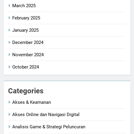
March 2025
February 2025
January 2025
December 2024
November 2024
October 2024
Categories
Akses & Keamanan
Akses Online dan Navigasi Digital
Analisis Game & Strategi Peluncuran