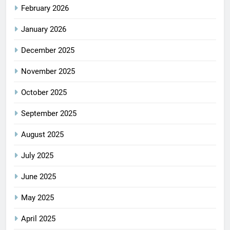
February 2026
January 2026
December 2025
November 2025
October 2025
September 2025
August 2025
July 2025
June 2025
May 2025
April 2025