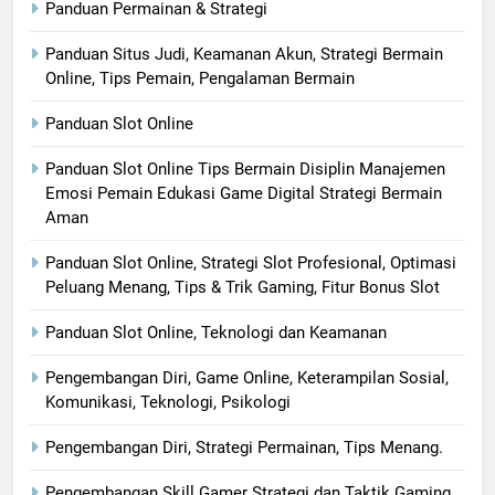
Panduan Permainan & Strategi
Panduan Situs Judi, Keamanan Akun, Strategi Bermain
Online, Tips Pemain, Pengalaman Bermain
Panduan Slot Online
Panduan Slot Online Tips Bermain Disiplin Manajemen
Emosi Pemain Edukasi Game Digital Strategi Bermain
Aman
Panduan Slot Online, Strategi Slot Profesional, Optimasi
Peluang Menang, Tips & Trik Gaming, Fitur Bonus Slot
Panduan Slot Online, Teknologi dan Keamanan
Pengembangan Diri, Game Online, Keterampilan Sosial,
Komunikasi, Teknologi, Psikologi
Pengembangan Diri, Strategi Permainan, Tips Menang.
Pengembangan Skill Gamer Strategi dan Taktik Gaming