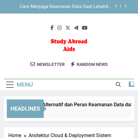
Skip
Daftar Edwinslot di Android dan iOS dengan
to
Langkah Praktis untuk Pengguna Baru
content
Daftar Lebah4D di Android dan iOS dengan Akses
Lebih Fleksibel
EDWINSLOT Link Alternatif dan Peran Keamanan
Data dalam Aktivitas Digital
Cara Menjaga Keamanan Data Saat Lebah4D
Login
Study Abroad
Temukan Panduan Lengkap Untuk
Daftar Edwinslot di Android dan iOS dengan
NEWSLETTER
RANDOM NEWS
Langkah Praktis untuk Pengguna Baru
Aids
Kuliah Di Luar Negeri Di Study Abroad
Daftar Lebah4D di Android dan iOS dengan Akses
Aids. Informasi Beasiswa, Persiapan,
Lebih Fleksibel
MENU
Dan Tips.
WINSLOT Link Alternatif dan Peran Keamanan Data dalam Aktiv
HEADLINES
Month Ago
Home
Arsitektur Cloud & Deployment Sistem