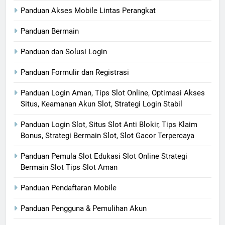
Panduan Akses Mobile Lintas Perangkat
Panduan Bermain
Panduan dan Solusi Login
Panduan Formulir dan Registrasi
Panduan Login Aman, Tips Slot Online, Optimasi Akses
Situs, Keamanan Akun Slot, Strategi Login Stabil
Panduan Login Slot, Situs Slot Anti Blokir, Tips Klaim
Bonus, Strategi Bermain Slot, Slot Gacor Terpercaya
Panduan Pemula Slot Edukasi Slot Online Strategi
Bermain Slot Tips Slot Aman
Panduan Pendaftaran Mobile
Panduan Pengguna & Pemulihan Akun