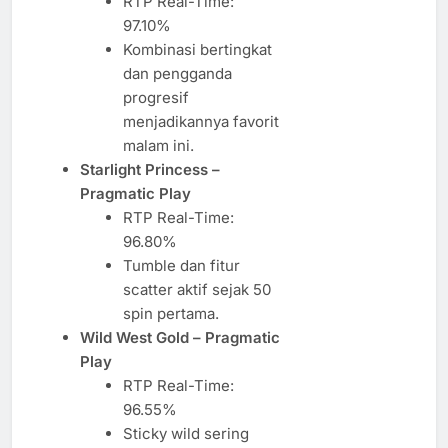
RTP Real-Time:
97.10%
Kombinasi bertingkat
dan pengganda
progresif
menjadikannya favorit
malam ini.
Starlight Princess –
Pragmatic Play
RTP Real-Time:
96.80%
Tumble dan fitur
scatter aktif sejak 50
spin pertama.
Wild West Gold – Pragmatic
Play
RTP Real-Time:
96.55%
Sticky wild sering