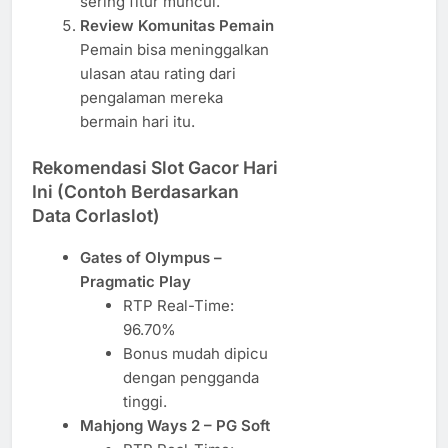
sering fitur muncul.
Review Komunitas Pemain
Pemain bisa meninggalkan
ulasan atau rating dari
pengalaman mereka
bermain hari itu.
Rekomendasi Slot Gacor Hari
Ini (Contoh Berdasarkan
Data Corlaslot)
Gates of Olympus –
Pragmatic Play
RTP Real-Time:
96.70%
Bonus mudah dipicu
dengan pengganda
tinggi.
Mahjong Ways 2 – PG Soft