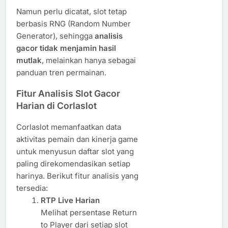
Namun perlu dicatat, slot tetap
berbasis RNG (Random Number
Generator), sehingga
analisis
gacor tidak menjamin hasil
mutlak
, melainkan hanya sebagai
panduan tren permainan.
Fitur Analisis Slot Gacor
Harian di Corlaslot
Corlaslot memanfaatkan data
aktivitas pemain dan kinerja game
untuk menyusun daftar slot yang
paling direkomendasikan setiap
harinya. Berikut fitur analisis yang
tersedia:
RTP Live Harian
Melihat persentase Return
to Player dari setiap slot