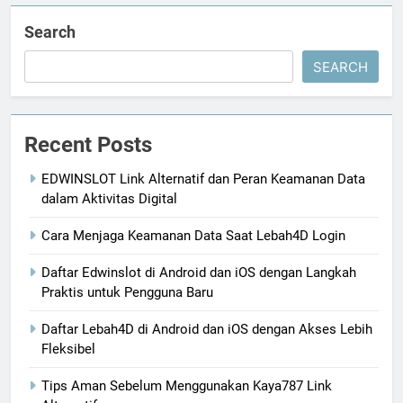
Search
SEARCH
Recent Posts
EDWINSLOT Link Alternatif dan Peran Keamanan Data
dalam Aktivitas Digital
Cara Menjaga Keamanan Data Saat Lebah4D Login
Daftar Edwinslot di Android dan iOS dengan Langkah
Praktis untuk Pengguna Baru
Daftar Lebah4D di Android dan iOS dengan Akses Lebih
Fleksibel
Tips Aman Sebelum Menggunakan Kaya787 Link