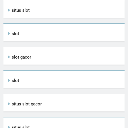
situs slot
slot
slot gacor
slot
situs slot gacor
situs slot