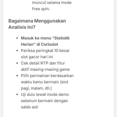
muncul selama mode
free spin.
Bagaimana Menggunakan
Analisis Ini?
Masuk ke menu “Statistik
Harian” di Corlaslot
Periksa peringkat 10 besar
slot gacor hari ini
Cek detail RTP dan fitur
aktif masing-masing game
Pilih permainan berdasarkan
waktu kamu bermain (slot
pagi, malam, dll.)
Uji dulu lewat mode demo
sebelum bermain dengan
saldo asli