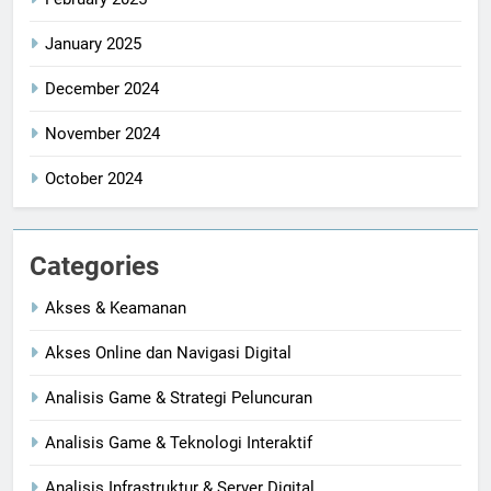
January 2025
December 2024
November 2024
October 2024
Categories
Akses & Keamanan
Akses Online dan Navigasi Digital
Analisis Game & Strategi Peluncuran
Analisis Game & Teknologi Interaktif
Analisis Infrastruktur & Server Digital