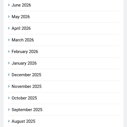
June 2026
May 2026
April 2026
March 2026
February 2026
January 2026
December 2025
November 2025
October 2025
September 2025
August 2025