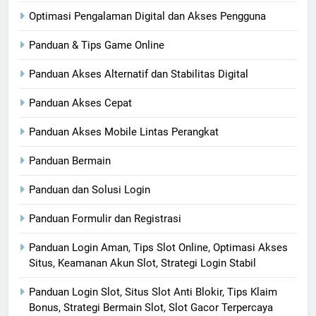
Optimasi Pengalaman Digital dan Akses Pengguna
Panduan & Tips Game Online
Panduan Akses Alternatif dan Stabilitas Digital
Panduan Akses Cepat
Panduan Akses Mobile Lintas Perangkat
Panduan Bermain
Panduan dan Solusi Login
Panduan Formulir dan Registrasi
Panduan Login Aman, Tips Slot Online, Optimasi Akses
Situs, Keamanan Akun Slot, Strategi Login Stabil
Panduan Login Slot, Situs Slot Anti Blokir, Tips Klaim
Bonus, Strategi Bermain Slot, Slot Gacor Terpercaya