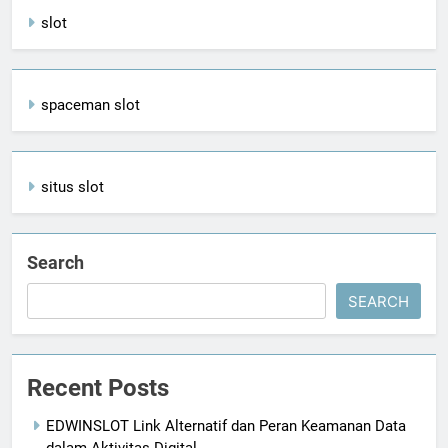
slot
spaceman slot
situs slot
Search
SEARCH
Recent Posts
EDWINSLOT Link Alternatif dan Peran Keamanan Data