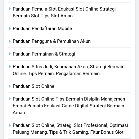
Panduan Pemula Slot Edukasi Slot Online Strategi
Bermain Slot Tips Slot Aman
Panduan Pendaftaran Mobile
Panduan Pengguna & Pemulihan Akun
Panduan Permainan & Strategi
Panduan Situs Judi, Keamanan Akun, Strategi Bermain
Online, Tips Pemain, Pengalaman Bermain
Panduan Slot Online
Panduan Slot Online Tips Bermain Disiplin Manajemen
Emosi Pemain Edukasi Game Digital Strategi Bermain
Aman
Panduan Slot Online, Strategi Slot Profesional, Optimasi
Peluang Menang, Tips & Trik Gaming, Fitur Bonus Slot