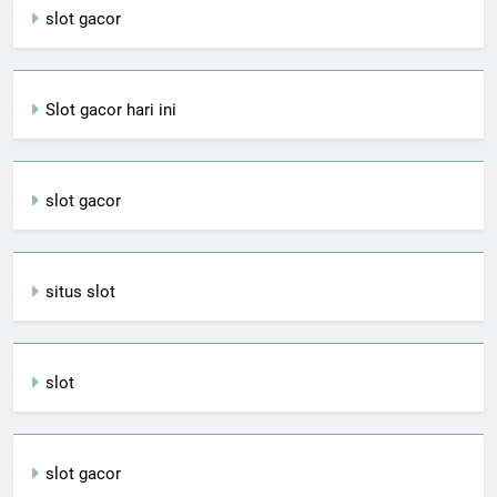
slot gacor
Slot gacor hari ini
slot gacor
situs slot
slot
slot gacor