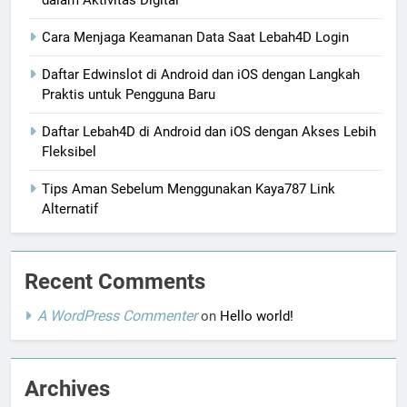
dalam Aktivitas Digital
Cara Menjaga Keamanan Data Saat Lebah4D Login
Daftar Edwinslot di Android dan iOS dengan Langkah
Praktis untuk Pengguna Baru
Daftar Lebah4D di Android dan iOS dengan Akses Lebih
Fleksibel
Tips Aman Sebelum Menggunakan Kaya787 Link
Alternatif
Recent Comments
A WordPress Commenter
on
Hello world!
Archives