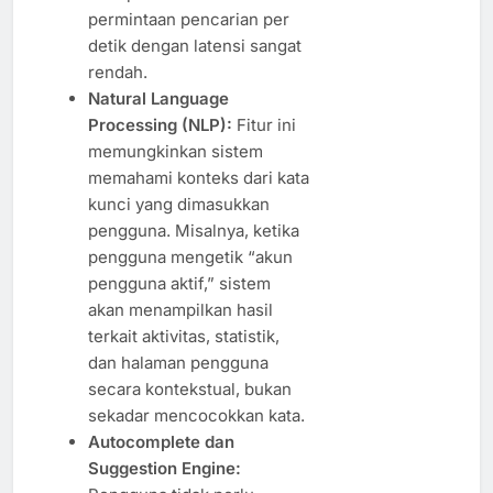
permintaan pencarian per
detik dengan latensi sangat
rendah.
Natural Language
Processing (NLP):
Fitur ini
memungkinkan sistem
memahami konteks dari kata
kunci yang dimasukkan
pengguna. Misalnya, ketika
pengguna mengetik “akun
pengguna aktif,” sistem
akan menampilkan hasil
terkait aktivitas, statistik,
dan halaman pengguna
secara kontekstual, bukan
sekadar mencocokkan kata.
Autocomplete dan
Suggestion Engine: