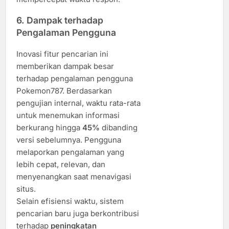
6. Dampak terhadap
Pengalaman Pengguna
Inovasi fitur pencarian ini
memberikan dampak besar
terhadap pengalaman pengguna
Pokemon787. Berdasarkan
pengujian internal, waktu rata-rata
untuk menemukan informasi
berkurang hingga
45%
dibanding
versi sebelumnya. Pengguna
melaporkan pengalaman yang
lebih cepat, relevan, dan
menyenangkan saat menavigasi
situs.
Selain efisiensi waktu, sistem
pencarian baru juga berkontribusi
terhadap
peningkatan