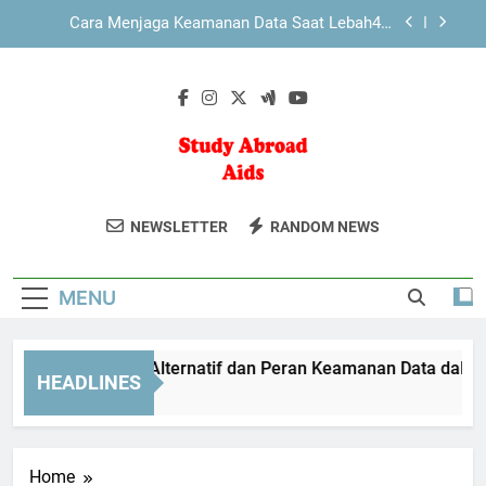
Skip
Daftar Edwinslot di Android dan iOS dengan
to
Langkah Praktis untuk Pengguna Baru
content
Daftar Lebah4D di Android dan iOS dengan Akses
Lebih Fleksibel
EDWINSLOT Link Alternatif dan Peran Keamanan
Data dalam Aktivitas Digital
Cara Menjaga Keamanan Data Saat Lebah4D
Login
Study Abroad
Temukan Panduan Lengkap Untuk
Daftar Edwinslot di Android dan iOS dengan
NEWSLETTER
RANDOM NEWS
Langkah Praktis untuk Pengguna Baru
Aids
Kuliah Di Luar Negeri Di Study Abroad
Daftar Lebah4D di Android dan iOS dengan Akses
Aids. Informasi Beasiswa, Persiapan,
Lebih Fleksibel
MENU
Dan Tips.
WINSLOT Link Alternatif dan Peran Keamanan Data dalam Aktiv
HEADLINES
Month Ago
Home