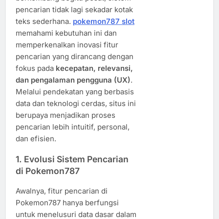
pencarian tidak lagi sekadar kotak
teks sederhana.
pokemon787 slot
memahami kebutuhan ini dan
memperkenalkan inovasi fitur
pencarian yang dirancang dengan
fokus pada
kecepatan, relevansi,
dan pengalaman pengguna (UX)
.
Melalui pendekatan yang berbasis
data dan teknologi cerdas, situs ini
berupaya menjadikan proses
pencarian lebih intuitif, personal,
dan efisien.
1. Evolusi Sistem Pencarian
di Pokemon787
Awalnya, fitur pencarian di
Pokemon787 hanya berfungsi
untuk menelusuri data dasar dalam