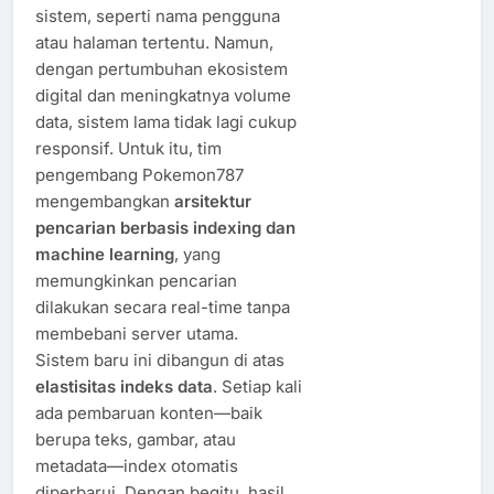
sistem, seperti nama pengguna
atau halaman tertentu. Namun,
dengan pertumbuhan ekosistem
digital dan meningkatnya volume
data, sistem lama tidak lagi cukup
responsif. Untuk itu, tim
pengembang Pokemon787
mengembangkan
arsitektur
pencarian berbasis indexing dan
machine learning
, yang
memungkinkan pencarian
dilakukan secara real-time tanpa
membebani server utama.
Sistem baru ini dibangun di atas
elastisitas indeks data
. Setiap kali
ada pembaruan konten—baik
berupa teks, gambar, atau
metadata—index otomatis
diperbarui. Dengan begitu, hasil