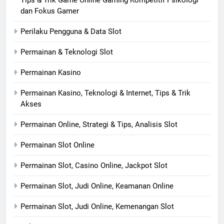
Tips & Trik Game Online Gaming Kompetitif Psikologi
dan Fokus Gamer
Perilaku Pengguna & Data Slot
Permainan & Teknologi Slot
Permainan Kasino
Permainan Kasino, Teknologi & Internet, Tips & Trik
Akses
Permainan Online, Strategi & Tips, Analisis Slot
Permainan Slot Online
Permainan Slot, Casino Online, Jackpot Slot
Permainan Slot, Judi Online, Keamanan Online
Permainan Slot, Judi Online, Kemenangan Slot