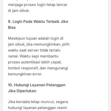
menjaga proses login tetap lancar
di jam sibuk.
9. Login Pada Waktu Terbaik Jika
Bisa
Meskipun tujuan adalah login di
jam sibuk, jika memungkinkan, pilih
waktu saat server tidak terlalu
ramai. Waktu sepi membantu
proses autentikasi lebih cepat,
tombol responsif, dan mengurangi
kemungkinan error.
10. Hubungi Layanan Pelanggan
Jika Diperlukan
Jika kendala tetap muncul, segera
hubungi layanan pelanggan resmi