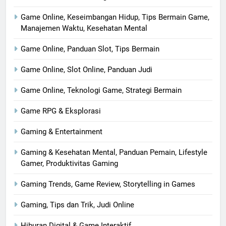
Game Online, Keseimbangan Hidup, Tips Bermain Game,
Manajemen Waktu, Kesehatan Mental
Game Online, Panduan Slot, Tips Bermain
Game Online, Slot Online, Panduan Judi
Game Online, Teknologi Game, Strategi Bermain
Game RPG & Eksplorasi
Gaming & Entertainment
Gaming & Kesehatan Mental, Panduan Pemain, Lifestyle
Gamer, Produktivitas Gaming
Gaming Trends, Game Review, Storytelling in Games
Gaming, Tips dan Trik, Judi Online
Hiburan Digital & Game Interaktif