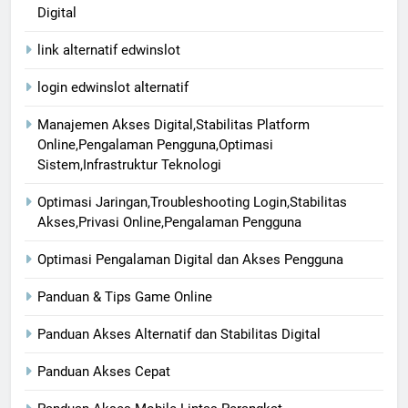
Digital
link alternatif edwinslot
login edwinslot alternatif
Manajemen Akses Digital,Stabilitas Platform
Online,Pengalaman Pengguna,Optimasi
Sistem,Infrastruktur Teknologi
Optimasi Jaringan,Troubleshooting Login,Stabilitas
Akses,Privasi Online,Pengalaman Pengguna
Optimasi Pengalaman Digital dan Akses Pengguna
Panduan & Tips Game Online
Panduan Akses Alternatif dan Stabilitas Digital
Panduan Akses Cepat