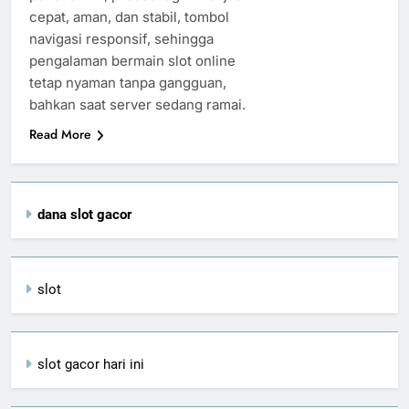
cepat, aman, dan stabil, tombol
navigasi responsif, sehingga
pengalaman bermain slot online
tetap nyaman tanpa gangguan,
bahkan saat server sedang ramai.
Read More
dana slot gacor
slot
slot gacor hari ini