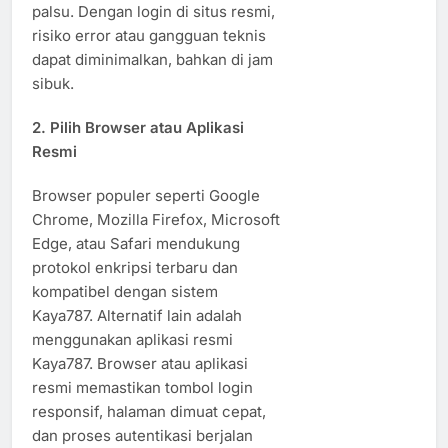
palsu. Dengan login di situs resmi,
risiko error atau gangguan teknis
dapat diminimalkan, bahkan di jam
sibuk.
2. Pilih Browser atau Aplikasi
Resmi
Browser populer seperti Google
Chrome, Mozilla Firefox, Microsoft
Edge, atau Safari mendukung
protokol enkripsi terbaru dan
kompatibel dengan sistem
Kaya787. Alternatif lain adalah
menggunakan aplikasi resmi
Kaya787. Browser atau aplikasi
resmi memastikan tombol login
responsif, halaman dimuat cepat,
dan proses autentikasi berjalan