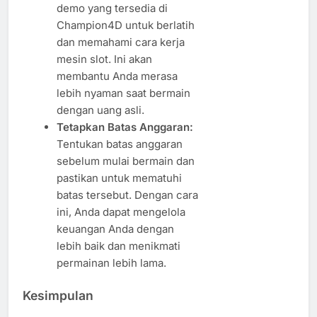
demo yang tersedia di
Champion4D untuk berlatih
dan memahami cara kerja
mesin slot. Ini akan
membantu Anda merasa
lebih nyaman saat bermain
dengan uang asli.
Tetapkan Batas Anggaran:
Tentukan batas anggaran
sebelum mulai bermain dan
pastikan untuk mematuhi
batas tersebut. Dengan cara
ini, Anda dapat mengelola
keuangan Anda dengan
lebih baik dan menikmati
permainan lebih lama.
Kesimpulan