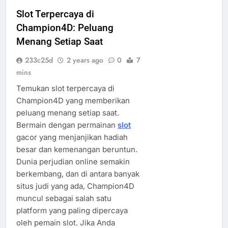
Slot Terpercaya di
Champion4D: Peluang
Menang Setiap Saat
233c25d
2 years ago
0
7
mins
Temukan slot terpercaya di
Champion4D yang memberikan
peluang menang setiap saat.
Bermain dengan permainan
slot
gacor yang menjanjikan hadiah
besar dan kemenangan beruntun.
Dunia perjudian online semakin
berkembang, dan di antara banyak
situs judi yang ada, Champion4D
muncul sebagai salah satu
platform yang paling dipercaya
oleh pemain slot. Jika Anda