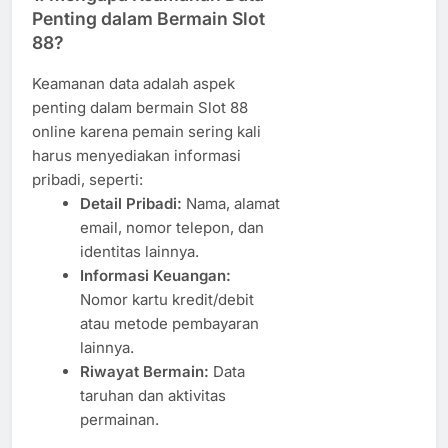
Penting dalam Bermain Slot
88?
Keamanan data adalah aspek
penting dalam bermain Slot 88
online karena pemain sering kali
harus menyediakan informasi
pribadi, seperti:
Detail Pribadi:
Nama, alamat
email, nomor telepon, dan
identitas lainnya.
Informasi Keuangan:
Nomor kartu kredit/debit
atau metode pembayaran
lainnya.
Riwayat Bermain:
Data
taruhan dan aktivitas
permainan.