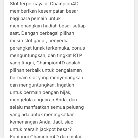
Slot terpercaya di Champion4D
memberikan kesempatan besar
bagi para pemain untuk
memenangkan hadiah besar setiap
saat. Dengan berbagai pilihan
mesin slot gacor, penyedia
perangkat lunak terkemuka, bonus
menguntungkan, dan tingkat RTP
yang tinggi, Champion4D adalah
pilihan terbaik untuk pengalaman
bermain slot yang menyenangkan
dan menguntungkan. Ingatlah
untuk bermain dengan bijak,
mengelola anggaran Anda, dan
selalu manfaatkan semua peluang
yang ada untuk meningkatkan
kemenangan Anda. Jadi, siap
untuk meraih jackpot besar?
Kunjungi Champion4D dan mulai