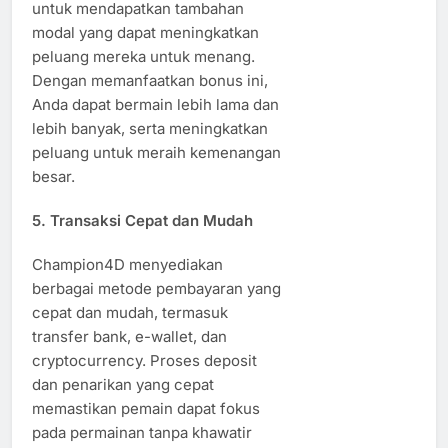
untuk mendapatkan tambahan
modal yang dapat meningkatkan
peluang mereka untuk menang.
Dengan memanfaatkan bonus ini,
Anda dapat bermain lebih lama dan
lebih banyak, serta meningkatkan
peluang untuk meraih kemenangan
besar.
5.
Transaksi Cepat dan Mudah
Champion4D menyediakan
berbagai metode pembayaran yang
cepat dan mudah, termasuk
transfer bank, e-wallet, dan
cryptocurrency. Proses deposit
dan penarikan yang cepat
memastikan pemain dapat fokus
pada permainan tanpa khawatir