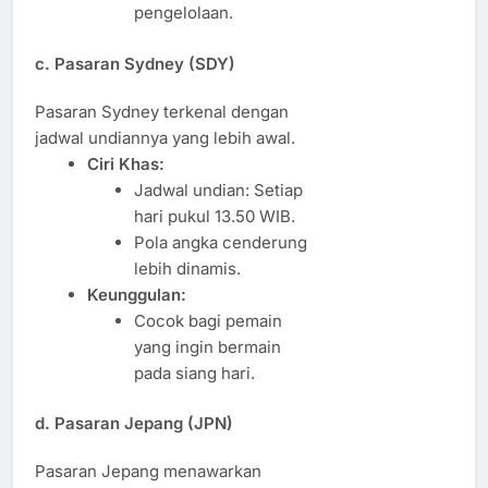
pengelolaan.
c. Pasaran Sydney (SDY)
Pasaran Sydney terkenal dengan
jadwal undiannya yang lebih awal.
Ciri Khas:
Jadwal undian: Setiap
hari pukul 13.50 WIB.
Pola angka cenderung
lebih dinamis.
Keunggulan:
Cocok bagi pemain
yang ingin bermain
pada siang hari.
d. Pasaran Jepang (JPN)
Pasaran Jepang menawarkan