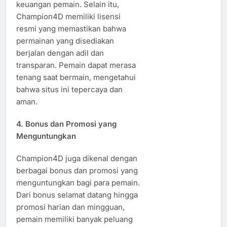
keuangan pemain. Selain itu,
Champion4D memiliki lisensi
resmi yang memastikan bahwa
permainan yang disediakan
berjalan dengan adil dan
transparan. Pemain dapat merasa
tenang saat bermain, mengetahui
bahwa situs ini tepercaya dan
aman.
4.
Bonus dan Promosi yang
Menguntungkan
Champion4D juga dikenal dengan
berbagai bonus dan promosi yang
menguntungkan bagi para pemain.
Dari bonus selamat datang hingga
promosi harian dan mingguan,
pemain memiliki banyak peluang