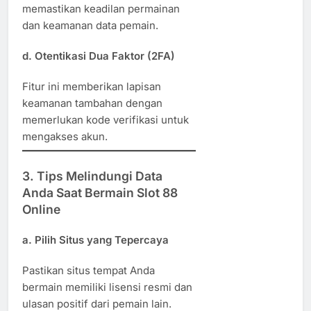
memastikan keadilan permainan
dan keamanan data pemain.
d.
Otentikasi Dua Faktor (2FA)
Fitur ini memberikan lapisan
keamanan tambahan dengan
memerlukan kode verifikasi untuk
mengakses akun.
3.
Tips Melindungi Data
Anda Saat Bermain Slot 88
Online
a.
Pilih Situs yang Tepercaya
Pastikan situs tempat Anda
bermain memiliki lisensi resmi dan
ulasan positif dari pemain lain.