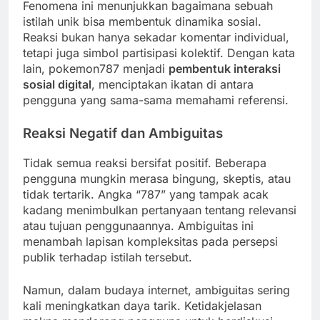
Fenomena ini menunjukkan bagaimana sebuah
istilah unik bisa membentuk dinamika sosial.
Reaksi bukan hanya sekadar komentar individual,
tetapi juga simbol partisipasi kolektif. Dengan kata
lain, pokemon787 menjadi
pembentuk interaksi
sosial digital
, menciptakan ikatan di antara
pengguna yang sama-sama memahami referensi.
Reaksi Negatif dan Ambiguitas
Tidak semua reaksi bersifat positif. Beberapa
pengguna mungkin merasa bingung, skeptis, atau
tidak tertarik. Angka “787” yang tampak acak
kadang menimbulkan pertanyaan tentang relevansi
atau tujuan penggunaannya. Ambiguitas ini
menambah lapisan kompleksitas pada persepsi
publik terhadap istilah tersebut.
Namun, dalam budaya internet, ambiguitas sering
kali meningkatkan daya tarik. Ketidakjelasan