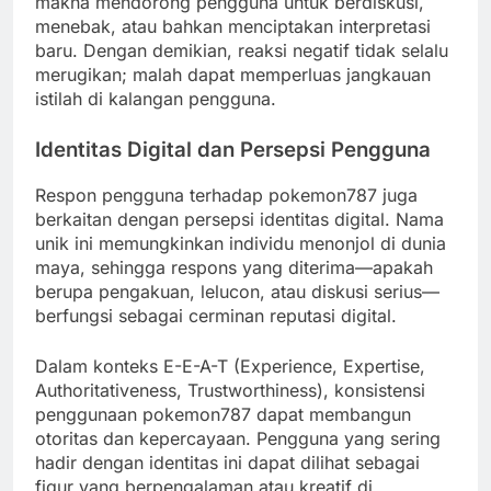
makna mendorong pengguna untuk berdiskusi,
menebak, atau bahkan menciptakan interpretasi
baru. Dengan demikian, reaksi negatif tidak selalu
merugikan; malah dapat memperluas jangkauan
istilah di kalangan pengguna.
Identitas Digital dan Persepsi Pengguna
Respon pengguna terhadap pokemon787 juga
berkaitan dengan persepsi identitas digital. Nama
unik ini memungkinkan individu menonjol di dunia
maya, sehingga respons yang diterima—apakah
berupa pengakuan, lelucon, atau diskusi serius—
berfungsi sebagai cerminan reputasi digital.
Dalam konteks E-E-A-T (Experience, Expertise,
Authoritativeness, Trustworthiness), konsistensi
penggunaan pokemon787 dapat membangun
otoritas dan kepercayaan. Pengguna yang sering
hadir dengan identitas ini dapat dilihat sebagai
figur yang berpengalaman atau kreatif di