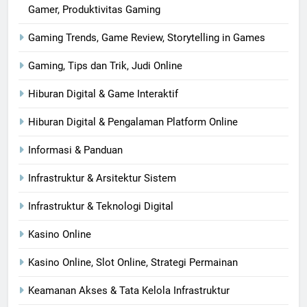
Gamer, Produktivitas Gaming
Gaming Trends, Game Review, Storytelling in Games
Gaming, Tips dan Trik, Judi Online
Hiburan Digital & Game Interaktif
Hiburan Digital & Pengalaman Platform Online
Informasi & Panduan
Infrastruktur & Arsitektur Sistem
Infrastruktur & Teknologi Digital
Kasino Online
Kasino Online, Slot Online, Strategi Permainan
Keamanan Akses & Tata Kelola Infrastruktur