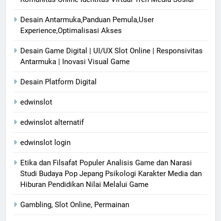
Desain Antarmuka,Panduan Pemula,User
Experience,Optimalisasi Akses
Desain Game Digital | UI/UX Slot Online | Responsivitas
Antarmuka | Inovasi Visual Game
Desain Platform Digital
edwinslot
edwinslot alternatif
edwinslot login
Etika dan Filsafat Populer Analisis Game dan Narasi
Studi Budaya Pop Jepang Psikologi Karakter Media dan
Hiburan Pendidikan Nilai Melalui Game
Gambling, Slot Online, Permainan