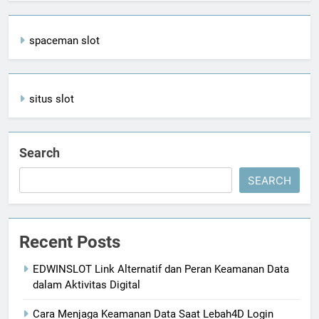
spaceman slot
situs slot
Search
SEARCH
Recent Posts
EDWINSLOT Link Alternatif dan Peran Keamanan Data
dalam Aktivitas Digital
Cara Menjaga Keamanan Data Saat Lebah4D Login