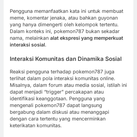
Pengguna memanfaatkan kata ini untuk membuat
meme, komentar jenaka, atau bahkan guyonan
yang hanya dimengerti oleh kelompok tertentu.
Dalam konteks ini, pokemon787 bukan sekadar
nama, melainkan
alat ekspresi yang memperkuat
interaksi sosial
.
Interaksi Komunitas dan Dinamika Sosial
Reaksi pengguna terhadap pokemon787 juga
terlihat dalam pola interaksi komunitas online.
Misalnya, dalam forum atau media sosial, istilah ini
dapat menjadi “trigger” percakapan atau
identifikasi keanggotaan. Pengguna yang
mengenali pokemon787 dapat langsung
bergabung dalam diskusi atau menanggapi
dengan cara tertentu yang mencerminkan
keterikatan komunitas.