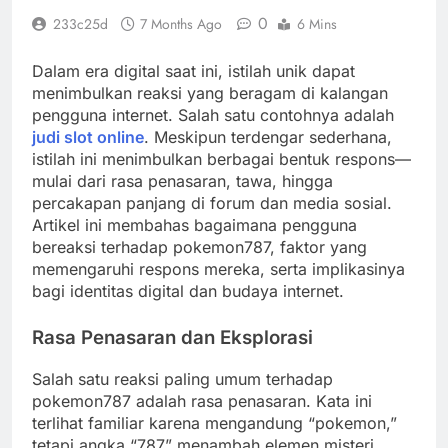
0
233c25d
7 Months Ago
6 Mins
Dalam era digital saat ini, istilah unik dapat
menimbulkan reaksi yang beragam di kalangan
pengguna internet. Salah satu contohnya adalah
judi slot online
. Meskipun terdengar sederhana,
istilah ini menimbulkan berbagai bentuk respons—
mulai dari rasa penasaran, tawa, hingga
percakapan panjang di forum dan media sosial.
Artikel ini membahas bagaimana pengguna
bereaksi terhadap pokemon787, faktor yang
memengaruhi respons mereka, serta implikasinya
bagi identitas digital dan budaya internet.
Rasa Penasaran dan Eksplorasi
Salah satu reaksi paling umum terhadap
pokemon787 adalah rasa penasaran. Kata ini
terlihat familiar karena mengandung “pokemon,”
tetapi angka “787” menambah elemen misteri.