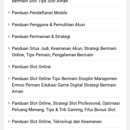
Bermain Slot Tips Slot Aman
Panduan Pendaftaran Mobile
Panduan Pengguna & Pemulihan Akun
Panduan Permainan & Strategi
Panduan Situs Judi, Keamanan Akun, Strategi Bermain
Online, Tips Pemain, Pengalaman Bermain
Panduan Slot Online
Panduan Slot Online Tips Bermain Disiplin Manajemen
Emosi Pemain Edukasi Game Digital Strategi Bermain
Aman
Panduan Slot Online, Strategi Slot Profesional, Optimasi
Peluang Menang, Tips & Trik Gaming, Fitur Bonus Slot
Panduan Slot Online, Teknologi dan Keamanan