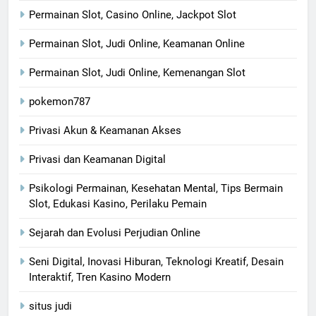
Permainan Slot, Casino Online, Jackpot Slot
Permainan Slot, Judi Online, Keamanan Online
Permainan Slot, Judi Online, Kemenangan Slot
pokemon787
Privasi Akun & Keamanan Akses
Privasi dan Keamanan Digital
Psikologi Permainan, Kesehatan Mental, Tips Bermain
Slot, Edukasi Kasino, Perilaku Pemain
Sejarah dan Evolusi Perjudian Online
Seni Digital, Inovasi Hiburan, Teknologi Kreatif, Desain
Interaktif, Tren Kasino Modern
situs judi