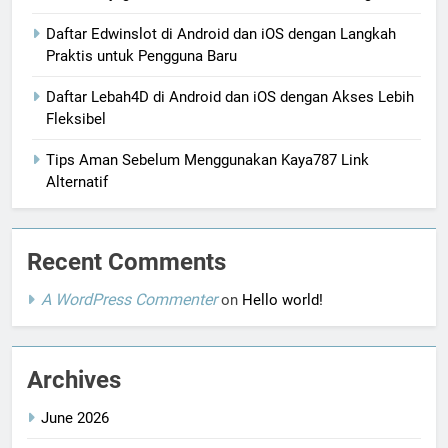
Daftar Edwinslot di Android dan iOS dengan Langkah
Praktis untuk Pengguna Baru
Daftar Lebah4D di Android dan iOS dengan Akses Lebih
Fleksibel
Tips Aman Sebelum Menggunakan Kaya787 Link
Alternatif
Recent Comments
A WordPress Commenter
on
Hello world!
Archives
June 2026