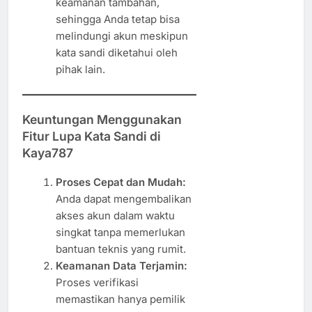
keamanan tambahan,
sehingga Anda tetap bisa
melindungi akun meskipun
kata sandi diketahui oleh
pihak lain.
Keuntungan Menggunakan
Fitur Lupa Kata Sandi di
Kaya787
Proses Cepat dan Mudah:
Anda dapat mengembalikan
akses akun dalam waktu
singkat tanpa memerlukan
bantuan teknis yang rumit.
Keamanan Data Terjamin:
Proses verifikasi
memastikan hanya pemilik