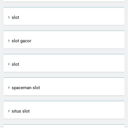
slot
slot gacor
slot
spaceman slot
situs slot