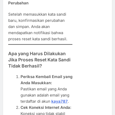
Perubahan
Setelah memasukkan kata sandi
baru, konfirmasikan perubahan
dan simpan. Anda akan
mendapatkan notifikasi bahwa
proses reset kata sandi berhasil.
Apa yang Harus Dilakukan
Jika Proses Reset Kata Sandi
Tidak Berhasil?
Periksa Kembali Email yang
Anda Masukkan:
Pastikan email yang Anda
gunakan adalah email yang
terdaftar di akun
kaya787
.
Cek Koneksi Internet Anda:
Koneksi yang tidak stabil