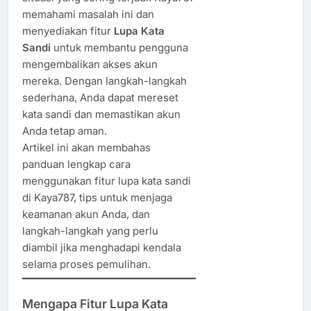
memahami masalah ini dan
menyediakan fitur
Lupa Kata
Sandi
untuk membantu pengguna
mengembalikan akses akun
mereka. Dengan langkah-langkah
sederhana, Anda dapat mereset
kata sandi dan memastikan akun
Anda tetap aman.
Artikel ini akan membahas
panduan lengkap cara
menggunakan fitur lupa kata sandi
di Kaya787, tips untuk menjaga
keamanan akun Anda, dan
langkah-langkah yang perlu
diambil jika menghadapi kendala
selama proses pemulihan.
Mengapa Fitur Lupa Kata