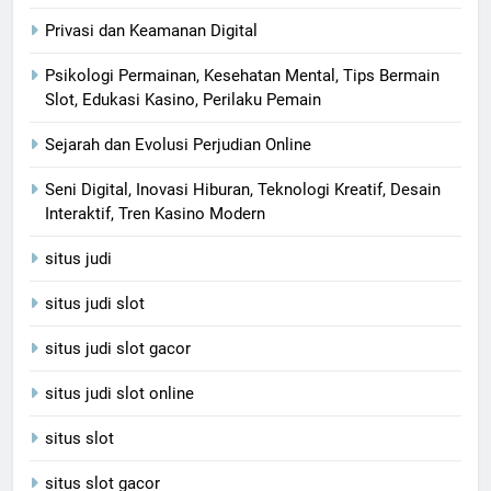
Privasi dan Keamanan Digital
Psikologi Permainan, Kesehatan Mental, Tips Bermain
Slot, Edukasi Kasino, Perilaku Pemain
Sejarah dan Evolusi Perjudian Online
Seni Digital, Inovasi Hiburan, Teknologi Kreatif, Desain
Interaktif, Tren Kasino Modern
situs judi
situs judi slot
situs judi slot gacor
situs judi slot online
situs slot
situs slot gacor