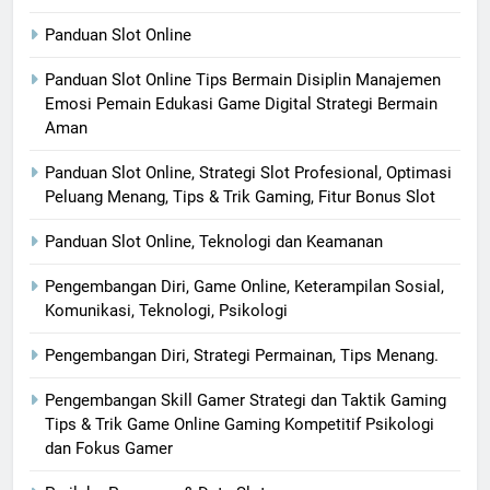
Panduan Slot Online
Panduan Slot Online Tips Bermain Disiplin Manajemen
Emosi Pemain Edukasi Game Digital Strategi Bermain
Aman
Panduan Slot Online, Strategi Slot Profesional, Optimasi
Peluang Menang, Tips & Trik Gaming, Fitur Bonus Slot
Panduan Slot Online, Teknologi dan Keamanan
Pengembangan Diri, Game Online, Keterampilan Sosial,
Komunikasi, Teknologi, Psikologi
Pengembangan Diri, Strategi Permainan, Tips Menang.
Pengembangan Skill Gamer Strategi dan Taktik Gaming
Tips & Trik Game Online Gaming Kompetitif Psikologi
dan Fokus Gamer