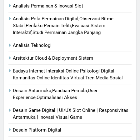
Analisis Permainan & Inovasi Slot
Analisis Pola Permainan Digital,Observasi Ritme
Stabil,Perilaku Pemain Teliti,Evaluasi Sistem
Interaktif,Studi Permainan Jangka Panjang
Analisis Teknologi
Arsitektur Cloud & Deployment Sistem
Budaya Internet Interaksi Online Psikologi Digital
Komunitas Online Identitas Virtual Tren Media Sosial
Desain Antarmuka,Panduan Pemula,User
Experience,Optimalisasi Akses
Desain Game Digital | UI/UX Slot Online | Responsivitas
Antarmuka | Inovasi Visual Game
Desain Platform Digital