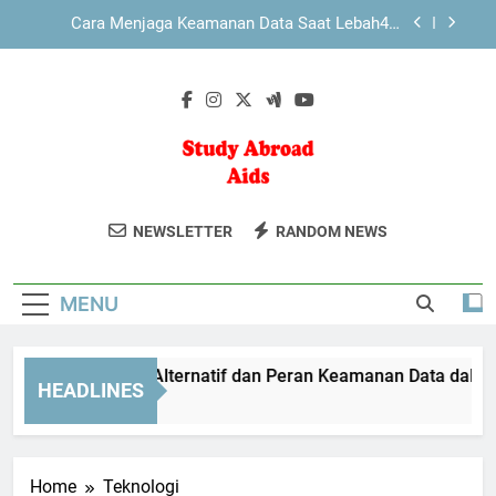
Skip
Daftar Edwinslot di Android dan iOS dengan
to
Langkah Praktis untuk Pengguna Baru
content
Daftar Lebah4D di Android dan iOS dengan Akses
Lebih Fleksibel
EDWINSLOT Link Alternatif dan Peran Keamanan
Data dalam Aktivitas Digital
Cara Menjaga Keamanan Data Saat Lebah4D
Login
Study Abroad
Temukan Panduan Lengkap Untuk
Daftar Edwinslot di Android dan iOS dengan
NEWSLETTER
RANDOM NEWS
Langkah Praktis untuk Pengguna Baru
Aids
Kuliah Di Luar Negeri Di Study Abroad
Daftar Lebah4D di Android dan iOS dengan Akses
Aids. Informasi Beasiswa, Persiapan,
Lebih Fleksibel
MENU
Dan Tips.
WINSLOT Link Alternatif dan Peran Keamanan Data dalam Aktiv
HEADLINES
Month Ago
Home
Teknologi