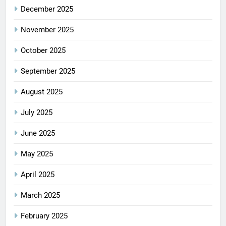
December 2025
November 2025
October 2025
September 2025
August 2025
July 2025
June 2025
May 2025
April 2025
March 2025
February 2025