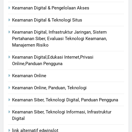
Keamanan Digital & Pengelolaan Akses
Keamanan Digital & Teknologi Situs
Keamanan Digital, Infrastruktur Jaringan, Sistem
Pertahanan Siber, Evaluasi Teknologi Keamanan,
Manajemen Risiko
Keamanan Digital,Edukasi Internet,Privasi
Online,Panduan Pengguna
Keamanan Online
Keamanan Online, Panduan, Teknologi
Keamanan Siber, Teknologi Digital, Panduan Pengguna
Keamanan Siber, Teknologi Informasi, Infrastruktur
Digital
link alternatif edwinslot