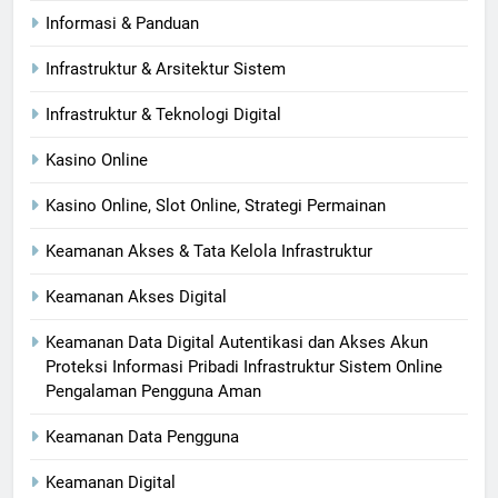
Informasi & Panduan
Infrastruktur & Arsitektur Sistem
Infrastruktur & Teknologi Digital
Kasino Online
Kasino Online, Slot Online, Strategi Permainan
Keamanan Akses & Tata Kelola Infrastruktur
Keamanan Akses Digital
Keamanan Data Digital Autentikasi dan Akses Akun
Proteksi Informasi Pribadi Infrastruktur Sistem Online
Pengalaman Pengguna Aman
Keamanan Data Pengguna
Keamanan Digital