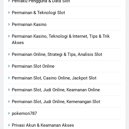
Perilaku Pengguna & Data Slot
Permainan & Teknologi Slot
Permainan Kasino
Permainan Kasino, Teknologi & Internet, Tips & Trik
Akses
Permainan Online, Strategi & Tips, Analisis Slot
Permainan Slot Online
Permainan Slot, Casino Online, Jackpot Slot
Permainan Slot, Judi Online, Keamanan Online
Permainan Slot, Judi Online, Kemenangan Slot
pokemon787
Privasi Akun & Keamanan Akses