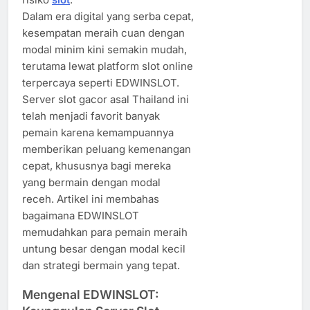
Dalam era digital yang serba cepat,
kesempatan meraih cuan dengan
modal minim kini semakin mudah,
terutama lewat platform slot online
terpercaya seperti EDWINSLOT.
Server slot gacor asal Thailand ini
telah menjadi favorit banyak
pemain karena kemampuannya
memberikan peluang kemenangan
cepat, khususnya bagi mereka
yang bermain dengan modal
receh. Artikel ini membahas
bagaimana EDWINSLOT
memudahkan para pemain meraih
untung besar dengan modal kecil
dan strategi bermain yang tepat.
Mengenal EDWINSLOT: