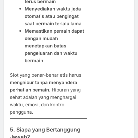
terus bermain
Menyediakan waktu jeda
otomatis atau pengingat
saat bermain terlalu lama
Memastikan pemain dapat
dengan mudah
menetapkan batas
pengeluaran dan waktu
bermain
Slot yang benar-benar etis harus
menghibur tanpa menyandera
perhatian pemain.
Hiburan yang
sehat adalah yang menghargai
waktu, emosi, dan kontrol
pengguna.
5. Siapa yang Bertanggung
Jawab?