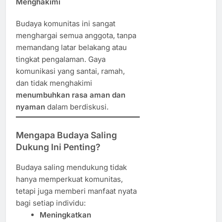
Menghakimi
Budaya komunitas ini sangat
menghargai semua anggota, tanpa
memandang latar belakang atau
tingkat pengalaman. Gaya
komunikasi yang santai, ramah,
dan tidak menghakimi
menumbuhkan rasa aman dan
nyaman
dalam berdiskusi.
Mengapa Budaya Saling
Dukung Ini Penting?
Budaya saling mendukung tidak
hanya memperkuat komunitas,
tetapi juga memberi manfaat nyata
bagi setiap individu:
Meningkatkan