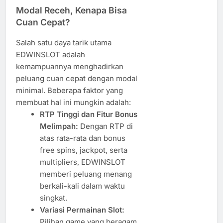
Modal Receh, Kenapa Bisa
Cuan Cepat?
Salah satu daya tarik utama
EDWINSLOT adalah
kemampuannya menghadirkan
peluang cuan cepat dengan modal
minimal. Beberapa faktor yang
membuat hal ini mungkin adalah:
RTP Tinggi dan Fitur Bonus
Melimpah:
Dengan RTP di
atas rata-rata dan bonus
free spins, jackpot, serta
multipliers, EDWINSLOT
memberi peluang menang
berkali-kali dalam waktu
singkat.
Variasi Permainan Slot:
Pilihan game yang beragam