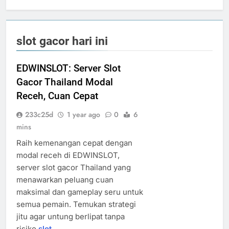
slot gacor hari ini
EDWINSLOT: Server Slot
Gacor Thailand Modal
Receh, Cuan Cepat
233c25d
1 year ago
0
6
mins
Raih kemenangan cepat dengan
modal receh di EDWINSLOT,
server slot gacor Thailand yang
menawarkan peluang cuan
maksimal dan gameplay seru untuk
semua pemain. Temukan strategi
jitu agar untung berlipat tanpa
risiko
slot
.