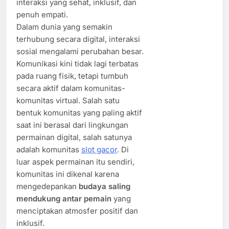
interaksi yang sehat, inklusif, dan
penuh empati.
Dalam dunia yang semakin
terhubung secara digital, interaksi
sosial mengalami perubahan besar.
Komunikasi kini tidak lagi terbatas
pada ruang fisik, tetapi tumbuh
secara aktif dalam komunitas-
komunitas virtual. Salah satu
bentuk komunitas yang paling aktif
saat ini berasal dari lingkungan
permainan digital, salah satunya
adalah komunitas
slot gacor
. Di
luar aspek permainan itu sendiri,
komunitas ini dikenal karena
mengedepankan
budaya saling
mendukung antar pemain
yang
menciptakan atmosfer positif dan
inklusif.