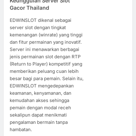
Keunggulan Server Slot
Gacor Thailand
EDWINSLOT dikenal sebagai
server slot dengan tingkat
kemenangan (winrate) yang tinggi
dan fitur permainan yang inovatif.
Server ini menawarkan berbagai
jenis permainan slot dengan RTP
(Return to Player) kompetitif yang
memberikan peluang cuan lebih
besar bagi para pemain. Selain itu,
EDWINSLOT mengedepankan
keamanan, kenyamanan, dan
kemudahan akses sehingga
pemain dengan modal receh
sekalipun dapat menikmati
pengalaman bermain tanpa
hambatan.