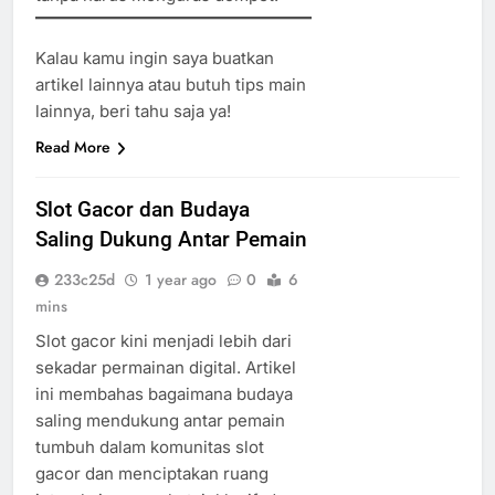
Kalau kamu ingin saya buatkan
artikel lainnya atau butuh tips main
lainnya, beri tahu saja ya!
Read More
Slot Gacor dan Budaya
Saling Dukung Antar Pemain
233c25d
1 year ago
0
6
mins
Slot gacor kini menjadi lebih dari
sekadar permainan digital. Artikel
ini membahas bagaimana budaya
saling mendukung antar pemain
tumbuh dalam komunitas slot
gacor dan menciptakan ruang