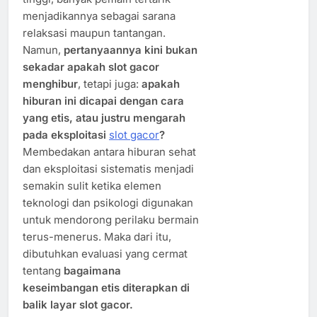
menjadikannya sebagai sarana
relaksasi maupun tantangan.
Namun,
pertanyaannya kini bukan
sekadar apakah slot gacor
menghibur
, tetapi juga:
apakah
hiburan ini dicapai dengan cara
yang etis, atau justru mengarah
pada eksploitasi
slot gacor
?
Membedakan antara hiburan sehat
dan eksploitasi sistematis menjadi
semakin sulit ketika elemen
teknologi dan psikologi digunakan
untuk mendorong perilaku bermain
terus-menerus. Maka dari itu,
dibutuhkan evaluasi yang cermat
tentang
bagaimana
keseimbangan etis diterapkan di
balik layar slot gacor.