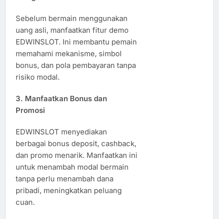
Sebelum bermain menggunakan
uang asli, manfaatkan fitur demo
EDWINSLOT. Ini membantu pemain
memahami mekanisme, simbol
bonus, dan pola pembayaran tanpa
risiko modal.
3. Manfaatkan Bonus dan
Promosi
EDWINSLOT menyediakan
berbagai bonus deposit, cashback,
dan promo menarik. Manfaatkan ini
untuk menambah modal bermain
tanpa perlu menambah dana
pribadi, meningkatkan peluang
cuan.