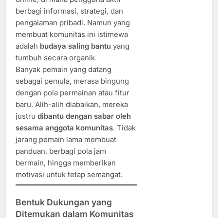
berbagi informasi, strategi, dan
pengalaman pribadi. Namun yang
membuat komunitas ini istimewa
adalah
budaya saling bantu
yang
tumbuh secara organik.
Banyak pemain yang datang
sebagai pemula, merasa bingung
dengan pola permainan atau fitur
baru. Alih-alih diabaikan, mereka
justru
dibantu dengan sabar oleh
sesama anggota komunitas
. Tidak
jarang pemain lama membuat
panduan, berbagi pola jam
bermain, hingga memberikan
motivasi untuk tetap semangat.
Bentuk Dukungan yang
Ditemukan dalam Komunitas