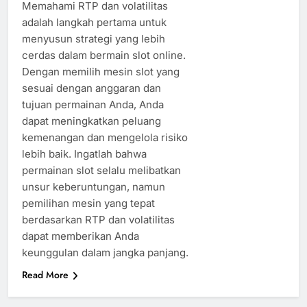
Memahami RTP dan volatilitas
adalah langkah pertama untuk
menyusun strategi yang lebih
cerdas dalam bermain slot online.
Dengan memilih mesin slot yang
sesuai dengan anggaran dan
tujuan permainan Anda, Anda
dapat meningkatkan peluang
kemenangan dan mengelola risiko
lebih baik. Ingatlah bahwa
permainan slot selalu melibatkan
unsur keberuntungan, namun
pemilihan mesin yang tepat
berdasarkan RTP dan volatilitas
dapat memberikan Anda
keunggulan dalam jangka panjang.
Read More