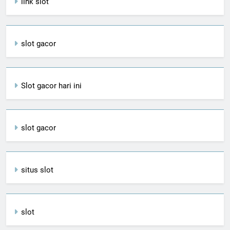
link slot
slot gacor
Slot gacor hari ini
slot gacor
situs slot
slot