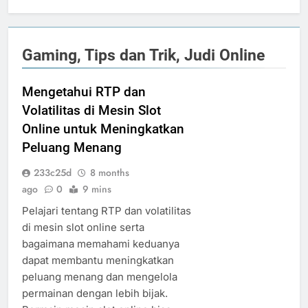
Gaming, Tips dan Trik, Judi Online
Mengetahui RTP dan
Volatilitas di Mesin Slot
Online untuk Meningkatkan
Peluang Menang
233c25d
8 months
ago
0
9 mins
Pelajari tentang RTP dan volatilitas
di mesin slot online serta
bagaimana memahami keduanya
dapat membantu meningkatkan
peluang menang dan mengelola
permainan dengan lebih bijak.