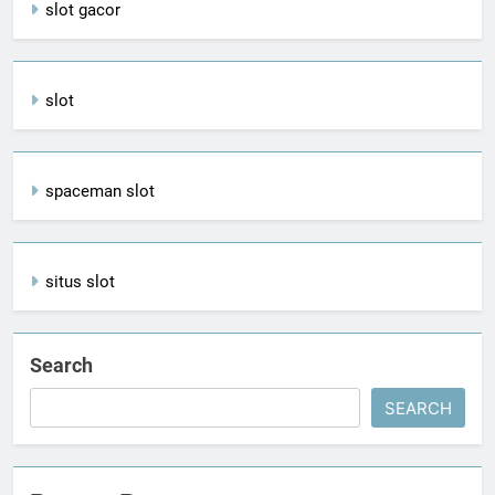
slot gacor
slot
spaceman slot
situs slot
Search
SEARCH