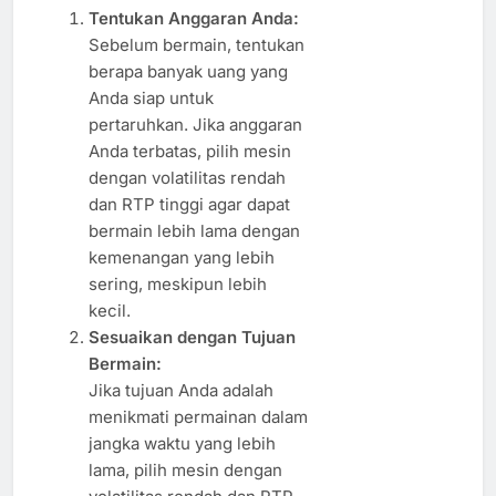
Tentukan Anggaran Anda:
Sebelum bermain, tentukan
berapa banyak uang yang
Anda siap untuk
pertaruhkan. Jika anggaran
Anda terbatas, pilih mesin
dengan volatilitas rendah
dan RTP tinggi agar dapat
bermain lebih lama dengan
kemenangan yang lebih
sering, meskipun lebih
kecil.
Sesuaikan dengan Tujuan
Bermain:
Jika tujuan Anda adalah
menikmati permainan dalam
jangka waktu yang lebih
lama, pilih mesin dengan