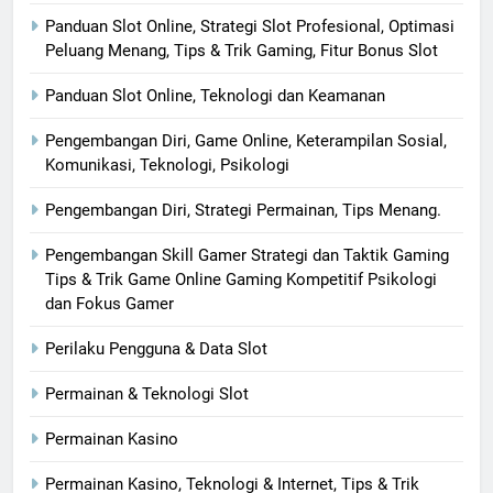
Panduan Slot Online, Strategi Slot Profesional, Optimasi
Peluang Menang, Tips & Trik Gaming, Fitur Bonus Slot
Panduan Slot Online, Teknologi dan Keamanan
Pengembangan Diri, Game Online, Keterampilan Sosial,
Komunikasi, Teknologi, Psikologi
Pengembangan Diri, Strategi Permainan, Tips Menang.
Pengembangan Skill Gamer Strategi dan Taktik Gaming
Tips & Trik Game Online Gaming Kompetitif Psikologi
dan Fokus Gamer
Perilaku Pengguna & Data Slot
Permainan & Teknologi Slot
Permainan Kasino
Permainan Kasino, Teknologi & Internet, Tips & Trik