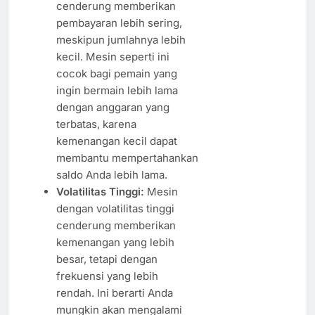
cenderung memberikan
pembayaran lebih sering,
meskipun jumlahnya lebih
kecil. Mesin seperti ini
cocok bagi pemain yang
ingin bermain lebih lama
dengan anggaran yang
terbatas, karena
kemenangan kecil dapat
membantu mempertahankan
saldo Anda lebih lama.
Volatilitas Tinggi:
Mesin
dengan volatilitas tinggi
cenderung memberikan
kemenangan yang lebih
besar, tetapi dengan
frekuensi yang lebih
rendah. Ini berarti Anda
mungkin akan mengalami