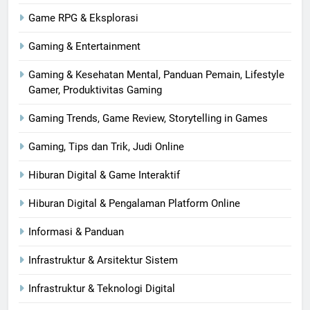
Game RPG & Eksplorasi
Gaming & Entertainment
Gaming & Kesehatan Mental, Panduan Pemain, Lifestyle
Gamer, Produktivitas Gaming
Gaming Trends, Game Review, Storytelling in Games
Gaming, Tips dan Trik, Judi Online
Hiburan Digital & Game Interaktif
Hiburan Digital & Pengalaman Platform Online
Informasi & Panduan
Infrastruktur & Arsitektur Sistem
Infrastruktur & Teknologi Digital