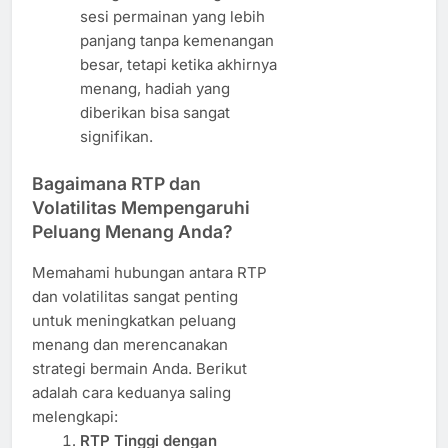
sesi permainan yang lebih
panjang tanpa kemenangan
besar, tetapi ketika akhirnya
menang, hadiah yang
diberikan bisa sangat
signifikan.
Bagaimana RTP dan
Volatilitas Mempengaruhi
Peluang Menang Anda?
Memahami hubungan antara RTP
dan volatilitas sangat penting
untuk meningkatkan peluang
menang dan merencanakan
strategi bermain Anda. Berikut
adalah cara keduanya saling
melengkapi:
RTP Tinggi dengan