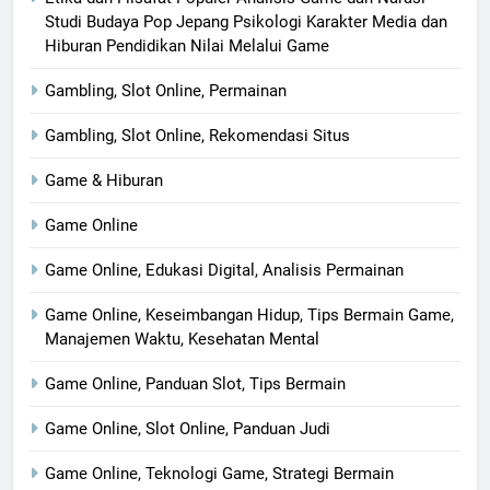
Studi Budaya Pop Jepang Psikologi Karakter Media dan
Hiburan Pendidikan Nilai Melalui Game
Gambling, Slot Online, Permainan
Gambling, Slot Online, Rekomendasi Situs
Game & Hiburan
Game Online
Game Online, Edukasi Digital, Analisis Permainan
Game Online, Keseimbangan Hidup, Tips Bermain Game,
Manajemen Waktu, Kesehatan Mental
Game Online, Panduan Slot, Tips Bermain
Game Online, Slot Online, Panduan Judi
Game Online, Teknologi Game, Strategi Bermain