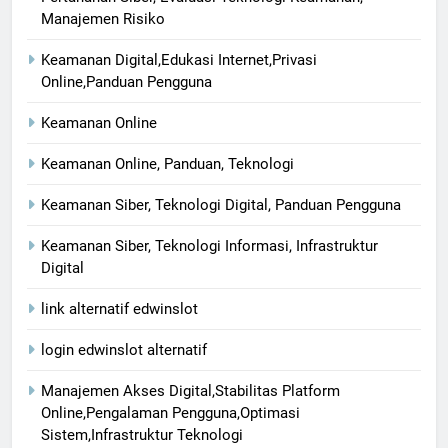
Manajemen Risiko
Keamanan Digital,Edukasi Internet,Privasi
Online,Panduan Pengguna
Keamanan Online
Keamanan Online, Panduan, Teknologi
Keamanan Siber, Teknologi Digital, Panduan Pengguna
Keamanan Siber, Teknologi Informasi, Infrastruktur
Digital
link alternatif edwinslot
login edwinslot alternatif
Manajemen Akses Digital,Stabilitas Platform
Online,Pengalaman Pengguna,Optimasi
Sistem,Infrastruktur Teknologi