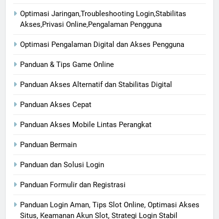
Optimasi Jaringan,Troubleshooting Login,Stabilitas
Akses,Privasi Online,Pengalaman Pengguna
Optimasi Pengalaman Digital dan Akses Pengguna
Panduan & Tips Game Online
Panduan Akses Alternatif dan Stabilitas Digital
Panduan Akses Cepat
Panduan Akses Mobile Lintas Perangkat
Panduan Bermain
Panduan dan Solusi Login
Panduan Formulir dan Registrasi
Panduan Login Aman, Tips Slot Online, Optimasi Akses
Situs, Keamanan Akun Slot, Strategi Login Stabil