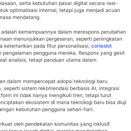
asaan, serta kebutuhan pasar digital secara real-
uk optimalisasi internal, tetapi juga menjadi acuan
i masa mendatang.
ini adalah kemampuannya dalam merespons perubahan
unaan menunjukkan pergeseran, seperti peningkatan
 ketertarikan pada fitur personalisasi,
corlaslot
an pengalaman pengguna mereka. Respons yang gesit
lat analisis, tetapi panduan utama dalam
ran dalam mempercepat adopsi teknologi baru.
 seperti sistem rekomendasi berbasis AI, integrasi
tform ini tidak hanya mengikuti tren, tetapi turut
ciptakan ekosistem di mana teknologi baru bisa diuji
dengan kebutuhan pengguna sehari-hari.
erkuat oleh pendekatan komunitas yang inklusif.
 sesi tanya jawab digital, mereka mendapatkan