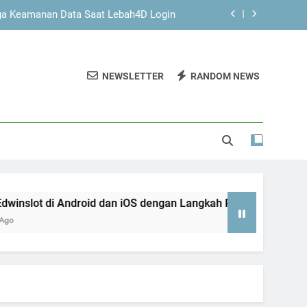
ga Keamanan Data Saat Lebah4D Login
n Langkah Praktis untuk Pengguna Baru
 dan iOS dengan Akses Lebih Fleksibel
NEWSLETTER
RANDOM NEWS
Keamanan Data dalam Aktivitas Digital
ids. Informasi Beasiswa, Persiapan, Dan Tips.
ga Keamanan Data Saat Lebah4D Login
n Langkah Praktis untuk Pengguna Baru
 dan iOS dengan Akses Lebih Fleksibel
i Android dan iOS dengan Langkah Praktis untuk Pengguna Bar