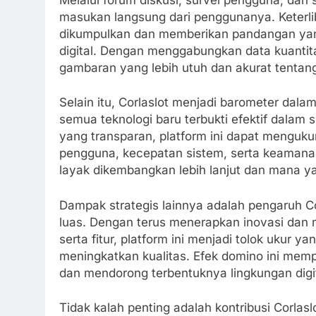
masukan langsung dari penggunanya. Keterli
dikumpulkan dan memberikan pandangan yan
digital. Dengan menggabungkan data kuantita
gambaran yang lebih utuh dan akurat tentan
Selain itu, Corlaslot menjadi barometer dalam
semua teknologi baru terbukti efektif dalam
yang transparan, platform ini dapat menguk
pengguna, kecepatan sistem, serta keamanan 
layak dikembangkan lebih lanjut dan mana ya
Dampak strategis lainnya adalah pengaruh Cor
luas. Dengan terus menerapkan inovasi dan 
serta fitur, platform ini menjadi tolok ukur y
meningkatkan kualitas. Efek domino ini memp
dan mendorong terbentuknya lingkungan digita
Tidak kalah penting adalah kontribusi Corla