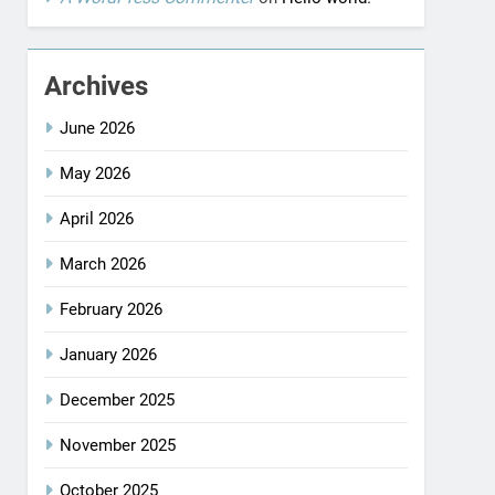
Archives
June 2026
May 2026
April 2026
March 2026
February 2026
January 2026
December 2025
November 2025
October 2025