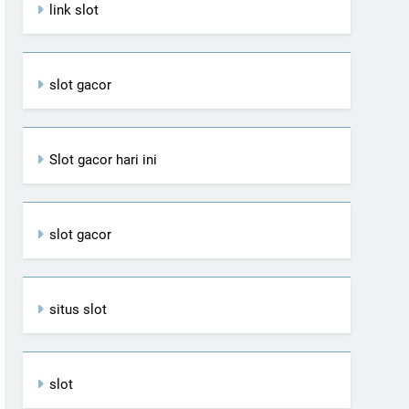
link slot
slot gacor
Slot gacor hari ini
slot gacor
situs slot
slot