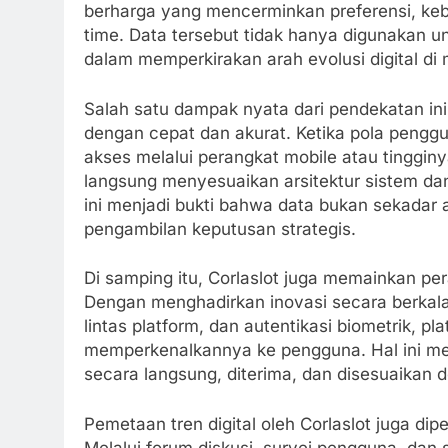
berharga yang mencerminkan preferensi, kebi
time. Data tersebut tidak hanya digunakan unt
dalam memperkirakan arah evolusi digital d
Salah satu dampak nyata dari pendekatan 
dengan cepat dan akurat. Ketika pola pengg
akses melalui perangkat mobile atau tingginya
langsung menyesuaikan arsitektur sistem d
ini menjadi bukti bahwa data bukan sekadar a
pengambilan keputusan strategis.
Di samping itu, Corlaslot juga memainkan pe
Dengan menghadirkan inovasi secara berkala,
lintas platform, dan autentikasi biometrik, pla
memperkenalkannya ke pengguna. Hal ini men
secara langsung, diterima, dan disesuaikan 
Pemetaan tren digital oleh Corlaslot juga dip
Melalui forum diskusi, survei pengguna, dan