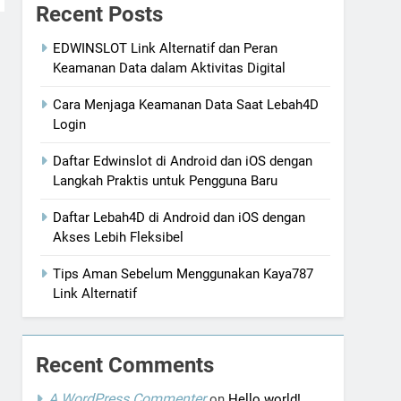
Recent Posts
EDWINSLOT Link Alternatif dan Peran
Keamanan Data dalam Aktivitas Digital
Cara Menjaga Keamanan Data Saat Lebah4D
Login
Daftar Edwinslot di Android dan iOS dengan
Langkah Praktis untuk Pengguna Baru
Daftar Lebah4D di Android dan iOS dengan
Akses Lebih Fleksibel
Tips Aman Sebelum Menggunakan Kaya787
Link Alternatif
Recent Comments
A WordPress Commenter
on
Hello world!