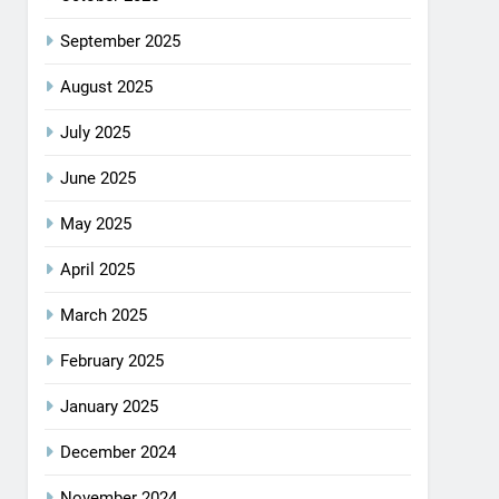
September 2025
August 2025
July 2025
June 2025
May 2025
April 2025
March 2025
February 2025
January 2025
December 2024
November 2024