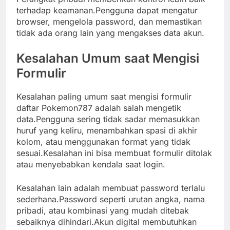
terhadap keamanan.Pengguna dapat mengatur
browser, mengelola password, dan memastikan
tidak ada orang lain yang mengakses data akun.
Kesalahan Umum saat Mengisi
Formulir
Kesalahan paling umum saat mengisi formulir
daftar Pokemon787 adalah salah mengetik
data.Pengguna sering tidak sadar memasukkan
huruf yang keliru, menambahkan spasi di akhir
kolom, atau menggunakan format yang tidak
sesuai.Kesalahan ini bisa membuat formulir ditolak
atau menyebabkan kendala saat login.
Kesalahan lain adalah membuat password terlalu
sederhana.Password seperti urutan angka, nama
pribadi, atau kombinasi yang mudah ditebak
sebaiknya dihindari.Akun digital membutuhkan