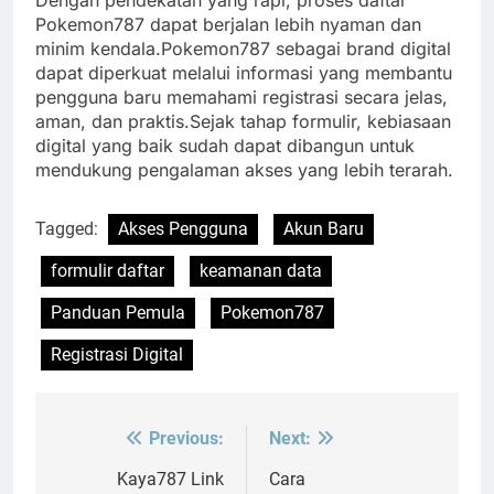
Dengan pendekatan yang rapi, proses daftar
Pokemon787 dapat berjalan lebih nyaman dan
minim kendala.Pokemon787 sebagai brand digital
dapat diperkuat melalui informasi yang membantu
pengguna baru memahami registrasi secara jelas,
aman, dan praktis.Sejak tahap formulir, kebiasaan
digital yang baik sudah dapat dibangun untuk
mendukung pengalaman akses yang lebih terarah.
Tagged:
Akses Pengguna
Akun Baru
formulir daftar
keamanan data
Panduan Pemula
Pokemon787
Registrasi Digital
Previous:
Next:
Post
navigation
Kaya787 Link
Cara