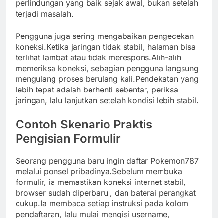
perlindungan yang baik sejak awal, bukan setelah
terjadi masalah.
Pengguna juga sering mengabaikan pengecekan
koneksi.Ketika jaringan tidak stabil, halaman bisa
terlihat lambat atau tidak merespons.Alih-alih
memeriksa koneksi, sebagian pengguna langsung
mengulang proses berulang kali.Pendekatan yang
lebih tepat adalah berhenti sebentar, periksa
jaringan, lalu lanjutkan setelah kondisi lebih stabil.
Contoh Skenario Praktis
Pengisian Formulir
Seorang pengguna baru ingin daftar Pokemon787
melalui ponsel pribadinya.Sebelum membuka
formulir, ia memastikan koneksi internet stabil,
browser sudah diperbarui, dan baterai perangkat
cukup.Ia membaca setiap instruksi pada kolom
pendaftaran, lalu mulai mengisi username,