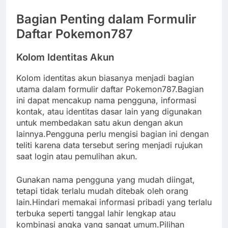
Bagian Penting dalam Formulir
Daftar Pokemon787
Kolom Identitas Akun
Kolom identitas akun biasanya menjadi bagian
utama dalam formulir daftar Pokemon787.Bagian
ini dapat mencakup nama pengguna, informasi
kontak, atau identitas dasar lain yang digunakan
untuk membedakan satu akun dengan akun
lainnya.Pengguna perlu mengisi bagian ini dengan
teliti karena data tersebut sering menjadi rujukan
saat login atau pemulihan akun.
Gunakan nama pengguna yang mudah diingat,
tetapi tidak terlalu mudah ditebak oleh orang
lain.Hindari memakai informasi pribadi yang terlalu
terbuka seperti tanggal lahir lengkap atau
kombinasi angka yang sangat umum.Pilihan