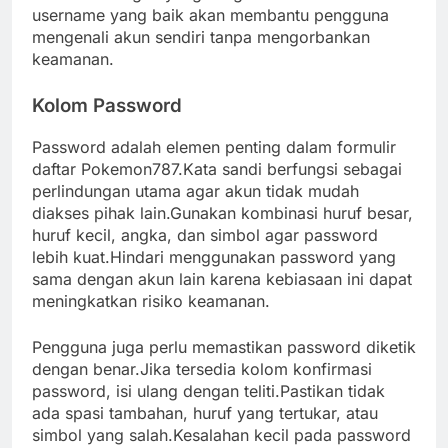
username yang baik akan membantu pengguna
mengenali akun sendiri tanpa mengorbankan
keamanan.
Kolom Password
Password adalah elemen penting dalam formulir
daftar Pokemon787.Kata sandi berfungsi sebagai
perlindungan utama agar akun tidak mudah
diakses pihak lain.Gunakan kombinasi huruf besar,
huruf kecil, angka, dan simbol agar password
lebih kuat.Hindari menggunakan password yang
sama dengan akun lain karena kebiasaan ini dapat
meningkatkan risiko keamanan.
Pengguna juga perlu memastikan password diketik
dengan benar.Jika tersedia kolom konfirmasi
password, isi ulang dengan teliti.Pastikan tidak
ada spasi tambahan, huruf yang tertukar, atau
simbol yang salah.Kesalahan kecil pada password