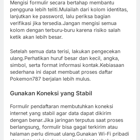
Mengisi formulir secara bertahap membantu
pengguna lebih teliti.Mulailah dari kolom identitas,
lanjutkan ke password, lalu periksa bagian
verifikasi jika tersedia.Jangan mengisi semua
kolom dengan terburu-buru karena risiko salah
ketik akan lebih besar.
Setelah semua data terisi, lakukan pengecekan
ulang.Perhatikan huruf besar dan kecil, angka,
simbol, serta format informasi kontak.Kebiasaan
sederhana ini dapat membuat proses daftar
Pokemon787 berjalan lebih mulus.
Gunakan Koneksi yang Stabil
Formulir pendaftaran membutuhkan koneksi
internet yang stabil agar data dapat dikirim
dengan benar.Jika jaringan terputus saat proses
berlangsung, formulir bisa gagal terkirim atau
halaman perlu dimuat ulang.Gunakan Wi-Fi pribadi