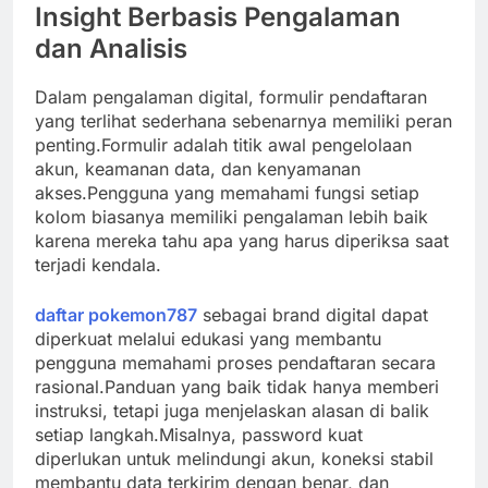
Insight Berbasis Pengalaman
dan Analisis
Dalam pengalaman digital, formulir pendaftaran
yang terlihat sederhana sebenarnya memiliki peran
penting.Formulir adalah titik awal pengelolaan
akun, keamanan data, dan kenyamanan
akses.Pengguna yang memahami fungsi setiap
kolom biasanya memiliki pengalaman lebih baik
karena mereka tahu apa yang harus diperiksa saat
terjadi kendala.
daftar pokemon787
sebagai brand digital dapat
diperkuat melalui edukasi yang membantu
pengguna memahami proses pendaftaran secara
rasional.Panduan yang baik tidak hanya memberi
instruksi, tetapi juga menjelaskan alasan di balik
setiap langkah.Misalnya, password kuat
diperlukan untuk melindungi akun, koneksi stabil
membantu data terkirim dengan benar, dan