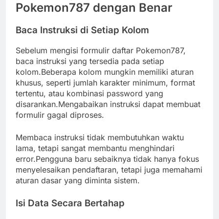
Pokemon787 dengan Benar
Baca Instruksi di Setiap Kolom
Sebelum mengisi formulir daftar Pokemon787,
baca instruksi yang tersedia pada setiap
kolom.Beberapa kolom mungkin memiliki aturan
khusus, seperti jumlah karakter minimum, format
tertentu, atau kombinasi password yang
disarankan.Mengabaikan instruksi dapat membuat
formulir gagal diproses.
Membaca instruksi tidak membutuhkan waktu
lama, tetapi sangat membantu menghindari
error.Pengguna baru sebaiknya tidak hanya fokus
menyelesaikan pendaftaran, tetapi juga memahami
aturan dasar yang diminta sistem.
Isi Data Secara Bertahap