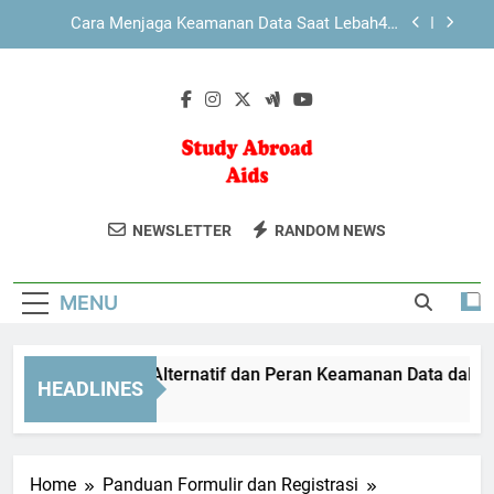
Skip
Daftar Edwinslot di Android dan iOS dengan
to
Langkah Praktis untuk Pengguna Baru
content
Daftar Lebah4D di Android dan iOS dengan Akses
Lebih Fleksibel
EDWINSLOT Link Alternatif dan Peran Keamanan
Data dalam Aktivitas Digital
Cara Menjaga Keamanan Data Saat Lebah4D
Login
Study Abroad
Temukan Panduan Lengkap Untuk
Daftar Edwinslot di Android dan iOS dengan
NEWSLETTER
RANDOM NEWS
Langkah Praktis untuk Pengguna Baru
Aids
Kuliah Di Luar Negeri Di Study Abroad
Daftar Lebah4D di Android dan iOS dengan Akses
Aids. Informasi Beasiswa, Persiapan,
Lebih Fleksibel
MENU
Dan Tips.
WINSLOT Link Alternatif dan Peran Keamanan Data dalam Aktiv
HEADLINES
onth Ago
Home
Panduan Formulir dan Registrasi