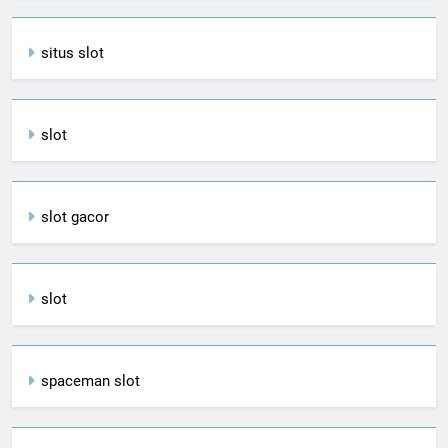
situs slot
slot
slot gacor
slot
spaceman slot