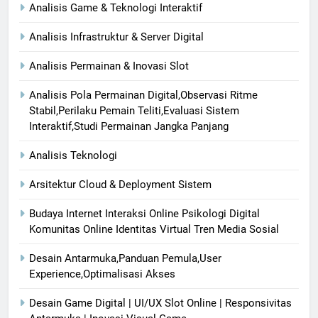
Analisis Game & Teknologi Interaktif
Analisis Infrastruktur & Server Digital
Analisis Permainan & Inovasi Slot
Analisis Pola Permainan Digital,Observasi Ritme
Stabil,Perilaku Pemain Teliti,Evaluasi Sistem
Interaktif,Studi Permainan Jangka Panjang
Analisis Teknologi
Arsitektur Cloud & Deployment Sistem
Budaya Internet Interaksi Online Psikologi Digital
Komunitas Online Identitas Virtual Tren Media Sosial
Desain Antarmuka,Panduan Pemula,User
Experience,Optimalisasi Akses
Desain Game Digital | UI/UX Slot Online | Responsivitas