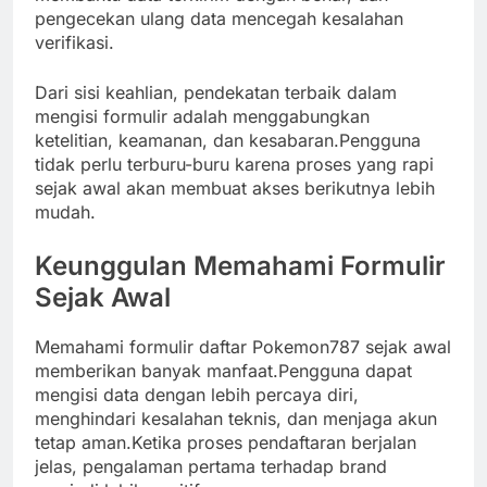
pengecekan ulang data mencegah kesalahan
verifikasi.
Dari sisi keahlian, pendekatan terbaik dalam
mengisi formulir adalah menggabungkan
ketelitian, keamanan, dan kesabaran.Pengguna
tidak perlu terburu-buru karena proses yang rapi
sejak awal akan membuat akses berikutnya lebih
mudah.
Keunggulan Memahami Formulir
Sejak Awal
Memahami formulir daftar Pokemon787 sejak awal
memberikan banyak manfaat.Pengguna dapat
mengisi data dengan lebih percaya diri,
menghindari kesalahan teknis, dan menjaga akun
tetap aman.Ketika proses pendaftaran berjalan
jelas, pengalaman pertama terhadap brand