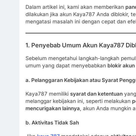
Dalam artikel ini, kami akan memberikan
pan
dilakukan jika akun Kaya787 Anda diblokir,
mengatasi masalah ini dengan cepat dan efek
1.
Penyebab Umum Akun Kaya787 Dibl
Sebelum mengetahui langkah-langkah pemul
umum yang dapat menyebabkan
blokir aku
a.
Pelanggaran Kebijakan atau Syarat Peng
Kaya787 memiliki
syarat dan ketentuan
yang
melanggar kebijakan ini, seperti melakukan
p
mencurigakan lainnya
, akun Anda mungkin ak
b.
Aktivitas Tidak Sah