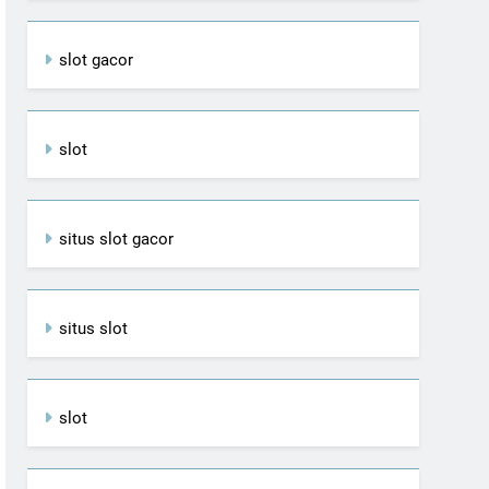
slot gacor
slot
situs slot gacor
situs slot
slot