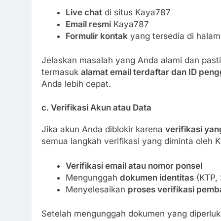
Live chat
di situs Kaya787
Email resmi
Kaya787
Formulir kontak
yang tersedia di hala
Jelaskan masalah yang Anda alami dan pas
termasuk
alamat email terdaftar dan ID pen
Anda lebih cepat.
c.
Verifikasi Akun atau Data
Jika akun Anda diblokir karena
verifikasi yan
semua langkah verifikasi yang diminta oleh 
Verifikasi email atau nomor ponsel
Mengunggah
dokumen identitas
(KTP, 
Menyelesaikan
proses verifikasi pem
Setelah mengunggah dokumen yang diperluka