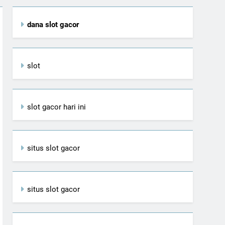
dana slot gacor
slot
slot gacor hari ini
situs slot gacor
situs slot gacor