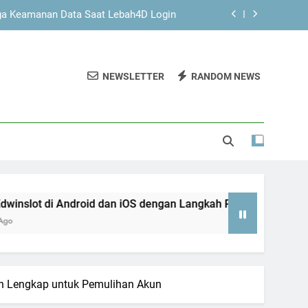
ga Keamanan Data Saat Lebah4D Login
n Langkah Praktis untuk Pengguna Baru
 dan iOS dengan Akses Lebih Fleksibel
NEWSLETTER
RANDOM NEWS
Keamanan Data dalam Aktivitas Digital
ids. Informasi Beasiswa, Persiapan, Dan Tips.
ga Keamanan Data Saat Lebah4D Login
n Langkah Praktis untuk Pengguna Baru
 dan iOS dengan Akses Lebih Fleksibel
 Android dan iOS dengan Langkah Praktis untuk Pengguna Baru
an Lengkap untuk Pemulihan Akun