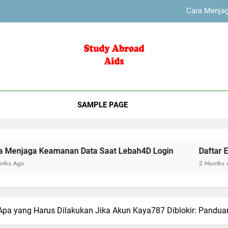
Cara Menja
Daftar Edwinslot di Android dan iOS denga
Daftar Lebah4D di Android
dy Abroad Aids
EDWINSLOT Link Alternatif dan Peran 
nduan Lengkap Untuk Kuliah Di Luar Negeri Di Study Abroad A
Cara Menja
SAMPLE PAGE
Daftar Edwinslot di Android dan iOS denga
Daftar Lebah4D di Android
eamanan Data Saat Lebah4D Login
Daftar Edwinslot di
2 Months Ago
Apa yang Harus Dilakukan Jika Akun Kaya787 Diblokir: Pandu