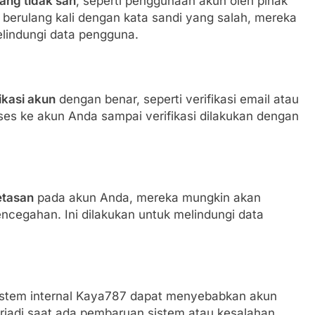
yang tidak sah
, seperti penggunaan akun oleh pihak
g berulang kali dengan kata sandi yang salah, mereka
lindungi data pengguna.
ikasi akun
dengan benar, seperti verifikasi email atau
es ke akun Anda sampai verifikasi dilakukan dengan
etasan
pada akun Anda, mereka mungkin akan
ncegahan. Ini dilakukan untuk melindungi data
sistem internal Kaya787 dapat menyebabkan akun
 terjadi saat ada pembaruan sistem atau kesalahan