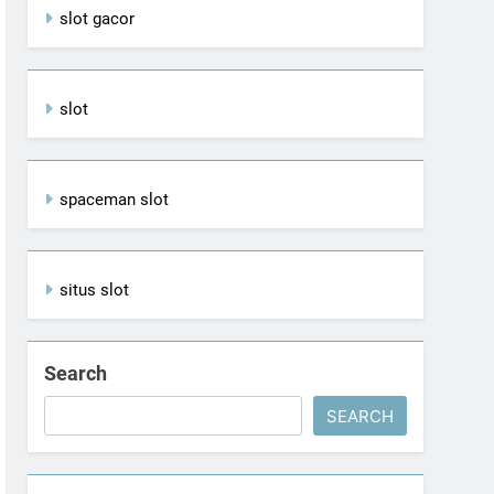
slot gacor
slot
spaceman slot
situs slot
Search
SEARCH