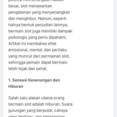
besar, slot menawarkan
pengalaman yang menyenangkan
dan menghibur. Namun, seperti
halnya bentuk perjudian lainnya,
bermain slot juga memiliki dampak
psikologis yang perlu dipahami.
Artikel ini membahas efek
emosional, mental, dan perilaku
yang muncul dari permainan slot,
sehingga pemain dapat bermain
lebih bijak dan sehat.
1.
Sensasi Kesenangan dan
Hiburan
Salah satu alasan utama orang
bermain slot adalah hiburan. Suara
gulungan yang berputar, cahaya
yang berkilau, dan ketegangan