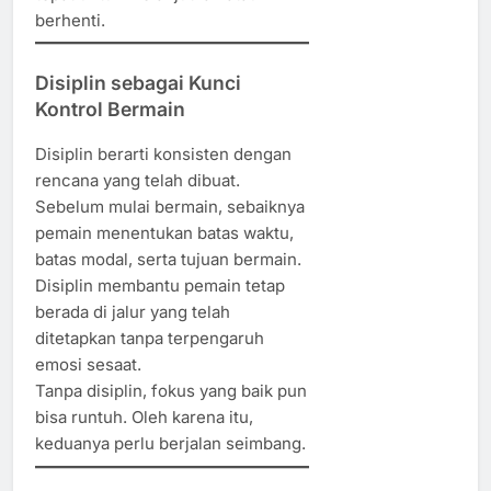
berhenti.
Disiplin sebagai Kunci
Kontrol Bermain
Disiplin berarti konsisten dengan
rencana yang telah dibuat.
Sebelum mulai bermain, sebaiknya
pemain menentukan batas waktu,
batas modal, serta tujuan bermain.
Disiplin membantu pemain tetap
berada di jalur yang telah
ditetapkan tanpa terpengaruh
emosi sesaat.
Tanpa disiplin, fokus yang baik pun
bisa runtuh. Oleh karena itu,
keduanya perlu berjalan seimbang.