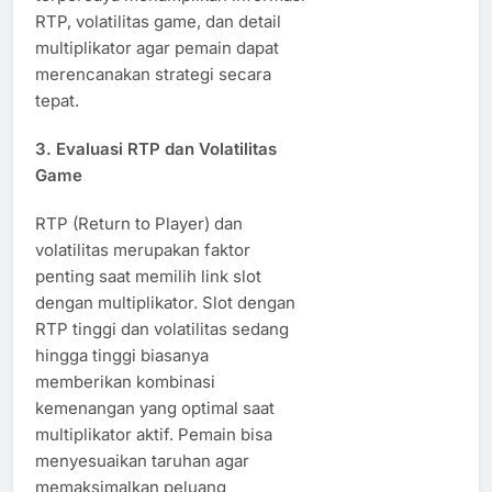
RTP, volatilitas game, dan detail
multiplikator agar pemain dapat
merencanakan strategi secara
tepat.
3. Evaluasi RTP dan Volatilitas
Game
RTP (Return to Player) dan
volatilitas merupakan faktor
penting saat memilih link slot
dengan multiplikator. Slot dengan
RTP tinggi dan volatilitas sedang
hingga tinggi biasanya
memberikan kombinasi
kemenangan yang optimal saat
multiplikator aktif. Pemain bisa
menyesuaikan taruhan agar
memaksimalkan peluang