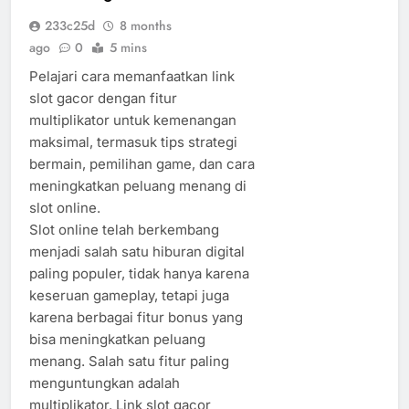
233c25d
8 months
ago
0
5 mins
Pelajari cara memanfaatkan link
slot gacor dengan fitur
multiplikator untuk kemenangan
maksimal, termasuk tips strategi
bermain, pemilihan game, dan cara
meningkatkan peluang menang di
slot online.
Slot online telah berkembang
menjadi salah satu hiburan digital
paling populer, tidak hanya karena
keseruan gameplay, tetapi juga
karena berbagai fitur bonus yang
bisa meningkatkan peluang
menang. Salah satu fitur paling
menguntungkan adalah
multiplikator. Link slot gacor