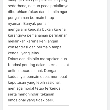
sederhana, namun pada praktiknya
dibutuhkan fokus dan disiplin agar
pengalaman bermain tetap
nyaman. Banyak pemain
mengalami kendala bukan karena
kurangnya pemahaman permainan,
melainkan karena kehilangan
konsentrasi dan bermain tanpa
kendali yang jelas.
Fokus dan disiplin merupakan dua
fondasi penting dalam bermain slot
online secara sehat. Dengan
keduanya, pemain dapat membuat
keputusan yang lebih rasional,
menjaga modal tetap terkendali,
serta menghindari tekanan
emosional yang tidak perlu.