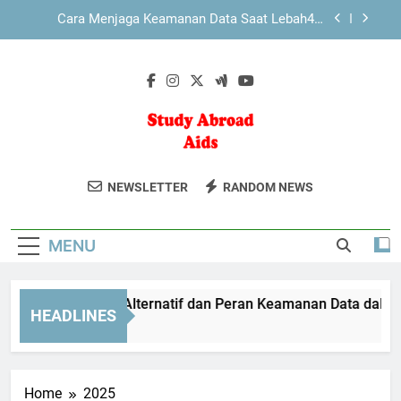
Skip
Daftar Edwinslot di Android dan iOS dengan
to
Langkah Praktis untuk Pengguna Baru
content
Daftar Lebah4D di Android dan iOS dengan Akses
Lebih Fleksibel
EDWINSLOT Link Alternatif dan Peran Keamanan
Data dalam Aktivitas Digital
Cara Menjaga Keamanan Data Saat Lebah4D
Login
Study Abroad
Temukan Panduan Lengkap Untuk
Daftar Edwinslot di Android dan iOS dengan
NEWSLETTER
RANDOM NEWS
Langkah Praktis untuk Pengguna Baru
Aids
Kuliah Di Luar Negeri Di Study Abroad
Daftar Lebah4D di Android dan iOS dengan Akses
Aids. Informasi Beasiswa, Persiapan,
Lebih Fleksibel
MENU
Dan Tips.
WINSLOT Link Alternatif dan Peran Keamanan Data dalam Aktiv
HEADLINES
Month Ago
Home
2025