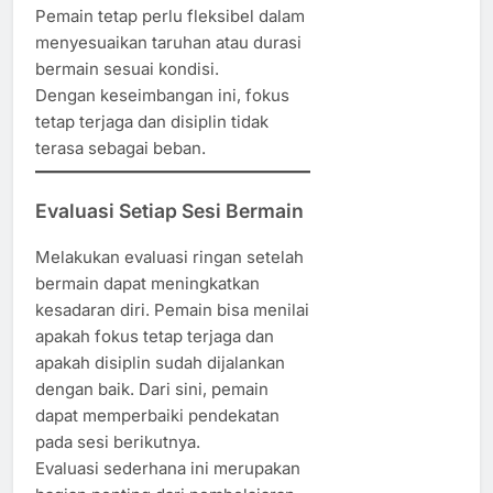
Pemain tetap perlu fleksibel dalam
menyesuaikan taruhan atau durasi
bermain sesuai kondisi.
Dengan keseimbangan ini, fokus
tetap terjaga dan disiplin tidak
terasa sebagai beban.
Evaluasi Setiap Sesi Bermain
Melakukan evaluasi ringan setelah
bermain dapat meningkatkan
kesadaran diri. Pemain bisa menilai
apakah fokus tetap terjaga dan
apakah disiplin sudah dijalankan
dengan baik. Dari sini, pemain
dapat memperbaiki pendekatan
pada sesi berikutnya.
Evaluasi sederhana ini merupakan