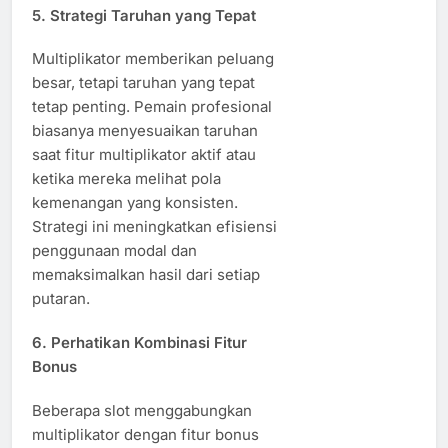
5. Strategi Taruhan yang Tepat
Multiplikator memberikan peluang
besar, tetapi taruhan yang tepat
tetap penting. Pemain profesional
biasanya menyesuaikan taruhan
saat fitur multiplikator aktif atau
ketika mereka melihat pola
kemenangan yang konsisten.
Strategi ini meningkatkan efisiensi
penggunaan modal dan
memaksimalkan hasil dari setiap
putaran.
6. Perhatikan Kombinasi Fitur
Bonus
Beberapa slot menggabungkan
multiplikator dengan fitur bonus