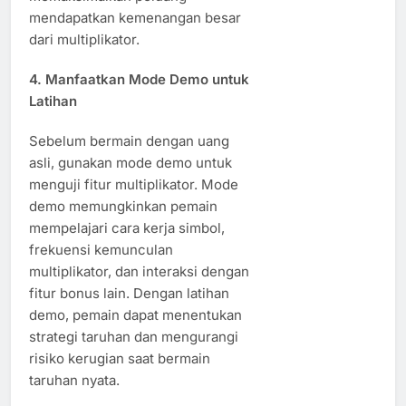
mendapatkan kemenangan besar
dari multiplikator.
4. Manfaatkan Mode Demo untuk
Latihan
Sebelum bermain dengan uang
asli, gunakan mode demo untuk
menguji fitur multiplikator. Mode
demo memungkinkan pemain
mempelajari cara kerja simbol,
frekuensi kemunculan
multiplikator, dan interaksi dengan
fitur bonus lain. Dengan latihan
demo, pemain dapat menentukan
strategi taruhan dan mengurangi
risiko kerugian saat bermain
taruhan nyata.