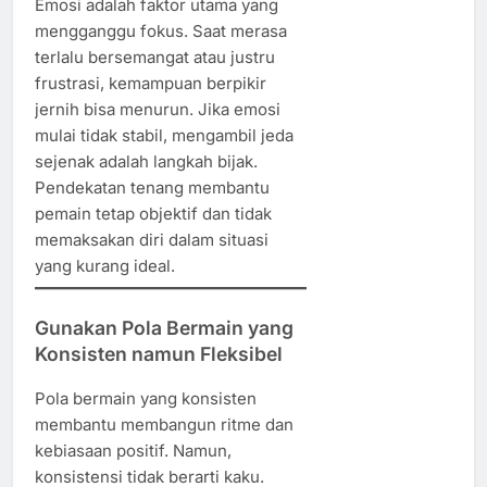
Emosi adalah faktor utama yang
mengganggu fokus. Saat merasa
terlalu bersemangat atau justru
frustrasi, kemampuan berpikir
jernih bisa menurun. Jika emosi
mulai tidak stabil, mengambil jeda
sejenak adalah langkah bijak.
Pendekatan tenang membantu
pemain tetap objektif dan tidak
memaksakan diri dalam situasi
yang kurang ideal.
Gunakan Pola Bermain yang
Konsisten namun Fleksibel
Pola bermain yang konsisten
membantu membangun ritme dan
kebiasaan positif. Namun,
konsistensi tidak berarti kaku.