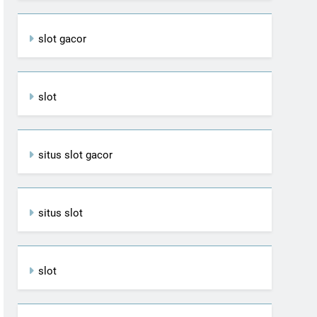
slot gacor
slot
situs slot gacor
situs slot
slot