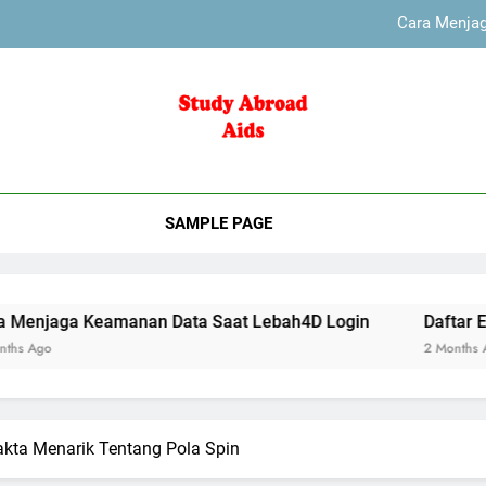
Cara Menja
Daftar Edwinslot di Android dan iOS denga
Daftar Lebah4D di Android
dy Abroad Aids
EDWINSLOT Link Alternatif dan Peran 
nduan Lengkap Untuk Kuliah Di Luar Negeri Di Study Abroad A
Cara Menja
SAMPLE PAGE
Daftar Edwinslot di Android dan iOS denga
Daftar Lebah4D di Android
Keamanan Data Saat Lebah4D Login
Daftar Edwinslot d
2 Months Ago
akta Menarik Tentang Pola Spin