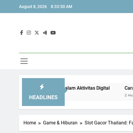
Skip
August 8, 2026
8:33:51 AM
to
content
Stu
Temukan Pa
 Keamanan Data dalam Aktivitas Digital
Cara Menjaga 
2 Months Ago
HEADLINES
Home
Game & Hiburan
Slot Gacor Thailand: F