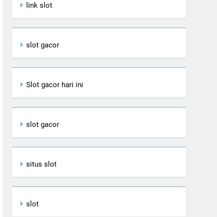
link slot
slot gacor
Slot gacor hari ini
slot gacor
situs slot
slot