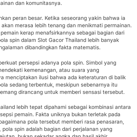
ainan dan komunitasnya.
inkan peran besar. Ketika seseorang yakin bahwa ia
a akan merasa lebih tenang dan menikmati permainan.
i, pemain kerap menafsirkannya sebagai bagian dari
pola spin dalam Slot Gacor Thailand lebih banyak
ngalaman dibandingkan fakta matematis.
erkuat persepsi adanya pola spin. Simbol yang
 mendekati kemenangan, atau suara yang
 menciptakan ilusi bahwa ada keteraturan di balik
pola sedang terbentuk, meskipun sebenarnya itu
memang dirancang untuk memberi sensasi tersebut.
ailand lebih tepat dipahami sebagai kombinasi antara
sepsi pemain. Fakta uniknya bukan terletak pada
 bagaimana pola tersebut memberi rasa penasaran,
, pola spin adalah bagian dari perjalanan yang
utan, bukan sekadar angka dan hasil akhir.