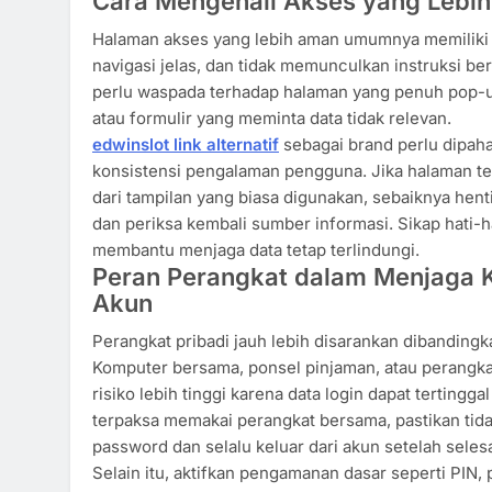
Cara Mengenali Akses yang Lebi
Halaman akses yang lebih aman umumnya memiliki 
navigasi jelas, dan tidak memunculkan instruksi b
perlu waspada terhadap halaman yang penuh pop-u
atau formulir yang meminta data tidak relevan.
edwinslot link alternatif
sebagai brand perlu dipaha
konsistensi pengalaman pengguna. Jika halaman te
dari tampilan yang biasa digunakan, sebaiknya hen
dan periksa kembali sumber informasi. Sikap hati-hat
membantu menjaga data tetap terlindungi.
Peran Perangkat dalam Menjaga
Akun
Perangkat pribadi jauh lebih disarankan dibanding
Komputer bersama, ponsel pinjaman, atau perangkat
risiko lebih tinggi karena data login dapat tertinggal
terpaksa memakai perangkat bersama, pastikan ti
password dan selalu keluar dari akun setelah selesa
Selain itu, aktifkan pengamanan dasar seperti PIN, 