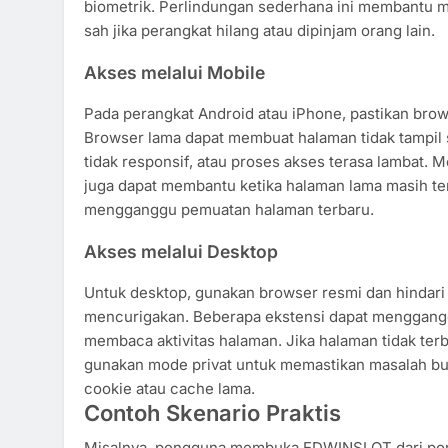
biometrik. Perlindungan sederhana ini membantu 
sah jika perangkat hilang atau dipinjam orang lain.
Akses melalui Mobile
Pada perangkat Android atau iPhone, pastikan brow
Browser lama dapat membuat halaman tidak tampil
tidak responsif, atau proses akses terasa lambat.
juga dapat membantu ketika halaman lama masih t
mengganggu pemuatan halaman terbaru.
Akses melalui Desktop
Untuk desktop, gunakan browser resmi dan hindari
mencurigakan. Beberapa ekstensi dapat menggangg
membaca aktivitas halaman. Jika halaman tidak ter
gunakan mode privat untuk memastikan masalah buk
cookie atau cache lama.
Contoh Skenario Praktis
Misalnya, pengguna membuka EDWINSLOT dari pon