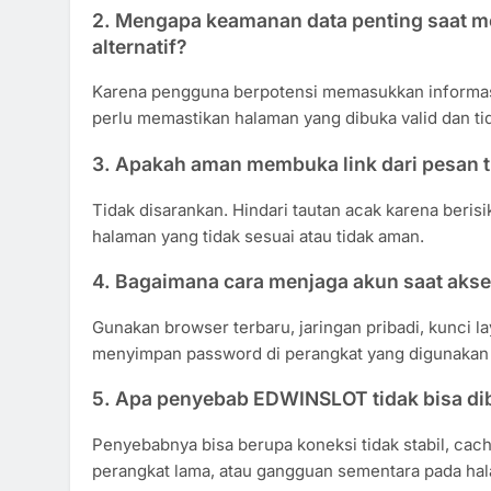
2. Mengapa keamanan data penting saat m
alternatif?
Karena pengguna berpotensi memasukkan informas
perlu memastikan halaman yang dibuka valid dan t
3. Apakah aman membuka link dari pesan t
Tidak disarankan. Hindari tautan acak karena beris
halaman yang tidak sesuai atau tidak aman.
4. Bagaimana cara menjaga akun saat akse
Gunakan browser terbaru, jaringan pribadi, kunci la
menyimpan password di perangkat yang digunakan
5. Apa penyebab EDWINSLOT tidak bisa di
Penyebabnya bisa berupa koneksi tidak stabil, cac
perangkat lama, atau gangguan sementara pada ha