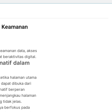
an Keamanan
keamanan data, akses
beraktivitas digital.
atif dalam
ketika halaman utama
 dapat dibuka dari
rnatif berperan
t menjangkau halaman
tidak jelas.
nya berfokus pada