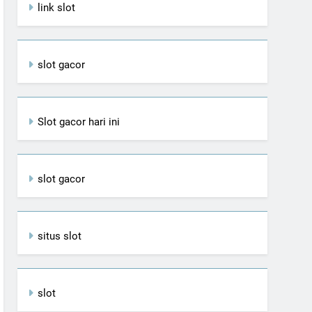
link slot
slot gacor
Slot gacor hari ini
slot gacor
situs slot
slot