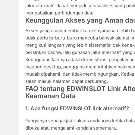
jalur alternatif dapat menjadi solusi akses yang pra
mengabaikan perlindungan data.
Keunggulan Akses yang Aman dan
Akses yang aman memberikan kenyamanan lebih b
tidak perlu terburu-buru mencoba banyak alamat, m
mengikuti langkah yang lebih sistematis: cek konek
bersihkan cache, lalu gunakan jalur alternatif yang 
Keunggulan lainnya adalah konsistensi pengalaman.
maupun desktop, pengguna membutuhkan halaman 
mudah dipahami, dan tidak membingungkan. Ketika a
salah masuk halaman dapat berkurang.
FAQ tentang EDWINSLOT Link Alte
Keamanan Data
1. Apa fungsi EDWINSLOT link alternatif?
Fungsinya sebagai jalur akses cadangan ketika hal
dibuka atau mengalami kendala sementara.