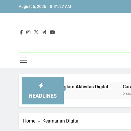
Skip
August 6, 2026
8:31:28 AM
to
content
Stu
Temukan Pa
Keamanan Data dalam Aktivitas Digital
Cara Menjaga K
2 Months Ago
HEADLINES
Home
Keamanan Digital