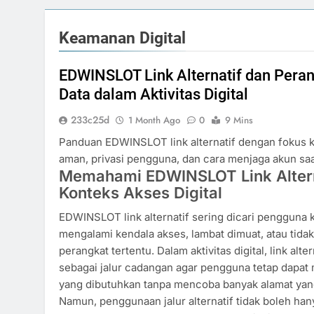
Keamanan Digital
EDWINSLOT Link Alternatif dan Per
Data dalam Aktivitas Digital
233c25d
1 Month Ago
0
9 Mins
Panduan EDWINSLOT link alternatif dengan fokus 
aman, privasi pengguna, dan cara menjaga akun saat 
Memahami EDWINSLOT Link Altern
Konteks Akses Digital
EDWINSLOT link alternatif sering dicari pengguna 
mengalami kendala akses, lambat dimuat, atau tidak
perangkat tertentu. Dalam aktivitas digital, link alte
sebagai jalur cadangan agar pengguna tetap dapa
yang dibutuhkan tanpa mencoba banyak alamat yang 
Namun, penggunaan jalur alternatif tidak boleh ha