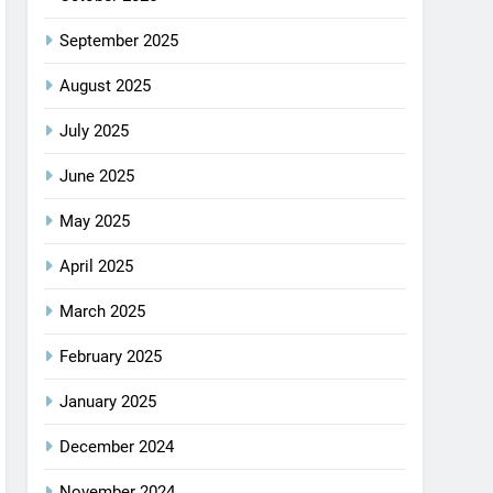
September 2025
August 2025
July 2025
June 2025
May 2025
April 2025
March 2025
February 2025
January 2025
December 2024
November 2024