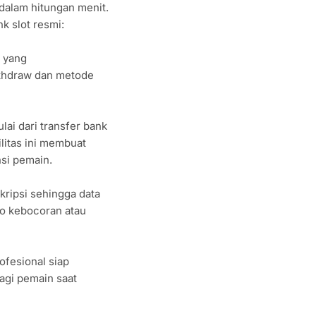
 dalam hitungan menit.
k slot resmi:
g yang
thdraw dan metode
ai dari transfer bank
ilitas ini membuat
si pemain.
kripsi sehingga data
ko kebocoran atau
ofesional siap
agi pemain saat