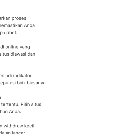
arkan proses
 memastikan Anda
pa ribet:
udi online yang
situs diawasi dan
njadi indikator
reputasi baik biasanya
w
ertentu. Pilih situs
uhan Anda.
 withdraw kecil
jalan lancar.