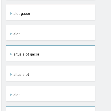
slot gacor
slot
situs slot gacor
situs slot
slot