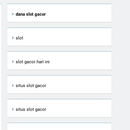
dana slot gacor
slot
slot gacor hari ini
situs slot gacor
situs slot gacor