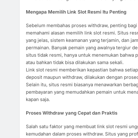
Mengapa Memilih Link Slot Resmi Itu Penting
Sebelum membahas proses withdraw, penting bagi
memahami alasan memilih link slot resmi. Situs resm
yang jelas, sistem keamanan yang terjamin, dan ja
permainan. Banyak pemain yang awalnya tergiur de
situs tidak resmi, hanya untuk menemukan bahwa p
atau bahkan tidak bisa dilakukan sama sekali.
Link slot resmi memberikan kepastian bahwa setiap
deposit maupun withdraw, dilakukan dengan prosed
Selain itu, situs resmi biasanya menawarkan berba
pembayaran yang memudahkan pemain untuk men
kapan saja.
Proses Withdraw yang Cepat dan Praktis
Salah satu faktor yang membuat link slot resmi ung
kemudahan dalam proses withdraw. Situs yang prof