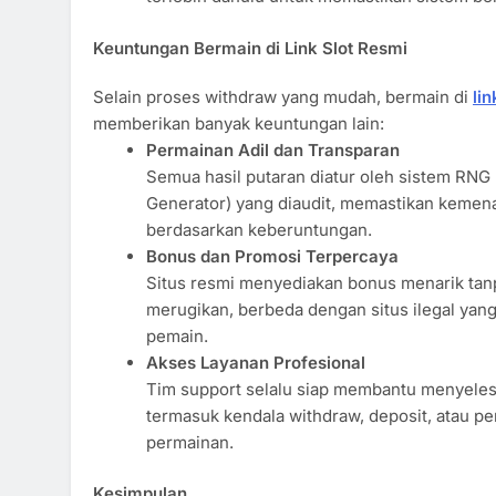
Keuntungan Bermain di Link Slot Resmi
Selain proses withdraw yang mudah, bermain di
lin
memberikan banyak keuntungan lain:
Permainan Adil dan Transparan
Semua hasil putaran diatur oleh sistem RN
Generator) yang diaudit, memastikan kemen
berdasarkan keberuntungan.
Bonus dan Promosi Terpercaya
Situs resmi menyediakan bonus menarik tan
merugikan, berbeda dengan situs ilegal yan
pemain.
Akses Layanan Profesional
Tim support selalu siap membantu menyeles
termasuk kendala withdraw, deposit, atau pe
permainan.
Kesimpulan