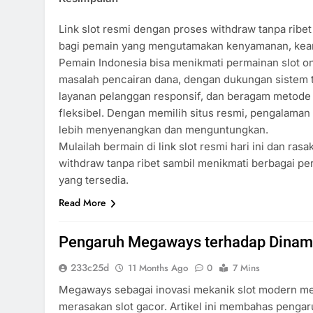
Link slot resmi dengan proses withdraw tanpa ribet 
bagi pemain yang mengutamakan kenyamanan, keam
Pemain Indonesia bisa menikmati permainan slot on
masalah pencairan dana, dengan dukungan sistem 
layanan pelanggan responsif, dan beragam metode
fleksibel. Dengan memilih situs resmi, pengalaman
lebih menyenangkan dan menguntungkan.
Mulailah bermain di link slot resmi hari ini dan ra
withdraw tanpa ribet sambil menikmati berbagai pe
yang tersedia.
Read More
Pengaruh Megaways terhadap Dinami
233c25d
11 Months Ago
0
7 Mins
Megaways sebagai inovasi mekanik slot modern m
merasakan slot gacor. Artikel ini membahas peng