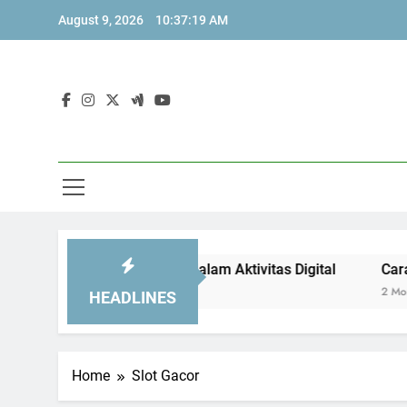
Skip
August 9, 2026
10:37:20 AM
to
content
Stu
Temukan Pa
Keamanan Data dalam Aktivitas Digital
Cara Menjaga K
2 Months Ago
HEADLINES
Home
Slot Gacor