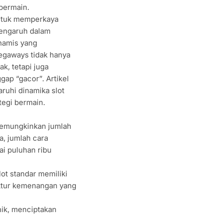
 bermain.
untuk memperkaya
pengaruh dalam
inamis yang
egaways tidak hanya
k, tetapi juga
ap “gacor”. Artikel
uhi dinamika slot
tegi bermain.
memungkinkan jumlah
a, jumlah cara
i puluhan ribu
lot standar memiliki
ktur kemenangan yang
ik, menciptakan