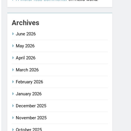
Archives
June 2026
May 2026
April 2026
March 2026
February 2026
January 2026
December 2025
November 2025
October 2025