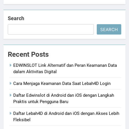
Search
SEARCH
Recent Posts
EDWINSLOT Link Alternatif dan Peran Keamanan Data
dalam Aktivitas Digital
Cara Menjaga Keamanan Data Saat Lebah4D Login
Daftar Edwinslot di Android dan iOS dengan Langkah
Praktis untuk Pengguna Baru
Daftar Lebah4D di Android dan iOS dengan Akses Lebih
Fleksibel