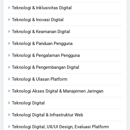
Teknologi & Inklusivitas Digital
Teknologi & Inovasi Digital
Teknologi & Keamanan Digital
Teknologi & Panduan Pengguna
Teknologi & Pengalaman Pengguna
Teknologi & Pengembangan Digital
Teknologi & Ulasan Platform
Teknologi Akses Digital & Manajemen Jaringan
Teknologi Digital
Teknologi Digital & Infrastruktur Web
Teknologi Digital, UX/UI Design, Evaluasi Platform