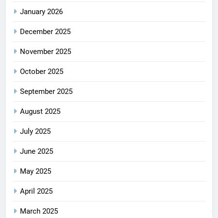
January 2026
December 2025
November 2025
October 2025
September 2025
August 2025
July 2025
June 2025
May 2025
April 2025
March 2025