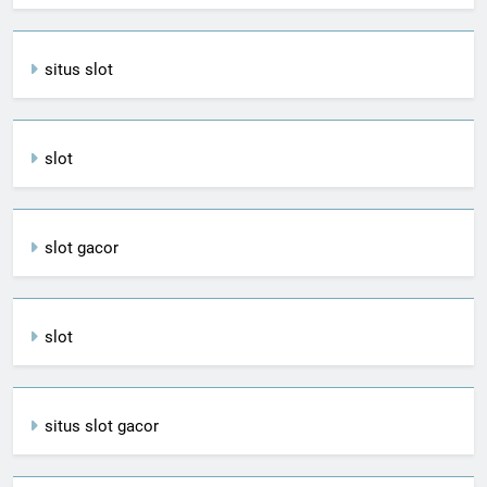
situs slot
slot
slot gacor
slot
situs slot gacor