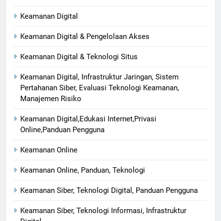
Keamanan Digital
Keamanan Digital & Pengelolaan Akses
Keamanan Digital & Teknologi Situs
Keamanan Digital, Infrastruktur Jaringan, Sistem
Pertahanan Siber, Evaluasi Teknologi Keamanan,
Manajemen Risiko
Keamanan Digital,Edukasi Internet,Privasi
Online,Panduan Pengguna
Keamanan Online
Keamanan Online, Panduan, Teknologi
Keamanan Siber, Teknologi Digital, Panduan Pengguna
Keamanan Siber, Teknologi Informasi, Infrastruktur