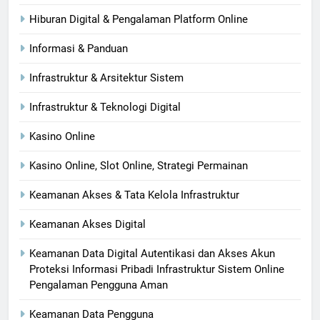
Hiburan Digital & Pengalaman Platform Online
Informasi & Panduan
Infrastruktur & Arsitektur Sistem
Infrastruktur & Teknologi Digital
Kasino Online
Kasino Online, Slot Online, Strategi Permainan
Keamanan Akses & Tata Kelola Infrastruktur
Keamanan Akses Digital
Keamanan Data Digital Autentikasi dan Akses Akun
Proteksi Informasi Pribadi Infrastruktur Sistem Online
Pengalaman Pengguna Aman
Keamanan Data Pengguna