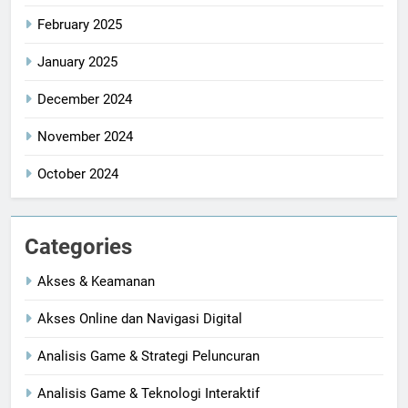
February 2025
January 2025
December 2024
November 2024
October 2024
Categories
Akses & Keamanan
Akses Online dan Navigasi Digital
Analisis Game & Strategi Peluncuran
Analisis Game & Teknologi Interaktif