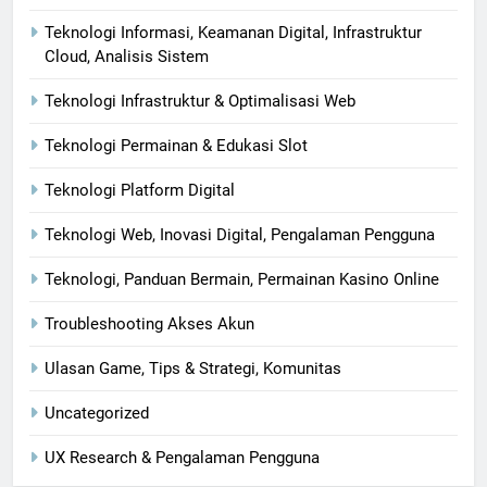
Teknologi Informasi, Keamanan Digital, Infrastruktur
Cloud, Analisis Sistem
Teknologi Infrastruktur & Optimalisasi Web
Teknologi Permainan & Edukasi Slot
Teknologi Platform Digital
Teknologi Web, Inovasi Digital, Pengalaman Pengguna
Teknologi, Panduan Bermain, Permainan Kasino Online
Troubleshooting Akses Akun
Ulasan Game, Tips & Strategi, Komunitas
Uncategorized
UX Research & Pengalaman Pengguna