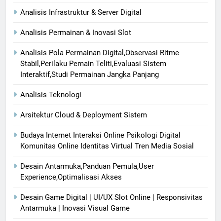
Analisis Infrastruktur & Server Digital
Analisis Permainan & Inovasi Slot
Analisis Pola Permainan Digital,Observasi Ritme
Stabil,Perilaku Pemain Teliti,Evaluasi Sistem
Interaktif,Studi Permainan Jangka Panjang
Analisis Teknologi
Arsitektur Cloud & Deployment Sistem
Budaya Internet Interaksi Online Psikologi Digital
Komunitas Online Identitas Virtual Tren Media Sosial
Desain Antarmuka,Panduan Pemula,User
Experience,Optimalisasi Akses
Desain Game Digital | UI/UX Slot Online | Responsivitas
Antarmuka | Inovasi Visual Game