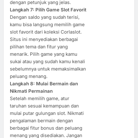
dengan petunjuk yang jelas.
Langkah 7: Pilih Game Slot Favorit
Dengan saldo yang sudah terisi,
kamu bisa langsung memilih game
slot favorit dari koleksi Corlaslot.
Situs ini menyediakan berbagai
pilihan tema dan fitur yang
menarik. Pilih game yang kamu
sukai atau yang sudah kamu kenali
sebelumnya untuk memaksimalkan
peluang menang.
Langkah 8: Mulai Bermain dan
Nikmati Permainan
Setelah memilih game, atur
taruhan sesuai kemampuan dan
mulai putar gulungan slot. Nikmati
pengalaman bermain dengan
berbagai fitur bonus dan peluang
menang yang disediakan. Jangan