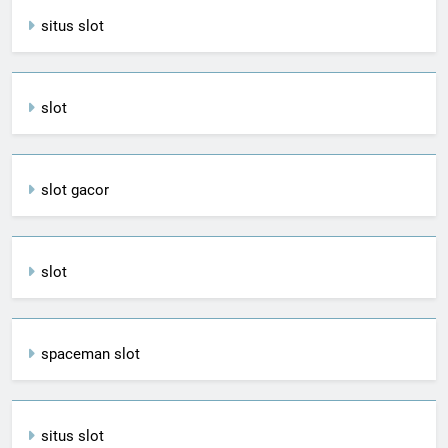
situs slot
slot
slot gacor
slot
spaceman slot
situs slot