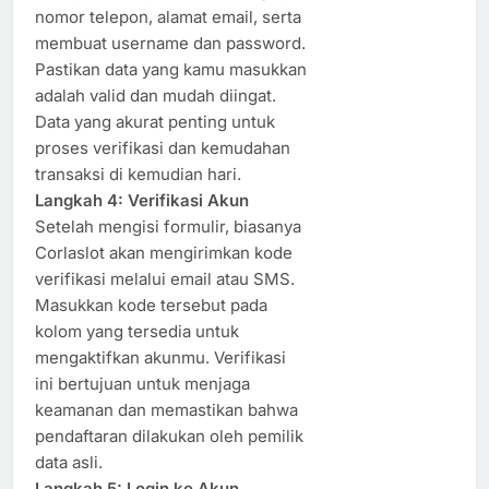
nomor telepon, alamat email, serta
membuat username dan password.
Pastikan data yang kamu masukkan
adalah valid dan mudah diingat.
Data yang akurat penting untuk
proses verifikasi dan kemudahan
transaksi di kemudian hari.
Langkah 4: Verifikasi Akun
Setelah mengisi formulir, biasanya
Corlaslot akan mengirimkan kode
verifikasi melalui email atau SMS.
Masukkan kode tersebut pada
kolom yang tersedia untuk
mengaktifkan akunmu. Verifikasi
ini bertujuan untuk menjaga
keamanan dan memastikan bahwa
pendaftaran dilakukan oleh pemilik
data asli.
Langkah 5: Login ke Akun