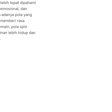
lebih tepat dipahami
 emosional, dan
a adanya pola yang
t memberi rasa
emain, pola spin
inan lebih hidup dan
.