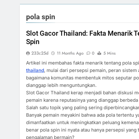
pola spin
Slot Gacor Thailand: Fakta Menarik 
Spin
233c25d
11 Months Ago
0
5 Mins
Artikel ini membahas fakta menarik tentang pola s
thailand
, mulai dari persepsi pemain, peran sistem
bagaimana komunitas membentuk mitos seputar po
dianggap lebih menguntungkan.
Slot Gacor Thailand kerap menjadi bahan diskusi m
pemain karena reputasinya yang dianggap berbeda da
Salah satu topik yang paling sering diperbincangkan
Banyak pemain meyakini bahwa ada pola tertentu ya
dimanfaatkan untuk meningkatkan peluang kemena
benar pola spin ini nyata atau hanya persepsi yang 
pengalaman bermain?