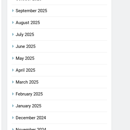
September 2025
August 2025
July 2025
June 2025
May 2025
April 2025
March 2025
February 2025
January 2025
December 2024
November 2024