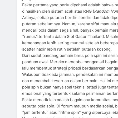
Fakta pertama yang perlu dipahami adalah bahwa po
dihasilkan oleh sistem acak atau RNG (
Random Num
Artinya, setiap putaran berdiri sendiri dan tidak dip
putaran sebelumnya. Namun, karena sifat manusia
mencari pola dalam segala hal, banyak pemain m
“rumus” tertentu dalam Slot Gacor Thailand. Misal
kemenangan lebih sering muncul setelah beberapa k
scatter hadir lebih rutin setelah putaran kosong.
Dari sudut pandang pemain baru, pola spin ini seri
panduan awal. Mereka mencoba mengamati bagaim
lalu membentuk strategi pribadi berdasarkan penga
Walaupun tidak ada jaminan, pendekatan ini member
dan menambah keseruan dalam bermain. Hal ini m
pola spin bukan hanya soal teknis, tetapi juga ten
emosional yang terbentuk selama permainan berla
Fakta menarik lain adalah bagaimana komunitas me
seputar pola spin. Di forum maupun media sosial, b
“jam tertentu” atau “ritme spin” yang dipercaya l