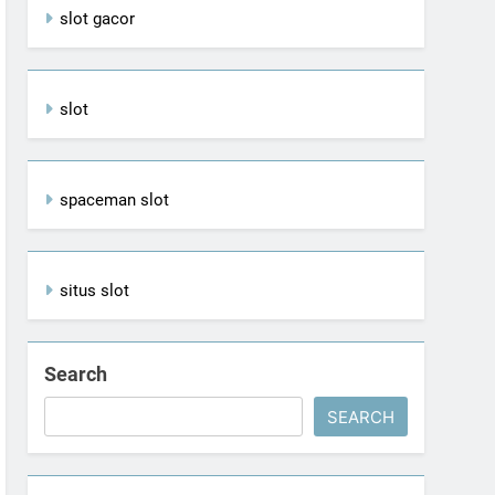
slot gacor
slot
spaceman slot
situs slot
Search
SEARCH