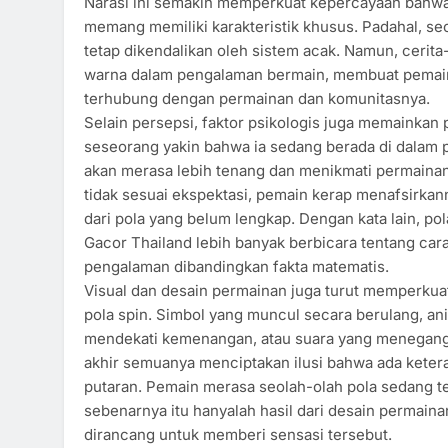
Narasi ini semakin memperkuat kepercayaan bahwa
memang memiliki karakteristik khusus. Padahal, se
tetap dikendalikan oleh sistem acak. Namun, cerita
warna dalam pengalaman bermain, membuat pemain
terhubung dengan permainan dan komunitasnya.
Selain persepsi, faktor psikologis juga memainkan 
seseorang yakin bahwa ia sedang berada di dalam p
akan merasa lebih tenang dan menikmati permainan.
tidak sesuai ekspektasi, pemain kerap menafsirkan
dari pola yang belum lengkap. Dengan kata lain, pol
Gacor Thailand lebih banyak berbicara tentang ca
pengalaman dibandingkan fakta matematis.
Visual dan desain permainan juga turut memperkua
pola spin. Simbol yang muncul secara berulang, an
mendekati kemenangan, atau suara yang menegang
akhir semuanya menciptakan ilusi bahwa ada keterat
putaran. Pemain merasa seolah-olah pola sedang t
sebenarnya itu hanyalah hasil dari desain permai
dirancang untuk memberi sensasi tersebut.