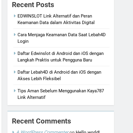
Recent Posts
EDWINSLOT Link Alternatif dan Peran
Keamanan Data dalam Aktivitas Digital
Cara Menjaga Keamanan Data Saat Lebah4D
Login
Daftar Edwinslot di Android dan iOS dengan
Langkah Praktis untuk Pengguna Baru
Daftar Lebah4D di Android dan iOS dengan
Akses Lebih Fleksibel
Tips Aman Sebelum Menggunakan Kaya787
Link Alternatif
Recent Comments
A WordPress Commenter
on
Hello world!