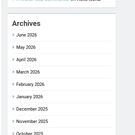
Archives
June 2026
May 2026
April 2026
March 2026
February 2026
January 2026
December 2025
November 2025
October 2025