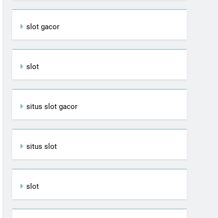
slot gacor
slot
situs slot gacor
situs slot
slot