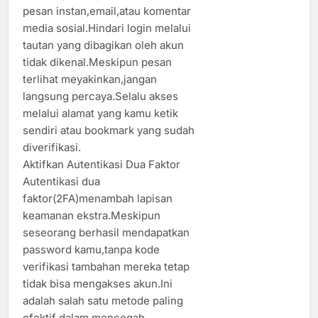
pesan instan,email,atau komentar
media sosial.Hindari login melalui
tautan yang dibagikan oleh akun
tidak dikenal.Meskipun pesan
terlihat meyakinkan,jangan
langsung percaya.Selalu akses
melalui alamat yang kamu ketik
sendiri atau bookmark yang sudah
diverifikasi.
Aktifkan Autentikasi Dua Faktor
Autentikasi dua
faktor(2FA)menambah lapisan
keamanan ekstra.Meskipun
seseorang berhasil mendapatkan
password kamu,tanpa kode
verifikasi tambahan mereka tetap
tidak bisa mengakses akun.Ini
adalah salah satu metode paling
efektif dalam mencegah