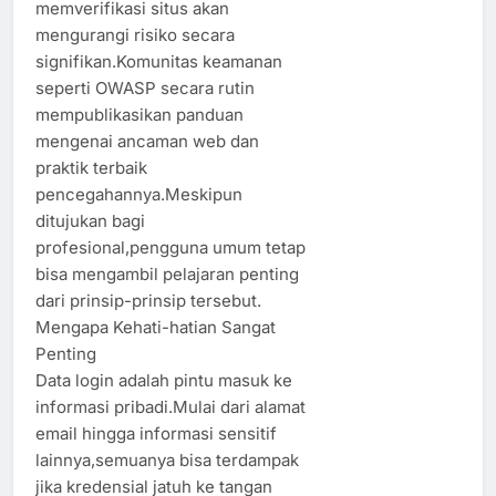
memverifikasi situs akan
mengurangi risiko secara
signifikan.Komunitas keamanan
seperti OWASP secara rutin
mempublikasikan panduan
mengenai ancaman web dan
praktik terbaik
pencegahannya.Meskipun
ditujukan bagi
profesional,pengguna umum tetap
bisa mengambil pelajaran penting
dari prinsip-prinsip tersebut.
Mengapa Kehati-hatian Sangat
Penting
Data login adalah pintu masuk ke
informasi pribadi.Mulai dari alamat
email hingga informasi sensitif
lainnya,semuanya bisa terdampak
jika kredensial jatuh ke tangan