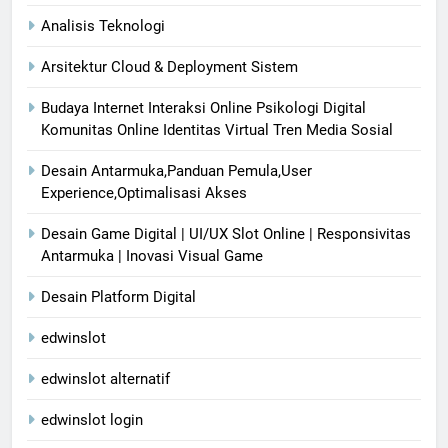
Analisis Teknologi
Arsitektur Cloud & Deployment Sistem
Budaya Internet Interaksi Online Psikologi Digital
Komunitas Online Identitas Virtual Tren Media Sosial
Desain Antarmuka,Panduan Pemula,User
Experience,Optimalisasi Akses
Desain Game Digital | UI/UX Slot Online | Responsivitas
Antarmuka | Inovasi Visual Game
Desain Platform Digital
edwinslot
edwinslot alternatif
edwinslot login