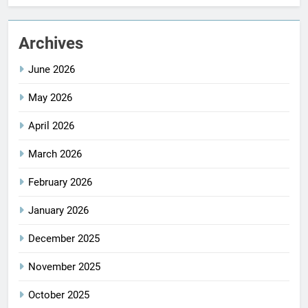
Archives
June 2026
May 2026
April 2026
March 2026
February 2026
January 2026
December 2025
November 2025
October 2025