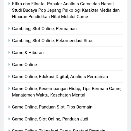
Etika dan Filsafat Populer Analisis Game dan Narasi
Studi Budaya Pop Jepang Psikologi Karakter Media dan
Hiburan Pendidikan Nilai Melalui Game
Gambling, Slot Online, Permainan
Gambling, Slot Online, Rekomendasi Situs
Game & Hiburan
Game Online
Game Online, Edukasi Digital, Analisis Permainan
Game Online, Keseimbangan Hidup, Tips Bermain Game,
Manajemen Waktu, Kesehatan Mental
Game Online, Panduan Slot, Tips Bermain
Game Online, Slot Online, Panduan Judi
Game Online, Teknologi Game, Strategi Bermain