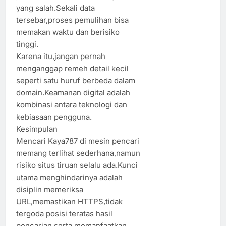
yang salah.Sekali data
tersebar,proses pemulihan bisa
memakan waktu dan berisiko
tinggi.
Karena itu,jangan pernah
menganggap remeh detail kecil
seperti satu huruf berbeda dalam
domain.Keamanan digital adalah
kombinasi antara teknologi dan
kebiasaan pengguna.
Kesimpulan
Mencari Kaya787 di mesin pencari
memang terlihat sederhana,namun
risiko situs tiruan selalu ada.Kunci
utama menghindarinya adalah
disiplin memeriksa
URL,memastikan HTTPS,tidak
tergoda posisi teratas hasil
pencarian,serta memanfaatkan