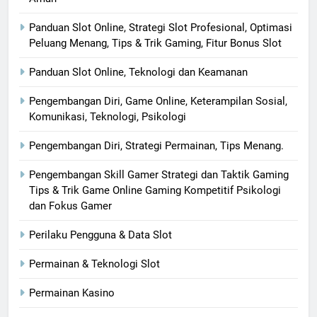
Panduan Slot Online, Strategi Slot Profesional, Optimasi
Peluang Menang, Tips & Trik Gaming, Fitur Bonus Slot
Panduan Slot Online, Teknologi dan Keamanan
Pengembangan Diri, Game Online, Keterampilan Sosial,
Komunikasi, Teknologi, Psikologi
Pengembangan Diri, Strategi Permainan, Tips Menang.
Pengembangan Skill Gamer Strategi dan Taktik Gaming
Tips & Trik Game Online Gaming Kompetitif Psikologi
dan Fokus Gamer
Perilaku Pengguna & Data Slot
Permainan & Teknologi Slot
Permainan Kasino