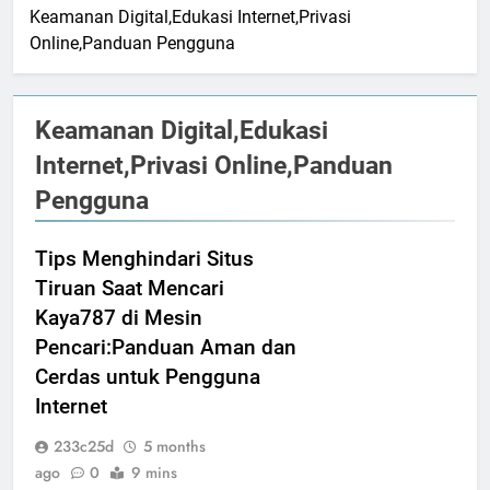
Keamanan Digital,Edukasi Internet,Privasi
Online,Panduan Pengguna
Keamanan Digital,Edukasi
Internet,Privasi Online,Panduan
Pengguna
Tips Menghindari Situs
Tiruan Saat Mencari
Kaya787 di Mesin
Pencari:Panduan Aman dan
Cerdas untuk Pengguna
Internet
233c25d
5 months
ago
0
9 mins