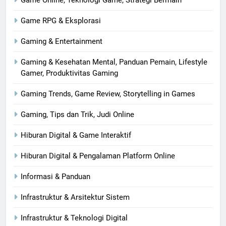
Game RPG & Eksplorasi
Gaming & Entertainment
Gaming & Kesehatan Mental, Panduan Pemain, Lifestyle
Gamer, Produktivitas Gaming
Gaming Trends, Game Review, Storytelling in Games
Gaming, Tips dan Trik, Judi Online
Hiburan Digital & Game Interaktif
Hiburan Digital & Pengalaman Platform Online
Informasi & Panduan
Infrastruktur & Arsitektur Sistem
Infrastruktur & Teknologi Digital