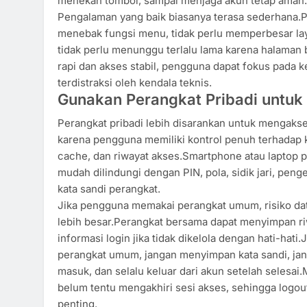
menekan tombol, sampai menjaga akun tetap aman.
Pengalaman yang baik biasanya terasa sederhana.P
menebak fungsi menu, tidak perlu memperbesar laya
tidak perlu menunggu terlalu lama karena halaman b
rapi dan akses stabil, pengguna dapat fokus pada 
terdistraksi oleh kendala teknis.
Gunakan Perangkat Pribadi untu
Perangkat pribadi lebih disarankan untuk mengakse
karena pengguna memiliki kontrol penuh terhadap
cache, dan riwayat akses.Smartphone atau laptop pr
mudah dilindungi dengan PIN, pola, sidik jari, peng
kata sandi perangkat.
Jika pengguna memakai perangkat umum, risiko dat
lebih besar.Perangkat bersama dapat menyimpan ri
informasi login jika tidak dikelola dengan hati-hati
perangkat umum, jangan menyimpan kata sandi, jan
masuk, dan selalu keluar dari akun setelah selesai
belum tentu mengakhiri sesi akses, sehingga logou
penting.