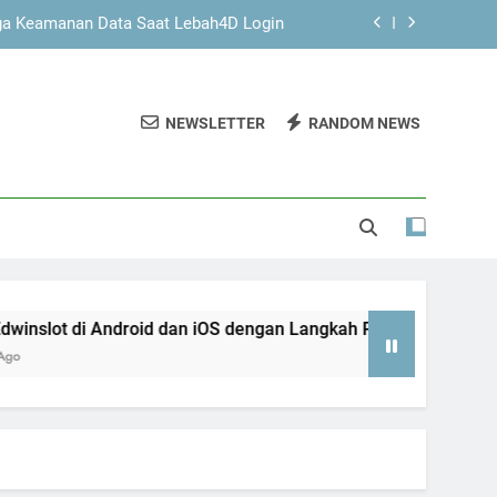
ga Keamanan Data Saat Lebah4D Login
n Langkah Praktis untuk Pengguna Baru
 dan iOS dengan Akses Lebih Fleksibel
NEWSLETTER
RANDOM NEWS
Keamanan Data dalam Aktivitas Digital
ids. Informasi Beasiswa, Persiapan, Dan Tips.
ga Keamanan Data Saat Lebah4D Login
n Langkah Praktis untuk Pengguna Baru
 dan iOS dengan Akses Lebih Fleksibel
 Android dan iOS dengan Langkah Praktis untuk Pengguna Baru