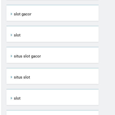
slot gacor
slot
situs slot gacor
situs slot
slot