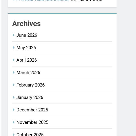
Archives
June 2026
May 2026
April 2026
March 2026
February 2026
January 2026
December 2025
November 2025
October 2025