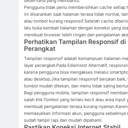
sederhana yang membantu.
Pengguna tidak perlu membersihkan cache setiap 
ini disarankan saat halaman terasa tidak normal, ta
atau tombol kurang responsif.Setelah cache dibers
lalu buka kembali halaman dengan koneksi yang stab
membuat browser lebih ringan dan pengalaman aks
Perhatikan Tampilan Responsif di
Perangkat
Tampilan responsif adalah kemampuan halaman me
layar perangkat.Pada Edwinslot Alternatif, responsi
karena pengguna bisa mengakses melalui smartphone
atau desktop.Jika tampilan responsif berjalan baik, 
tombol mudah ditekan, dan menu tidak saling bert
Bagi pengguna mobile, tampilan responsif memban
salah klik.Tombol yang terlalu kecil atau area input 
membuat pengalaman terasa kurang nyaman.Karena
memasukkan informasi akun, pengguna sebaiknya
sudah tampil rapi dan mudah dipahami.
Pastikan Koneksi Internet Stabil