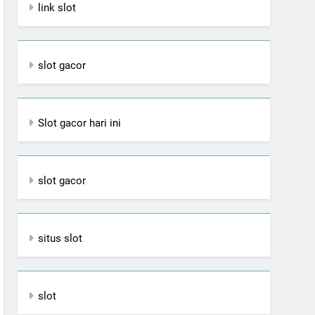
link slot
slot gacor
Slot gacor hari ini
slot gacor
situs slot
slot