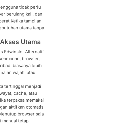
engguna tidak perlu
r berulang kali, dan
erat.Ketika tampilan
kebutuhan utama tanpa
k Akses Utama
s Edwinslot Alternatif
 keamanan, browser,
ibadi biasanya lebih
enalan wajah, atau
a tertinggal menjadi
wayat, cache, atau
.Jika terpaksa memakai
gan aktifkan otomatis
.Menutup browser saja
t manual tetap