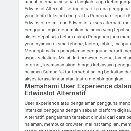
mudah memahami setiap langkah tanpa kebingunga
Edwinslot Alternatif sering dicari karena penggu
yang lebih fleksibel dan praktis.Pencarian seperti E
Edwinslot resmi, dan Edwinslot akses alternatif m
pengguna ingin menemukan halaman yang tepat se
akses cepat saja belum cukup.Pengguna juga me
yang nyaman di smartphone, laptop, tablet, maupun 
Mengoptimalkan pengalaman pengguna berarti me
aspek sekaligus.Mulai dari browser, cache, tampila
internet, keamanan akun, hingga kebiasaan pengg
halaman.Semua faktor tersebut saling berkaitan d
akses terasa lancar atau justru membingungkan.
Memahami User Experience dala
Edwinslot Alternatif
User experience atau pengalaman pengguna menc
interaksi pengguna dengan sebuah platform digital
Alternatif, pengalaman tersebut dimulai dari car
halaman, membuka browser, melihat tampilan, mem