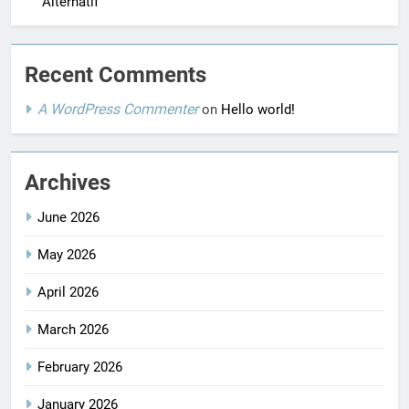
Alternatif
Recent Comments
A WordPress Commenter
on
Hello world!
Archives
June 2026
May 2026
April 2026
March 2026
February 2026
January 2026