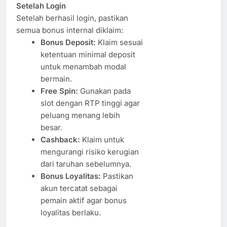
Setelah Login
Setelah berhasil login, pastikan
semua bonus internal diklaim:
Bonus Deposit:
Klaim sesuai
ketentuan minimal deposit
untuk menambah modal
bermain.
Free Spin:
Gunakan pada
slot dengan RTP tinggi agar
peluang menang lebih
besar.
Cashback:
Klaim untuk
mengurangi risiko kerugian
dari taruhan sebelumnya.
Bonus Loyalitas:
Pastikan
akun tercatat sebagai
pemain aktif agar bonus
loyalitas berlaku.