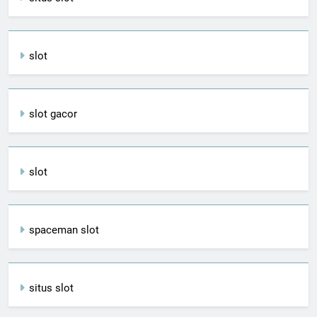
slot
slot gacor
slot
spaceman slot
situs slot