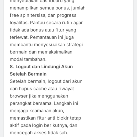
menyediakan dashboard yang
menampilkan semua bonus, jumlah
free spin tersisa, dan progress
loyalitas. Pantau secara rutin agar
tidak ada bonus atau fitur yang
terlewat. Pemantauan ini juga
membantu menyesuaikan strategi
bermain dan memaksimalkan
modal tambahan.
8. Logout dan Lindungi Akun
Setelah Bermain
Setelah bermain, logout dari akun
dan hapus cache atau riwayat
browser jika menggunakan
perangkat bersama. Langkah ini
menjaga keamanan akun,
memastikan fitur anti blokir tetap
aktif pada login berikutnya, dan
mencegah akses tidak sah.