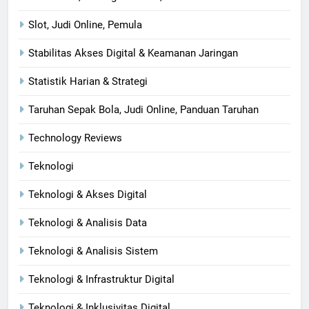
Slot, Judi Online, Pemula
Stabilitas Akses Digital & Keamanan Jaringan
Statistik Harian & Strategi
Taruhan Sepak Bola, Judi Online, Panduan Taruhan
Technology Reviews
Teknologi
Teknologi & Akses Digital
Teknologi & Analisis Data
Teknologi & Analisis Sistem
Teknologi & Infrastruktur Digital
Teknologi & Inklusivitas Digital