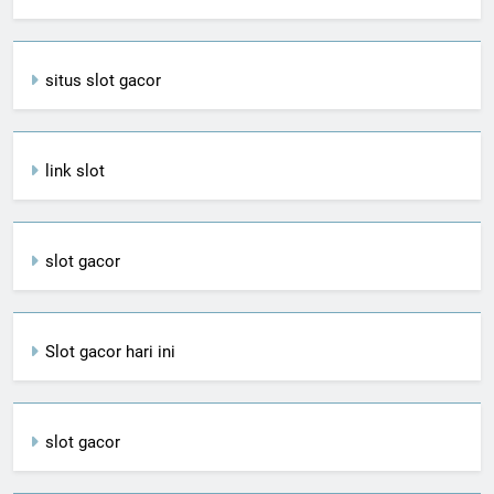
situs slot gacor
link slot
slot gacor
Slot gacor hari ini
slot gacor