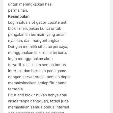
untuk meningkatkan hasil
permainan.
Kesimpulan
Login situs slot gacor update anti
blokir merupakan kunci untuk
pengalaman bermain yang aman,
nyaman, dan menguntungkan.
Dengan memilih situs terpercaya,
menggunakan link resmi terbaru,
login menggunakan akun
terverifikasi, klaim semua bonus
internal, dan bermain pada game
dengan server stabil, pemain dapat
memaksimalkan setiap fitur yang
tersedia.
Fitur anti blokir bukan hanya soal
akses tanpa gangguan, tetapi juga
memastikan semua bonus internal