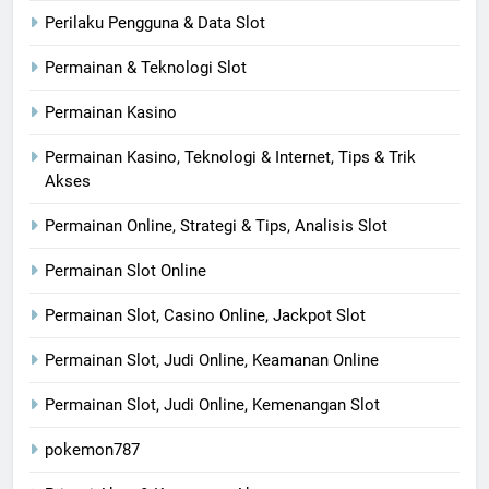
Perilaku Pengguna & Data Slot
Permainan & Teknologi Slot
Permainan Kasino
Permainan Kasino, Teknologi & Internet, Tips & Trik
Akses
Permainan Online, Strategi & Tips, Analisis Slot
Permainan Slot Online
Permainan Slot, Casino Online, Jackpot Slot
Permainan Slot, Judi Online, Keamanan Online
Permainan Slot, Judi Online, Kemenangan Slot
pokemon787