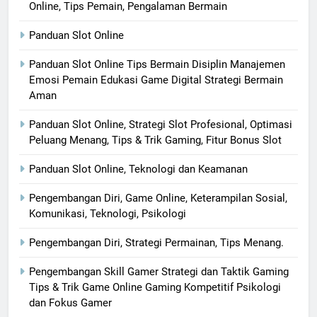
Online, Tips Pemain, Pengalaman Bermain
Panduan Slot Online
Panduan Slot Online Tips Bermain Disiplin Manajemen
Emosi Pemain Edukasi Game Digital Strategi Bermain
Aman
Panduan Slot Online, Strategi Slot Profesional, Optimasi
Peluang Menang, Tips & Trik Gaming, Fitur Bonus Slot
Panduan Slot Online, Teknologi dan Keamanan
Pengembangan Diri, Game Online, Keterampilan Sosial,
Komunikasi, Teknologi, Psikologi
Pengembangan Diri, Strategi Permainan, Tips Menang.
Pengembangan Skill Gamer Strategi dan Taktik Gaming
Tips & Trik Game Online Gaming Kompetitif Psikologi
dan Fokus Gamer