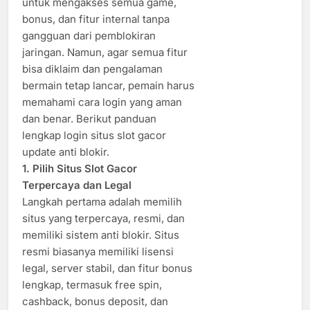
untuk mengakses semua game,
bonus, dan fitur internal tanpa
gangguan dari pemblokiran
jaringan. Namun, agar semua fitur
bisa diklaim dan pengalaman
bermain tetap lancar, pemain harus
memahami cara login yang aman
dan benar. Berikut panduan
lengkap login situs slot gacor
update anti blokir.
1. Pilih Situs Slot Gacor
Terpercaya dan Legal
Langkah pertama adalah memilih
situs yang terpercaya, resmi, dan
memiliki sistem anti blokir. Situs
resmi biasanya memiliki lisensi
legal, server stabil, dan fitur bonus
lengkap, termasuk free spin,
cashback, bonus deposit, dan