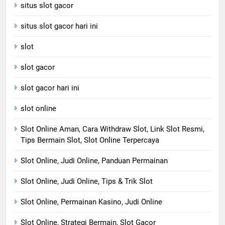
situs slot gacor
situs slot gacor hari ini
slot
slot gacor
slot gacor hari ini
slot online
Slot Online Aman, Cara Withdraw Slot, Link Slot Resmi,
Tips Bermain Slot, Slot Online Terpercaya
Slot Online, Judi Online, Panduan Permainan
Slot Online, Judi Online, Tips & Trik Slot
Slot Online, Permainan Kasino, Judi Online
Slot Online, Strategi Bermain, Slot Gacor