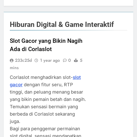
Hiburan Digital & Game Interaktif
Slot Gacor yang Bikin Nagih
Ada di Corlaslot
233c25d
1 year ago
0
5
mins
Corlaslot menghadirkan slot-
slot
gacor
dengan fitur seru, RTP
tinggi, dan peluang menang besar
yang bikin pemain betah dan nagih.
Temukan sensasi bermain yang
berbeda di Corlaslot sekarang
juga.
Bagi para penggemar permainan
slot digital, sensasi mendapatkan