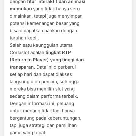
dengan
fitur interaktif dan animasi
memukau
yang tidak hanya seru
dimainkan, tetapi juga menyimpan
potensi kemenangan besar yang
bisa didapatkan bahkan dengan
taruhan kecil.
Salah satu keunggulan utama
Corlaslot adalah
tingkat RTP
(Return to Player) yang tinggi dan
transparan.
Data ini diperbarui
setiap hari dan dapat diakses
langsung oleh pemain, sehingga
mereka bisa memilih slot yang
sedang dalam performa terbaik.
Dengan informasi ini, peluang
untuk menang tidak lagi hanya
bergantung pada keberuntungan,
tapi juga strategi dan pemilihan
game yang tepat.