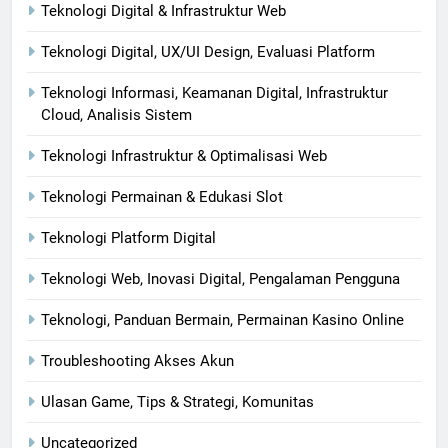
Teknologi Digital & Infrastruktur Web
Teknologi Digital, UX/UI Design, Evaluasi Platform
Teknologi Informasi, Keamanan Digital, Infrastruktur
Cloud, Analisis Sistem
Teknologi Infrastruktur & Optimalisasi Web
Teknologi Permainan & Edukasi Slot
Teknologi Platform Digital
Teknologi Web, Inovasi Digital, Pengalaman Pengguna
Teknologi, Panduan Bermain, Permainan Kasino Online
Troubleshooting Akses Akun
Ulasan Game, Tips & Strategi, Komunitas
Uncategorized