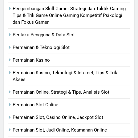
Pengembangan Skill Gamer Strategi dan Taktik Gaming
Tips & Trik Game Online Gaming Kompetitif Psikologi
dan Fokus Gamer
Perilaku Pengguna & Data Slot
Permainan & Teknologi Slot
Permainan Kasino
Permainan Kasino, Teknologi & Internet, Tips & Trik
Akses
Permainan Online, Strategi & Tips, Analisis Slot
Permainan Slot Online
Permainan Slot, Casino Online, Jackpot Slot
Permainan Slot, Judi Online, Keamanan Online