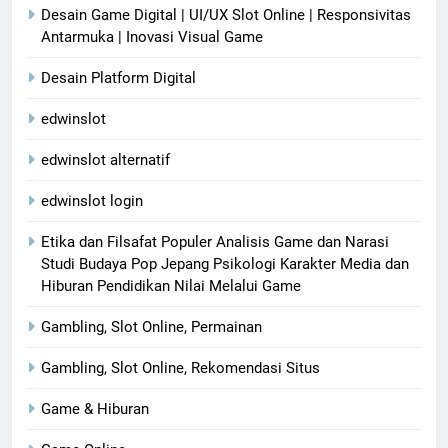
Desain Game Digital | UI/UX Slot Online | Responsivitas
Antarmuka | Inovasi Visual Game
Desain Platform Digital
edwinslot
edwinslot alternatif
edwinslot login
Etika dan Filsafat Populer Analisis Game dan Narasi
Studi Budaya Pop Jepang Psikologi Karakter Media dan
Hiburan Pendidikan Nilai Melalui Game
Gambling, Slot Online, Permainan
Gambling, Slot Online, Rekomendasi Situs
Game & Hiburan