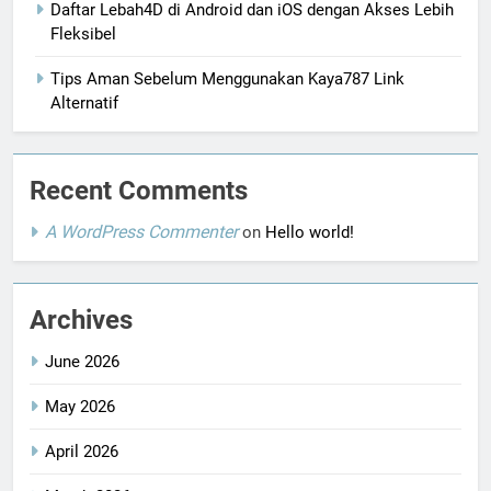
Daftar Lebah4D di Android dan iOS dengan Akses Lebih
Fleksibel
Tips Aman Sebelum Menggunakan Kaya787 Link
Alternatif
Recent Comments
A WordPress Commenter
on
Hello world!
Archives
June 2026
May 2026
April 2026