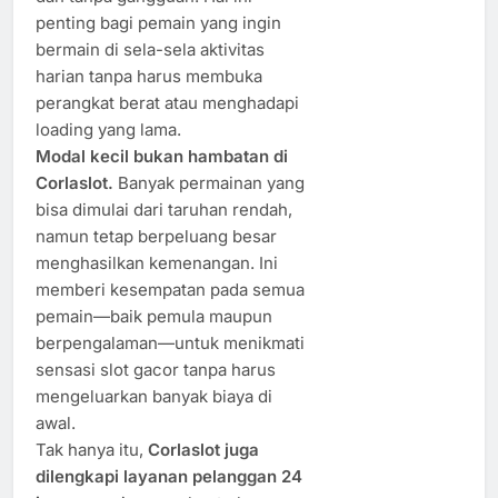
penting bagi pemain yang ingin
bermain di sela-sela aktivitas
harian tanpa harus membuka
perangkat berat atau menghadapi
loading yang lama.
Modal kecil bukan hambatan di
Corlaslot.
Banyak permainan yang
bisa dimulai dari taruhan rendah,
namun tetap berpeluang besar
menghasilkan kemenangan. Ini
memberi kesempatan pada semua
pemain—baik pemula maupun
berpengalaman—untuk menikmati
sensasi slot gacor tanpa harus
mengeluarkan banyak biaya di
awal.
Tak hanya itu,
Corlaslot juga
dilengkapi layanan pelanggan 24