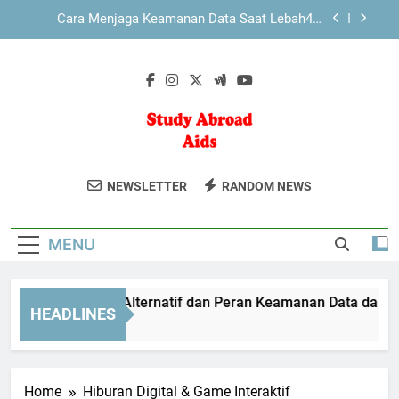
Skip
Daftar Edwinslot di Android dan iOS dengan
to
Langkah Praktis untuk Pengguna Baru
content
Daftar Lebah4D di Android dan iOS dengan Akses
Lebih Fleksibel
EDWINSLOT Link Alternatif dan Peran Keamanan
Data dalam Aktivitas Digital
Cara Menjaga Keamanan Data Saat Lebah4D
Login
Study Abroad
Temukan Panduan Lengkap Untuk
Daftar Edwinslot di Android dan iOS dengan
NEWSLETTER
RANDOM NEWS
Langkah Praktis untuk Pengguna Baru
Aids
Kuliah Di Luar Negeri Di Study Abroad
Daftar Lebah4D di Android dan iOS dengan Akses
Aids. Informasi Beasiswa, Persiapan,
Lebih Fleksibel
MENU
Dan Tips.
WINSLOT Link Alternatif dan Peran Keamanan Data dalam Aktiv
HEADLINES
Month Ago
Home
Hiburan Digital & Game Interaktif