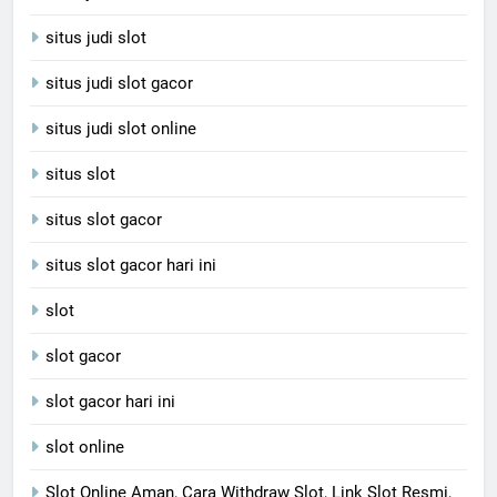
situs judi slot
situs judi slot gacor
situs judi slot online
situs slot
situs slot gacor
situs slot gacor hari ini
slot
slot gacor
slot gacor hari ini
slot online
Slot Online Aman, Cara Withdraw Slot, Link Slot Resmi,