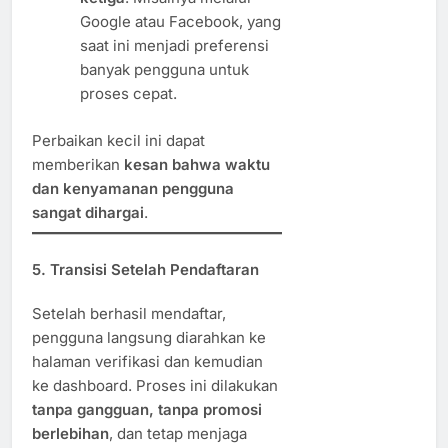
Google atau Facebook, yang
saat ini menjadi preferensi
banyak pengguna untuk
proses cepat.
Perbaikan kecil ini dapat
memberikan
kesan bahwa waktu
dan kenyamanan pengguna
sangat dihargai
.
5.
Transisi Setelah Pendaftaran
Setelah berhasil mendaftar,
pengguna langsung diarahkan ke
halaman verifikasi dan kemudian
ke dashboard. Proses ini dilakukan
tanpa gangguan, tanpa promosi
berlebihan
, dan tetap menjaga