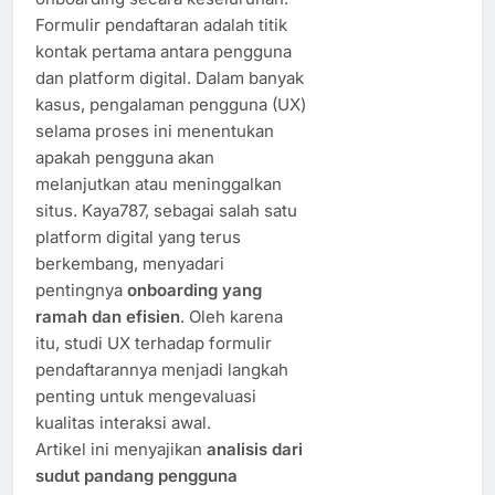
Formulir pendaftaran adalah titik
kontak pertama antara pengguna
dan platform digital. Dalam banyak
kasus, pengalaman pengguna (UX)
selama proses ini menentukan
apakah pengguna akan
melanjutkan atau meninggalkan
situs. Kaya787, sebagai salah satu
platform digital yang terus
berkembang, menyadari
pentingnya
onboarding yang
ramah dan efisien
. Oleh karena
itu, studi UX terhadap formulir
pendaftarannya menjadi langkah
penting untuk mengevaluasi
kualitas interaksi awal.
Artikel ini menyajikan
analisis dari
sudut pandang pengguna