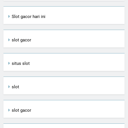
Slot gacor hari ini
slot gacor
situs slot
slot
slot gacor