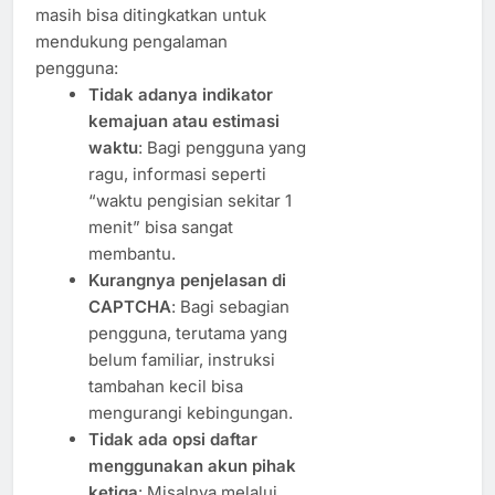
masih bisa ditingkatkan untuk
mendukung pengalaman
pengguna:
Tidak adanya indikator
kemajuan atau estimasi
waktu
: Bagi pengguna yang
ragu, informasi seperti
“waktu pengisian sekitar 1
menit” bisa sangat
membantu.
Kurangnya penjelasan di
CAPTCHA
: Bagi sebagian
pengguna, terutama yang
belum familiar, instruksi
tambahan kecil bisa
mengurangi kebingungan.
Tidak ada opsi daftar
menggunakan akun pihak
ketiga
: Misalnya melalui