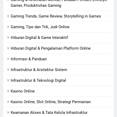
Gamer, Produktivitas Gaming
Gaming Trends, Game Review, Storytelling in Games
Gaming, Tips dan Trik, Judi Online
Hiburan Digital & Game Interaktif
Hiburan Digital & Pengalaman Platform Online
Informasi & Panduan
Infrastruktur & Arsitektur Sistem
Infrastruktur & Teknologi Digital
Kasino Online
Kasino Online, Slot Online, Strategi Permainan
Keamanan Akses & Tata Kelola Infrastruktur