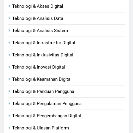
Teknologi & Akses Digital
Teknologi & Analisis Data
Teknologi & Analisis Sistem
Teknologi & Infrastruktur Digital
Teknologi & Inklusivitas Digital
Teknologi & Inovasi Digital
Teknologi & Keamanan Digital
Teknologi & Panduan Pengguna
Teknologi & Pengalaman Pengguna
Teknologi & Pengembangan Digital
Teknologi & Ulasan Platform