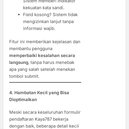
Sistem memberi indikator
kekuatan kata sandi.
Field kosong? Sistem tidak
mengizinkan lanjut tanpa
informasi wajib.
Fitur ini memberikan kejelasan dan
membantu pengguna
memperbaiki kesalahan secara
langsung
, tanpa harus menebak
apa yang salah setelah menekan
tombol submit.
4.
Hambatan Kecil yang Bisa
Dioptimalkan
Meski secara keseluruhan formulir
pendaftaran Kaya787 bekerja
dengan baik, beberapa detail kecil