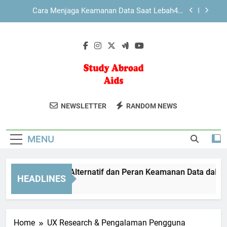
Skip
Daftar Edwinslot di Android dan iOS dengan
to
Langkah Praktis untuk Pengguna Baru
content
Daftar Lebah4D di Android dan iOS dengan Akses
Lebih Fleksibel
EDWINSLOT Link Alternatif dan Peran Keamanan
Data dalam Aktivitas Digital
Cara Menjaga Keamanan Data Saat Lebah4D
Login
Study Abroad
Temukan Panduan Lengkap Untuk
Daftar Edwinslot di Android dan iOS dengan
NEWSLETTER
RANDOM NEWS
Langkah Praktis untuk Pengguna Baru
Aids
Kuliah Di Luar Negeri Di Study Abroad
Daftar Lebah4D di Android dan iOS dengan Akses
Aids. Informasi Beasiswa, Persiapan,
Lebih Fleksibel
MENU
Dan Tips.
WINSLOT Link Alternatif dan Peran Keamanan Data dalam Aktiv
HEADLINES
Month Ago
Home
UX Research & Pengalaman Pengguna