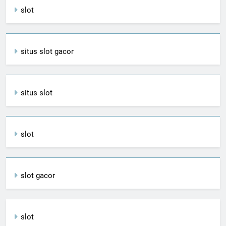
slot
situs slot gacor
situs slot
slot
slot gacor
slot