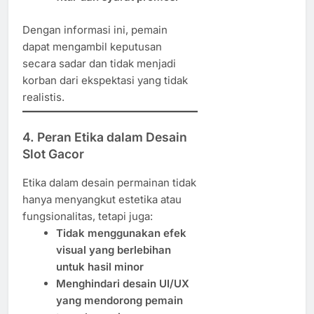
Dengan informasi ini, pemain
dapat mengambil keputusan
secara sadar dan tidak menjadi
korban dari ekspektasi yang tidak
realistis.
4. Peran Etika dalam Desain
Slot Gacor
Etika dalam desain permainan tidak
hanya menyangkut estetika atau
fungsionalitas, tetapi juga:
Tidak menggunakan efek
visual yang berlebihan
untuk hasil minor
Menghindari desain UI/UX
yang mendorong pemain