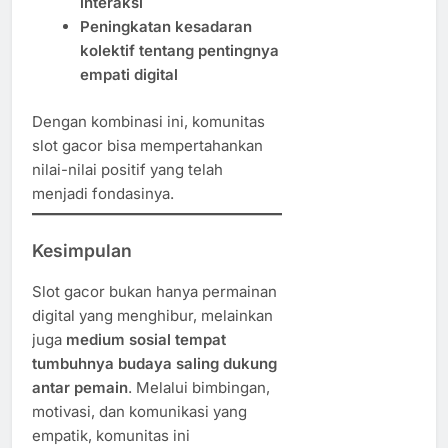
interaksi
Peningkatan kesadaran
kolektif tentang pentingnya
empati digital
Dengan kombinasi ini, komunitas
slot gacor bisa mempertahankan
nilai-nilai positif yang telah
menjadi fondasinya.
Kesimpulan
Slot gacor bukan hanya permainan
digital yang menghibur, melainkan
juga
medium sosial tempat
tumbuhnya budaya saling dukung
antar pemain
. Melalui bimbingan,
motivasi, dan komunikasi yang
empatik, komunitas ini