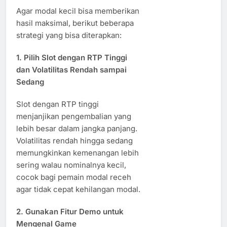
Agar modal kecil bisa memberikan
hasil maksimal, berikut beberapa
strategi yang bisa diterapkan:
1. Pilih Slot dengan RTP Tinggi
dan Volatilitas Rendah sampai
Sedang
Slot dengan RTP tinggi
menjanjikan pengembalian yang
lebih besar dalam jangka panjang.
Volatilitas rendah hingga sedang
memungkinkan kemenangan lebih
sering walau nominalnya kecil,
cocok bagi pemain modal receh
agar tidak cepat kehilangan modal.
2. Gunakan Fitur Demo untuk
Mengenal Game