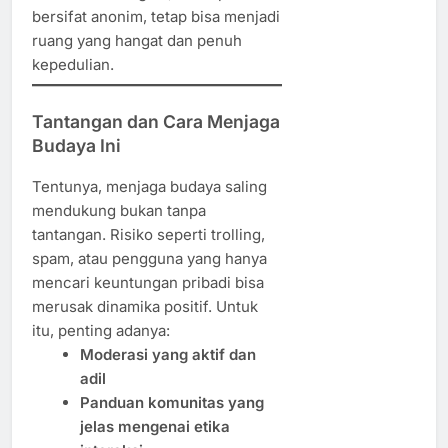
bersifat anonim, tetap bisa menjadi
ruang yang hangat dan penuh
kepedulian.
Tantangan dan Cara Menjaga
Budaya Ini
Tentunya, menjaga budaya saling
mendukung bukan tanpa
tantangan. Risiko seperti trolling,
spam, atau pengguna yang hanya
mencari keuntungan pribadi bisa
merusak dinamika positif. Untuk
itu, penting adanya:
Moderasi yang aktif dan
adil
Panduan komunitas yang
jelas mengenai etika