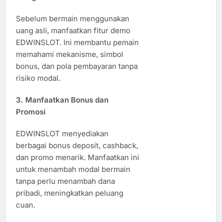
Sebelum bermain menggunakan
uang asli, manfaatkan fitur demo
EDWINSLOT. Ini membantu pemain
memahami mekanisme, simbol
bonus, dan pola pembayaran tanpa
risiko modal.
3. Manfaatkan Bonus dan
Promosi
EDWINSLOT menyediakan
berbagai bonus deposit, cashback,
dan promo menarik. Manfaatkan ini
untuk menambah modal bermain
tanpa perlu menambah dana
pribadi, meningkatkan peluang
cuan.