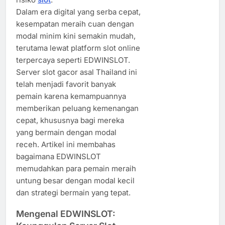
Dalam era digital yang serba cepat,
kesempatan meraih cuan dengan
modal minim kini semakin mudah,
terutama lewat platform slot online
terpercaya seperti EDWINSLOT.
Server slot gacor asal Thailand ini
telah menjadi favorit banyak
pemain karena kemampuannya
memberikan peluang kemenangan
cepat, khususnya bagi mereka
yang bermain dengan modal
receh. Artikel ini membahas
bagaimana EDWINSLOT
memudahkan para pemain meraih
untung besar dengan modal kecil
dan strategi bermain yang tepat.
Mengenal EDWINSLOT: