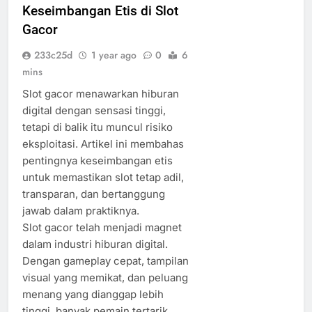
Keseimbangan Etis di Slot
Gacor
233c25d
1 year ago
0
6
mins
Slot gacor menawarkan hiburan
digital dengan sensasi tinggi,
tetapi di balik itu muncul risiko
eksploitasi. Artikel ini membahas
pentingnya keseimbangan etis
untuk memastikan slot tetap adil,
transparan, dan bertanggung
jawab dalam praktiknya.
Slot gacor telah menjadi magnet
dalam industri hiburan digital.
Dengan gameplay cepat, tampilan
visual yang memikat, dan peluang
menang yang dianggap lebih
tinggi, banyak pemain tertarik