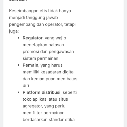
Keseimbangan etis tidak hanya
menjadi tanggung jawab
pengembang dan operator, tetapi
juga:
Regulator
, yang wajib
menetapkan batasan
promosi dan pengawasan
sistem permainan
Pemain
, yang harus
memiliki kesadaran digital
dan kemampuan membatasi
diri
Platform distribusi
, seperti
toko aplikasi atau situs
agregator, yang perlu
memfilter permainan
berdasarkan standar etika