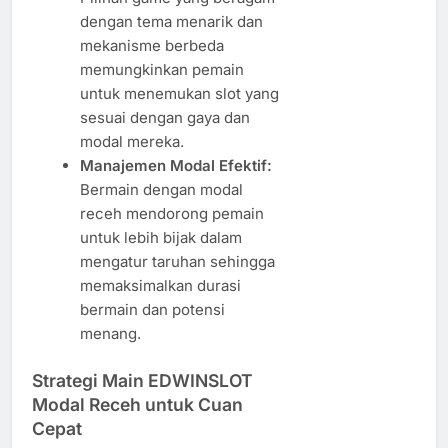
dengan tema menarik dan
mekanisme berbeda
memungkinkan pemain
untuk menemukan slot yang
sesuai dengan gaya dan
modal mereka.
Manajemen Modal Efektif:
Bermain dengan modal
receh mendorong pemain
untuk lebih bijak dalam
mengatur taruhan sehingga
memaksimalkan durasi
bermain dan potensi
menang.
Strategi Main EDWINSLOT
Modal Receh untuk Cuan
Cepat