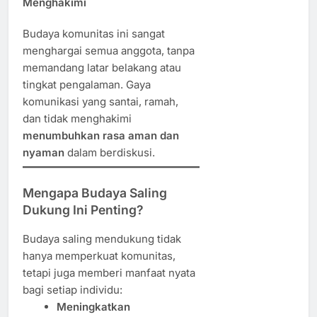
Menghakimi
Budaya komunitas ini sangat
menghargai semua anggota, tanpa
memandang latar belakang atau
tingkat pengalaman. Gaya
komunikasi yang santai, ramah,
dan tidak menghakimi
menumbuhkan rasa aman dan
nyaman
dalam berdiskusi.
Mengapa Budaya Saling
Dukung Ini Penting?
Budaya saling mendukung tidak
hanya memperkuat komunitas,
tetapi juga memberi manfaat nyata
bagi setiap individu:
Meningkatkan