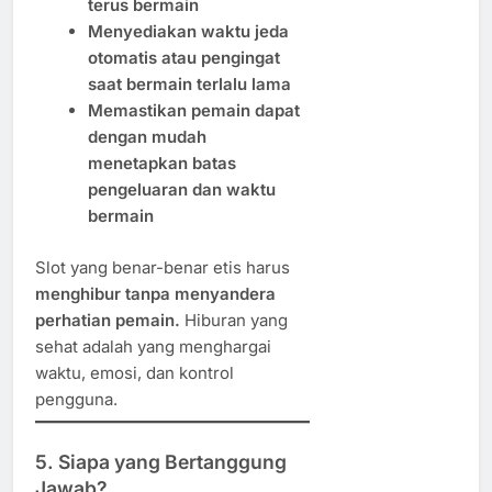
terus bermain
Menyediakan waktu jeda
otomatis atau pengingat
saat bermain terlalu lama
Memastikan pemain dapat
dengan mudah
menetapkan batas
pengeluaran dan waktu
bermain
Slot yang benar-benar etis harus
menghibur tanpa menyandera
perhatian pemain.
Hiburan yang
sehat adalah yang menghargai
waktu, emosi, dan kontrol
pengguna.
5. Siapa yang Bertanggung
Jawab?