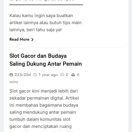
Kalau kamu ingin saya buatkan
artikel lainnya atau butuh tips main
lainnya, beri tahu saja ya!
Read More
Slot Gacor dan Budaya
Saling Dukung Antar Pemain
233c25d
1 year ago
0
6
mins
Slot gacor kini menjadi lebih dari
sekadar permainan digital. Artikel
ini membahas bagaimana budaya
saling mendukung antar pemain
tumbuh dalam komunitas slot
gacor dan menciptakan ruang