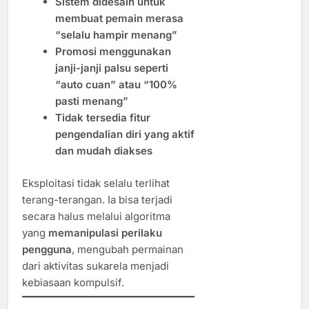
Sistem didesain untuk
membuat pemain merasa
“selalu hampir menang”
Promosi menggunakan
janji-janji palsu seperti
“auto cuan” atau “100%
pasti menang”
Tidak tersedia fitur
pengendalian diri yang aktif
dan mudah diakses
Eksploitasi tidak selalu terlihat
terang-terangan. Ia bisa terjadi
secara halus melalui algoritma
yang
memanipulasi perilaku
pengguna
, mengubah permainan
dari aktivitas sukarela menjadi
kebiasaan kompulsif.