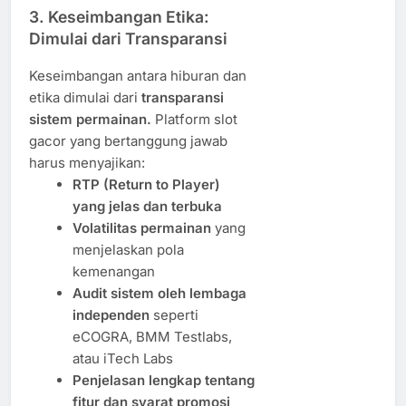
3. Keseimbangan Etika:
Dimulai dari Transparansi
Keseimbangan antara hiburan dan
etika dimulai dari
transparansi
sistem permainan.
Platform slot
gacor yang bertanggung jawab
harus menyajikan:
RTP (Return to Player)
yang jelas dan terbuka
Volatilitas permainan
yang
menjelaskan pola
kemenangan
Audit sistem oleh lembaga
independen
seperti
eCOGRA, BMM Testlabs,
atau iTech Labs
Penjelasan lengkap tentang
fitur dan syarat promosi