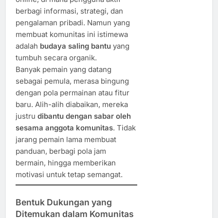
berbagi informasi, strategi, dan
pengalaman pribadi. Namun yang
membuat komunitas ini istimewa
adalah
budaya saling bantu
yang
tumbuh secara organik.
Banyak pemain yang datang
sebagai pemula, merasa bingung
dengan pola permainan atau fitur
baru. Alih-alih diabaikan, mereka
justru
dibantu dengan sabar oleh
sesama anggota komunitas
. Tidak
jarang pemain lama membuat
panduan, berbagi pola jam
bermain, hingga memberikan
motivasi untuk tetap semangat.
Bentuk Dukungan yang
Ditemukan dalam Komunitas