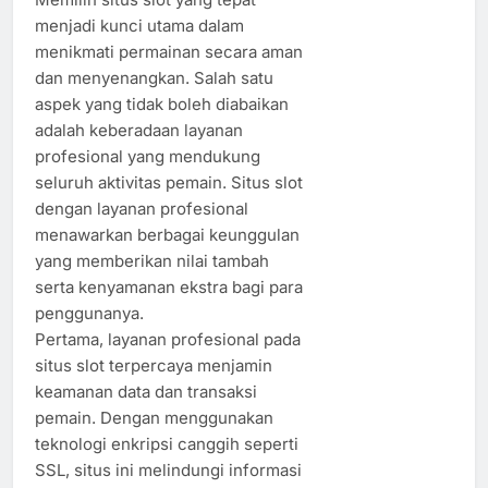
menjadi kunci utama dalam
menikmati permainan secara aman
dan menyenangkan. Salah satu
aspek yang tidak boleh diabaikan
adalah keberadaan layanan
profesional yang mendukung
seluruh aktivitas pemain. Situs slot
dengan layanan profesional
menawarkan berbagai keunggulan
yang memberikan nilai tambah
serta kenyamanan ekstra bagi para
penggunanya.
Pertama, layanan profesional pada
situs slot terpercaya menjamin
keamanan data dan transaksi
pemain. Dengan menggunakan
teknologi enkripsi canggih seperti
SSL, situs ini melindungi informasi