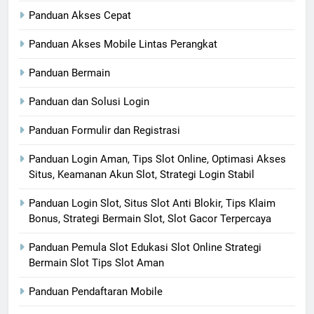
Panduan Akses Cepat
Panduan Akses Mobile Lintas Perangkat
Panduan Bermain
Panduan dan Solusi Login
Panduan Formulir dan Registrasi
Panduan Login Aman, Tips Slot Online, Optimasi Akses
Situs, Keamanan Akun Slot, Strategi Login Stabil
Panduan Login Slot, Situs Slot Anti Blokir, Tips Klaim
Bonus, Strategi Bermain Slot, Slot Gacor Terpercaya
Panduan Pemula Slot Edukasi Slot Online Strategi
Bermain Slot Tips Slot Aman
Panduan Pendaftaran Mobile