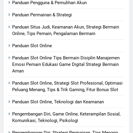
Panduan Pengguna & Pemulihan Akun
Panduan Permainan & Strategi
Panduan Situs Judi, Keamanan Akun, Strategi Bermain
Online, Tips Pemain, Pengalaman Bermain
Panduan Slot Online
Panduan Slot Online Tips Bermain Disiplin Manajemen
Emosi Pemain Edukasi Game Digital Strategi Bermain
Aman
Panduan Slot Online, Strategi Slot Profesional, Optimasi
Peluang Menang, Tips & Trik Gaming, Fitur Bonus Slot
Panduan Slot Online, Teknologi dan Keamanan
Pengembangan Diri, Game Online, Keterampilan Sosial,
Komunikasi, Teknologi, Psikologi
Pengembangan Diri, Strategi Permainan, Tips Menang.