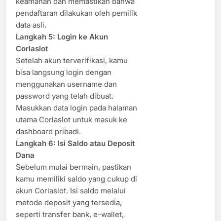
keamanan dan memastikan bahwa
pendaftaran dilakukan oleh pemilik
data asli.
Langkah 5: Login ke Akun
Corlaslot
Setelah akun terverifikasi, kamu
bisa langsung login dengan
menggunakan username dan
password yang telah dibuat.
Masukkan data login pada halaman
utama Corlaslot untuk masuk ke
dashboard pribadi.
Langkah 6: Isi Saldo atau Deposit
Dana
Sebelum mulai bermain, pastikan
kamu memiliki saldo yang cukup di
akun Corlaslot. Isi saldo melalui
metode deposit yang tersedia,
seperti transfer bank, e-wallet,