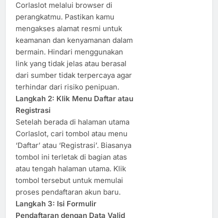
Corlaslot melalui browser di
perangkatmu. Pastikan kamu
mengakses alamat resmi untuk
keamanan dan kenyamanan dalam
bermain. Hindari menggunakan
link yang tidak jelas atau berasal
dari sumber tidak terpercaya agar
terhindar dari risiko penipuan.
Langkah 2: Klik Menu Daftar atau
Registrasi
Setelah berada di halaman utama
Corlaslot, cari tombol atau menu
‘Daftar’ atau ‘Registrasi’. Biasanya
tombol ini terletak di bagian atas
atau tengah halaman utama. Klik
tombol tersebut untuk memulai
proses pendaftaran akun baru.
Langkah 3: Isi Formulir
Pendaftaran dengan Data Valid