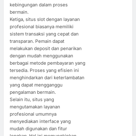
kebingungan dalam proses
bermain.
Ketiga, situs slot dengan layanan
profesional biasanya memiliki
sistem transaksi yang cepat dan
transparan. Pemain dapat
melakukan deposit dan penarikan
dengan mudah menggunakan
berbagai metode pembayaran yang
tersedia. Proses yang efisien ini
menghindarkan dari keterlambatan
yang dapat mengganggu
pengalaman bermain.
Selain itu, situs yang
mengutamakan layanan
profesional umumnya
menyediakan interface yang
mudah digunakan dan fitur
lengkap. Hal ini memungkinkan