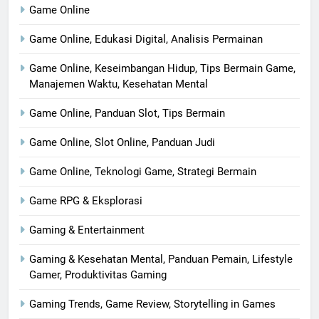
Game Online
Game Online, Edukasi Digital, Analisis Permainan
Game Online, Keseimbangan Hidup, Tips Bermain Game,
Manajemen Waktu, Kesehatan Mental
Game Online, Panduan Slot, Tips Bermain
Game Online, Slot Online, Panduan Judi
Game Online, Teknologi Game, Strategi Bermain
Game RPG & Eksplorasi
Gaming & Entertainment
Gaming & Kesehatan Mental, Panduan Pemain, Lifestyle
Gamer, Produktivitas Gaming
Gaming Trends, Game Review, Storytelling in Games