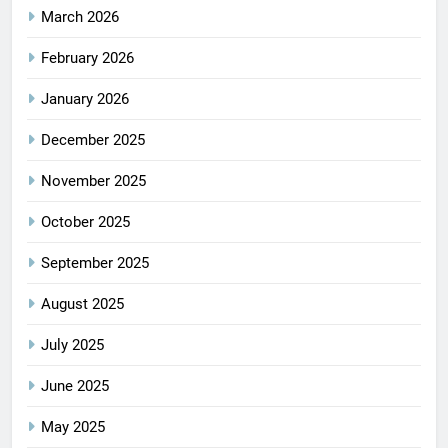
March 2026
February 2026
January 2026
December 2025
November 2025
October 2025
September 2025
August 2025
July 2025
June 2025
May 2025