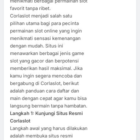
menikmati berbagai permainan slot
favorit tanpa ribet.
Corlaslot menjadi salah satu
pilihan utama bagi para pecinta
permainan slot online yang ingin
menikmati sensasi kemenangan
dengan mudah. Situs ini
menawarkan berbagai jenis game
slot yang gacor dan berpotensi
memberikan hasil maksimal. Jika
kamu ingin segera mencoba dan
bergabung di Corlaslot, berikut
adalah panduan cara daftar dan
main dengan cepat agar kamu bisa
langsung bermain tanpa hambatan.
Langkah 1: Kunjungi Situs Resmi
Corlaslot
Langkah awal yang harus dilakukan
adalah membuka situs resmi