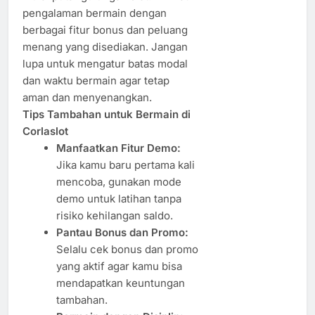
pengalaman bermain dengan
berbagai fitur bonus dan peluang
menang yang disediakan. Jangan
lupa untuk mengatur batas modal
dan waktu bermain agar tetap
aman dan menyenangkan.
Tips Tambahan untuk Bermain di
Corlaslot
Manfaatkan Fitur Demo:
Jika kamu baru pertama kali
mencoba, gunakan mode
demo untuk latihan tanpa
risiko kehilangan saldo.
Pantau Bonus dan Promo:
Selalu cek bonus dan promo
yang aktif agar kamu bisa
mendapatkan keuntungan
tambahan.