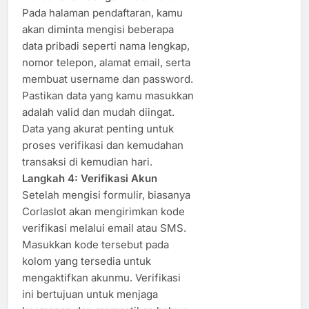
Pada halaman pendaftaran, kamu
akan diminta mengisi beberapa
data pribadi seperti nama lengkap,
nomor telepon, alamat email, serta
membuat username dan password.
Pastikan data yang kamu masukkan
adalah valid dan mudah diingat.
Data yang akurat penting untuk
proses verifikasi dan kemudahan
transaksi di kemudian hari.
Langkah 4: Verifikasi Akun
Setelah mengisi formulir, biasanya
Corlaslot akan mengirimkan kode
verifikasi melalui email atau SMS.
Masukkan kode tersebut pada
kolom yang tersedia untuk
mengaktifkan akunmu. Verifikasi
ini bertujuan untuk menjaga