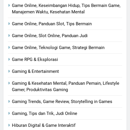
Game Online, Keseimbangan Hidup, Tips Bermain Game,
Manajemen Waktu, Kesehatan Mental
Game Online, Panduan Slot, Tips Bermain
Game Online, Slot Online, Panduan Judi
Game Online, Teknologi Game, Strategi Bermain
Game RPG & Eksplorasi
Gaming & Entertainment
Gaming & Kesehatan Mental, Panduan Pemain, Lifestyle
Gamer, Produktivitas Gaming
Gaming Trends, Game Review, Storytelling in Games
Gaming, Tips dan Trik, Judi Online
Hiburan Digital & Game Interaktif