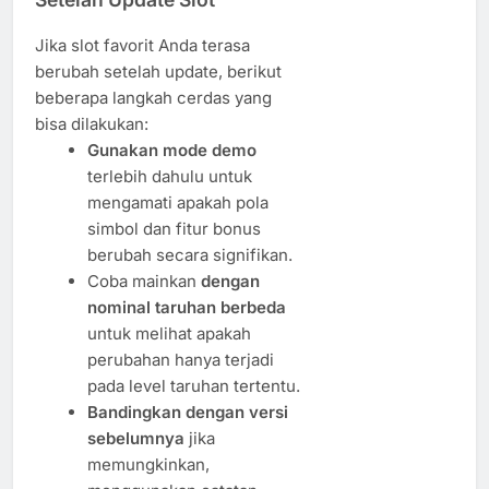
Jika slot favorit Anda terasa
berubah setelah update, berikut
beberapa langkah cerdas yang
bisa dilakukan:
Gunakan mode demo
terlebih dahulu untuk
mengamati apakah pola
simbol dan fitur bonus
berubah secara signifikan.
Coba mainkan
dengan
nominal taruhan berbeda
untuk melihat apakah
perubahan hanya terjadi
pada level taruhan tertentu.
Bandingkan dengan versi
sebelumnya
jika
memungkinkan,