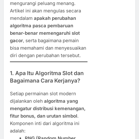
mengurangi peluang menang.
Artikel ini akan mengulas secara
mendalam
apakah perubahan
algoritma pasca pembaruan
benar-benar memengaruhi slot
gacor
, serta bagaimana pemain
bisa memahami dan menyesuaikan
diri dengan perubahan tersebut.
1. Apa Itu Algoritma Slot dan
Bagaimana Cara Kerjanya?
Setiap permainan slot modern
dijalankan oleh
algoritma yang
mengatur distribusi kemenangan,
fitur bonus, dan urutan simbol
.
Komponen inti dari algoritma ini
adalah:
RNG (Random Number