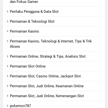
dan Fokus Gamer
Perilaku Pengguna & Data Slot
Permainan & Teknologi Slot
Permainan Kasino
Permainan Kasino, Teknologi & Internet, Tips & Trik
Akses
Permainan Online, Strategi & Tips, Analisis Slot
Permainan Slot Online
Permainan Slot, Casino Online, Jackpot Slot
Permainan Slot, Judi Online, Keamanan Online
Permainan Slot, Judi Online, Kemenangan Slot
pokemon787