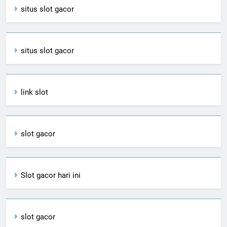
situs slot gacor
situs slot gacor
link slot
slot gacor
Slot gacor hari ini
slot gacor