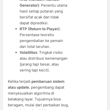
Generator)
: Penentu utama
hasil setiap putaran yang
bersifat acak dan tidak
dapat diprediksi.
RTP (Return to Player)
:
Persentase teoretis
pengembalian ke pemain
dari total taruhan.
Volatilitas
: Tingkat risiko
atau distribusi kemenangan
(jarang tapi besar, atau
sering tapi kecil).
Ketika terjadi
pembaruan sistem
atau update
, pengembang dapat
menyesuaikan algoritma di
belakang layar. Tujuannya bisa
beragam, mulai dari perbaikan bug,