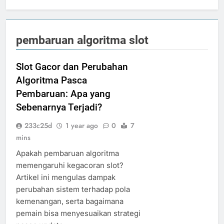
pembaruan algoritma slot
Slot Gacor dan Perubahan
Algoritma Pasca
Pembaruan: Apa yang
Sebenarnya Terjadi?
233c25d
1 year ago
0
7
mins
Apakah pembaruan algoritma
memengaruhi kegacoran slot?
Artikel ini mengulas dampak
perubahan sistem terhadap pola
kemenangan, serta bagaimana
pemain bisa menyesuaikan strategi