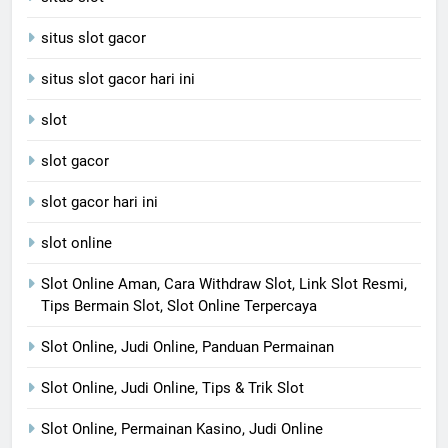
situs slot gacor
situs slot gacor hari ini
slot
slot gacor
slot gacor hari ini
slot online
Slot Online Aman, Cara Withdraw Slot, Link Slot Resmi,
Tips Bermain Slot, Slot Online Terpercaya
Slot Online, Judi Online, Panduan Permainan
Slot Online, Judi Online, Tips & Trik Slot
Slot Online, Permainan Kasino, Judi Online