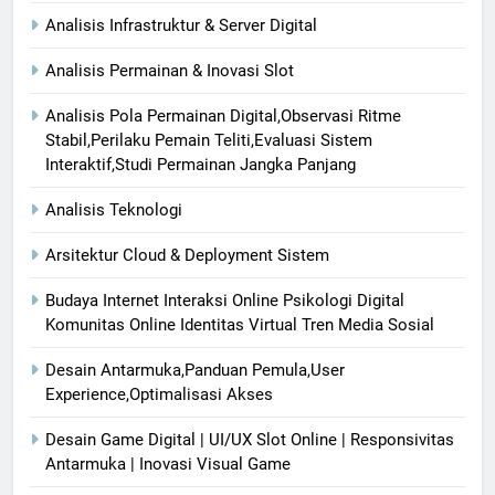
Analisis Infrastruktur & Server Digital
Analisis Permainan & Inovasi Slot
Analisis Pola Permainan Digital,Observasi Ritme
Stabil,Perilaku Pemain Teliti,Evaluasi Sistem
Interaktif,Studi Permainan Jangka Panjang
Analisis Teknologi
Arsitektur Cloud & Deployment Sistem
Budaya Internet Interaksi Online Psikologi Digital
Komunitas Online Identitas Virtual Tren Media Sosial
Desain Antarmuka,Panduan Pemula,User
Experience,Optimalisasi Akses
Desain Game Digital | UI/UX Slot Online | Responsivitas
Antarmuka | Inovasi Visual Game