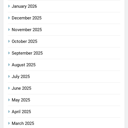
January 2026
December 2025
November 2025
October 2025
September 2025
August 2025
July 2025
June 2025
May 2025
April 2025
March 2025