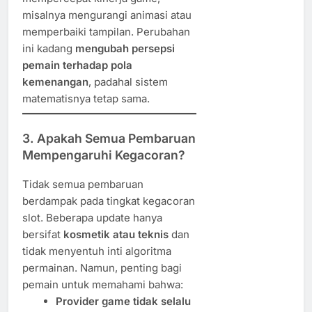
misalnya mengurangi animasi atau
memperbaiki tampilan. Perubahan
ini kadang
mengubah persepsi
pemain terhadap pola
kemenangan
, padahal sistem
matematisnya tetap sama.
3. Apakah Semua Pembaruan
Mempengaruhi Kegacoran?
Tidak semua pembaruan
berdampak pada tingkat kegacoran
slot. Beberapa update hanya
bersifat
kosmetik atau teknis
dan
tidak menyentuh inti algoritma
permainan. Namun, penting bagi
pemain untuk memahami bahwa:
Provider game tidak selalu