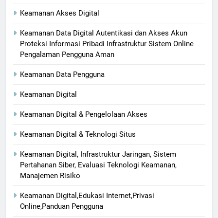
Keamanan Akses Digital
Keamanan Data Digital Autentikasi dan Akses Akun
Proteksi Informasi Pribadi Infrastruktur Sistem Online
Pengalaman Pengguna Aman
Keamanan Data Pengguna
Keamanan Digital
Keamanan Digital & Pengelolaan Akses
Keamanan Digital & Teknologi Situs
Keamanan Digital, Infrastruktur Jaringan, Sistem
Pertahanan Siber, Evaluasi Teknologi Keamanan,
Manajemen Risiko
Keamanan Digital,Edukasi Internet,Privasi
Online,Panduan Pengguna