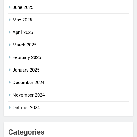
June 2025
May 2025
April 2025
March 2025
February 2025
January 2025
December 2024
November 2024
October 2024
Categories