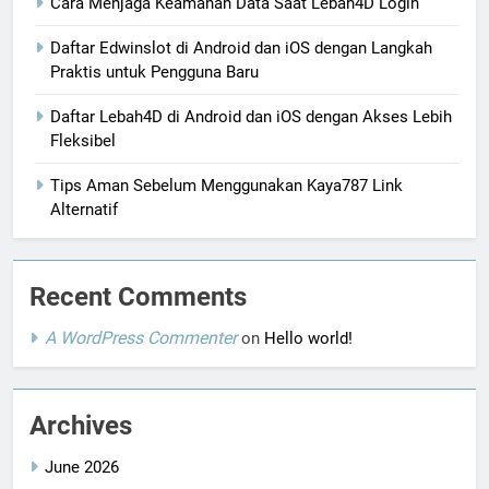
Cara Menjaga Keamanan Data Saat Lebah4D Login
Daftar Edwinslot di Android dan iOS dengan Langkah
Praktis untuk Pengguna Baru
Daftar Lebah4D di Android dan iOS dengan Akses Lebih
Fleksibel
Tips Aman Sebelum Menggunakan Kaya787 Link
Alternatif
Recent Comments
A WordPress Commenter
on
Hello world!
Archives
June 2026