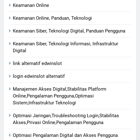
Keamanan Online
Keamanan Online, Panduan, Teknologi
Keamanan Siber, Teknologi Digital, Panduan Pengguna
Keamanan Siber, Teknologi Informasi, Infrastruktur
Digital
link alternatif edwinslot
login edwinslot alternatif
Manajemen Akses Digital,Stabilitas Platform
Online,Pengalaman Pengguna,Optimasi
Sistem,Infrastruktur Teknologi
Optimasi Jaringan,Troubleshooting Login,Stabilitas
Akses,Privasi Online,Pengalaman Pengguna
Optimasi Pengalaman Digital dan Akses Pengguna