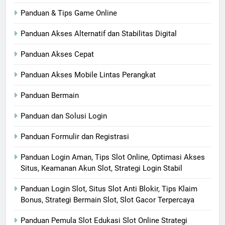
Panduan & Tips Game Online
Panduan Akses Alternatif dan Stabilitas Digital
Panduan Akses Cepat
Panduan Akses Mobile Lintas Perangkat
Panduan Bermain
Panduan dan Solusi Login
Panduan Formulir dan Registrasi
Panduan Login Aman, Tips Slot Online, Optimasi Akses
Situs, Keamanan Akun Slot, Strategi Login Stabil
Panduan Login Slot, Situs Slot Anti Blokir, Tips Klaim
Bonus, Strategi Bermain Slot, Slot Gacor Terpercaya
Panduan Pemula Slot Edukasi Slot Online Strategi