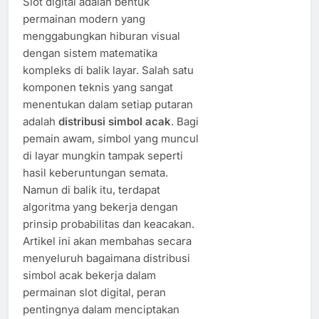
Slot digital adalah bentuk
permainan modern yang
menggabungkan hiburan visual
dengan sistem matematika
kompleks di balik layar. Salah satu
komponen teknis yang sangat
menentukan dalam setiap putaran
adalah
distribusi simbol acak
. Bagi
pemain awam, simbol yang muncul
di layar mungkin tampak seperti
hasil keberuntungan semata.
Namun di balik itu, terdapat
algoritma yang bekerja dengan
prinsip probabilitas dan keacakan.
Artikel ini akan membahas secara
menyeluruh bagaimana distribusi
simbol acak bekerja dalam
permainan slot digital, peran
pentingnya dalam menciptakan