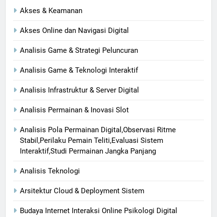
Akses & Keamanan
Akses Online dan Navigasi Digital
Analisis Game & Strategi Peluncuran
Analisis Game & Teknologi Interaktif
Analisis Infrastruktur & Server Digital
Analisis Permainan & Inovasi Slot
Analisis Pola Permainan Digital,Observasi Ritme
Stabil,Perilaku Pemain Teliti,Evaluasi Sistem
Interaktif,Studi Permainan Jangka Panjang
Analisis Teknologi
Arsitektur Cloud & Deployment Sistem
Budaya Internet Interaksi Online Psikologi Digital