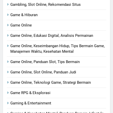
Gambling, Slot Online, Rekomendasi Situs
Game & Hiburan
Game Online
Game Online, Edukasi Digital, Analisis Permainan
Game Online, Keseimbangan Hidup, Tips Bermain Game,
Manajemen Waktu, Kesehatan Mental
Game Online, Panduan Slot, Tips Bermain
Game Online, Slot Online, Panduan Judi
Game Online, Teknologi Game, Strategi Bermain
Game RPG & Eksplorasi
Gaming & Entertainment