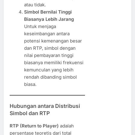
atau tidak.
Simbol Bernilai Tinggi
Biasanya Lebih Jarang
Untuk menjaga
keseimbangan antara
potensi kemenangan besar
dan RTP, simbol dengan
nilai pembayaran tinggi
biasanya memiliki frekuensi
kemunculan yang lebih
rendah dibanding simbol
biasa.
Hubungan antara Distribusi
Simbol dan RTP
RTP (Return to Player)
adalah
persentase teoretis dari total