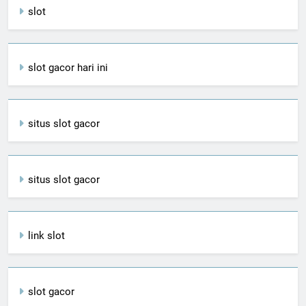
slot
slot gacor hari ini
situs slot gacor
situs slot gacor
link slot
slot gacor