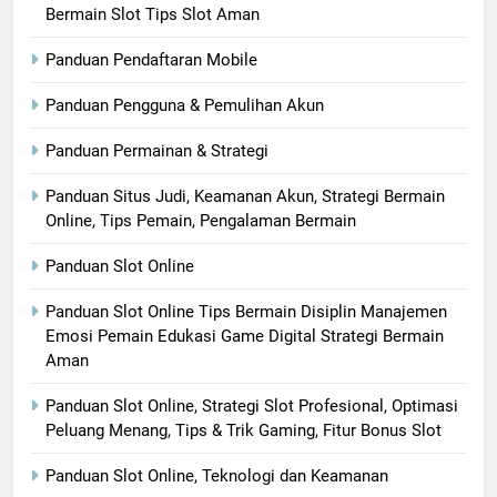
Bermain Slot Tips Slot Aman
Panduan Pendaftaran Mobile
Panduan Pengguna & Pemulihan Akun
Panduan Permainan & Strategi
Panduan Situs Judi, Keamanan Akun, Strategi Bermain
Online, Tips Pemain, Pengalaman Bermain
Panduan Slot Online
Panduan Slot Online Tips Bermain Disiplin Manajemen
Emosi Pemain Edukasi Game Digital Strategi Bermain
Aman
Panduan Slot Online, Strategi Slot Profesional, Optimasi
Peluang Menang, Tips & Trik Gaming, Fitur Bonus Slot
Panduan Slot Online, Teknologi dan Keamanan