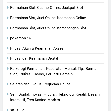
Permainan Slot, Casino Online, Jackpot Slot
Permainan Slot, Judi Online, Keamanan Online
Permainan Slot, Judi Online, Kemenangan Slot
pokemon787
Privasi Akun & Keamanan Akses
Privasi dan Keamanan Digital
Psikologi Permainan, Kesehatan Mental, Tips Bermain
Slot, Edukasi Kasino, Perilaku Pemain
Sejarah dan Evolusi Perjudian Online
Seni Digital, Inovasi Hiburan, Teknologi Kreatif, Desain
Interaktif, Tren Kasino Modern
situs judi