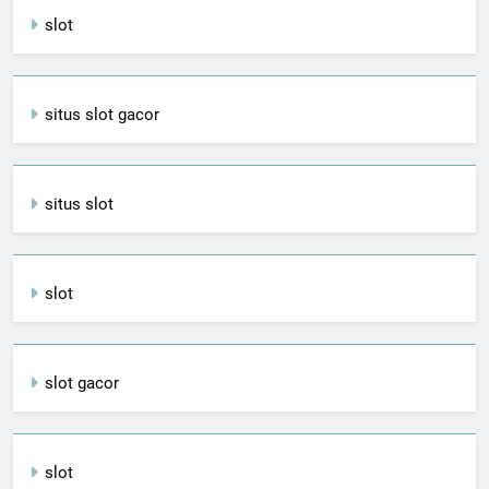
slot
situs slot gacor
situs slot
slot
slot gacor
slot