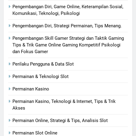
Pengembangan Diri, Game Online, Keterampilan Sosial,
Komunikasi, Teknologi, Psikologi
Pengembangan Diri, Strategi Permainan, Tips Menang.
Pengembangan Skill Gamer Strategi dan Taktik Gaming
Tips & Trik Game Online Gaming Kompetitif Psikologi
dan Fokus Gamer
Perilaku Pengguna & Data Slot
Permainan & Teknologi Slot
Permainan Kasino
Permainan Kasino, Teknologi & Internet, Tips & Trik
Akses
Permainan Online, Strategi & Tips, Analisis Slot
Permainan Slot Online