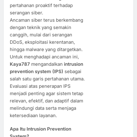
pertahanan proaktif terhadap
serangan siber.
Ancaman siber terus berkembang
dengan teknik yang semakin
canggih, mulai dari serangan
DDoS, eksploitasi kerentanan,
hingga malware yang ditargetkan.
Untuk menghadapi ancaman ini,
Kaya787
mengandalkan
intrusion
prevention system (IPS)
sebagai
salah satu garis pertahanan utama.
Evaluasi atas penerapan IPS
menjadi penting agar sistem tetap
relevan, efektif, dan adaptif dalam
melindungi data serta menjaga
ketersediaan layanan.
Apa Itu Intrusion Prevention
System?