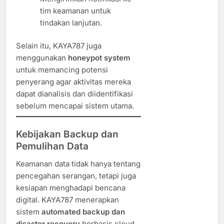
tim keamanan untuk
tindakan lanjutan.
Selain itu, KAYA787 juga
menggunakan
honeypot system
untuk memancing potensi
penyerang agar aktivitas mereka
dapat dianalisis dan diidentifikasi
sebelum mencapai sistem utama.
Kebijakan Backup dan
Pemulihan Data
Keamanan data tidak hanya tentang
pencegahan serangan, tetapi juga
kesiapan menghadapi bencana
digital. KAYA787 menerapkan
sistem
automated backup dan
disaster recovery
berbasis cloud