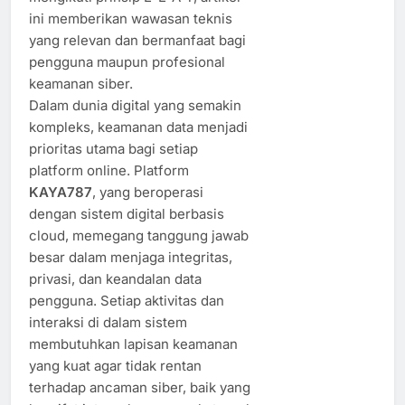
ini memberikan wawasan teknis
yang relevan dan bermanfaat bagi
pengguna maupun profesional
keamanan siber.
Dalam dunia digital yang semakin
kompleks, keamanan data menjadi
prioritas utama bagi setiap
platform online. Platform
KAYA787
, yang beroperasi
dengan sistem digital berbasis
cloud, memegang tanggung jawab
besar dalam menjaga integritas,
privasi, dan keandalan data
pengguna. Setiap aktivitas dan
interaksi di dalam sistem
membutuhkan lapisan keamanan
yang kuat agar tidak rentan
terhadap ancaman siber, baik yang