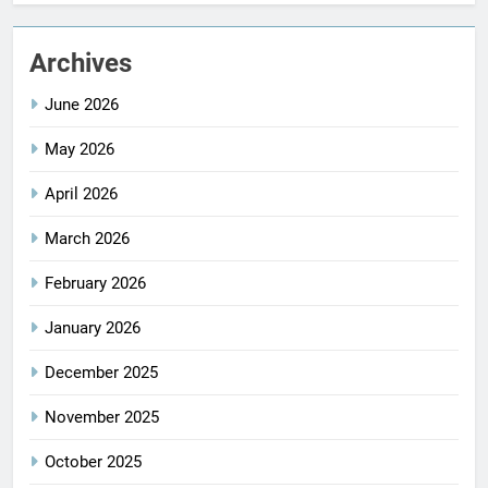
Archives
June 2026
May 2026
April 2026
March 2026
February 2026
January 2026
December 2025
November 2025
October 2025