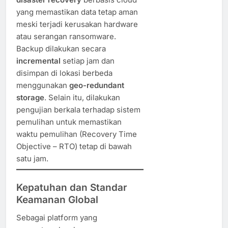
yang memastikan data tetap aman
meski terjadi kerusakan hardware
atau serangan ransomware.
Backup dilakukan secara
incremental
setiap jam dan
disimpan di lokasi berbeda
menggunakan
geo-redundant
storage
. Selain itu, dilakukan
pengujian berkala terhadap sistem
pemulihan untuk memastikan
waktu pemulihan (Recovery Time
Objective – RTO) tetap di bawah
satu jam.
Kepatuhan dan Standar
Keamanan Global
Sebagai platform yang