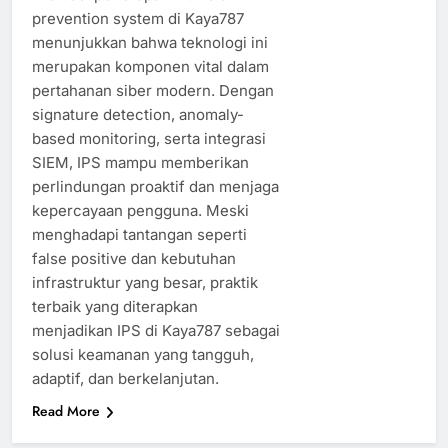
prevention system di Kaya787
menunjukkan bahwa teknologi ini
merupakan komponen vital dalam
pertahanan siber modern. Dengan
signature detection, anomaly-
based monitoring, serta integrasi
SIEM, IPS mampu memberikan
perlindungan proaktif dan menjaga
kepercayaan pengguna. Meski
menghadapi tantangan seperti
false positive dan kebutuhan
infrastruktur yang besar, praktik
terbaik yang diterapkan
menjadikan IPS di Kaya787 sebagai
solusi keamanan yang tangguh,
adaptif, dan berkelanjutan.
Read More