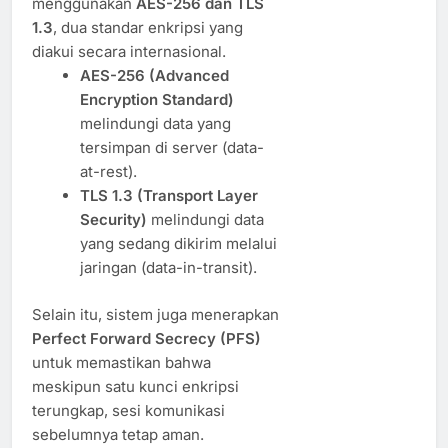
menggunakan
AES-256 dan TLS
1.3
, dua standar enkripsi yang
diakui secara internasional.
AES-256 (Advanced
Encryption Standard)
melindungi data yang
tersimpan di server (data-
at-rest).
TLS 1.3 (Transport Layer
Security)
melindungi data
yang sedang dikirim melalui
jaringan (data-in-transit).
Selain itu, sistem juga menerapkan
Perfect Forward Secrecy (PFS)
untuk memastikan bahwa
meskipun satu kunci enkripsi
terungkap, sesi komunikasi
sebelumnya tetap aman.