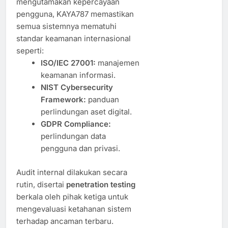
mengutamakan kepercayaan
pengguna, KAYA787 memastikan
semua sistemnya mematuhi
standar keamanan internasional
seperti:
ISO/IEC 27001:
manajemen
keamanan informasi.
NIST Cybersecurity
Framework:
panduan
perlindungan aset digital.
GDPR Compliance:
perlindungan data
pengguna dan privasi.
Audit internal dilakukan secara
rutin, disertai
penetration testing
berkala oleh pihak ketiga untuk
mengevaluasi ketahanan sistem
terhadap ancaman terbaru.