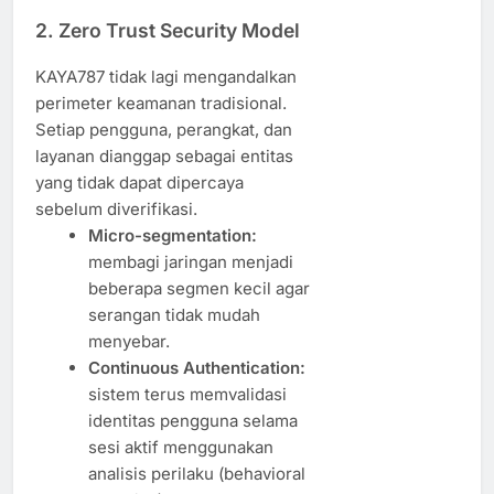
2.
Zero Trust Security Model
KAYA787 tidak lagi mengandalkan
perimeter keamanan tradisional.
Setiap pengguna, perangkat, dan
layanan dianggap sebagai entitas
yang tidak dapat dipercaya
sebelum diverifikasi.
Micro-segmentation:
membagi jaringan menjadi
beberapa segmen kecil agar
serangan tidak mudah
menyebar.
Continuous Authentication:
sistem terus memvalidasi
identitas pengguna selama
sesi aktif menggunakan
analisis perilaku (behavioral