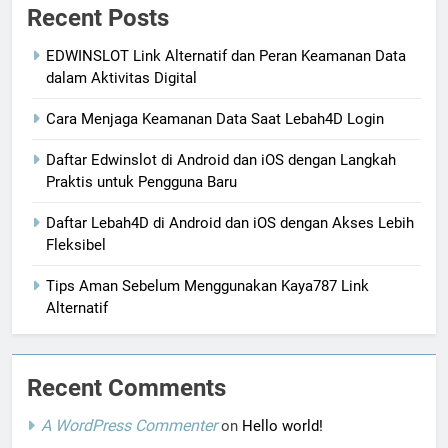
Recent Posts
EDWINSLOT Link Alternatif dan Peran Keamanan Data
dalam Aktivitas Digital
Cara Menjaga Keamanan Data Saat Lebah4D Login
Daftar Edwinslot di Android dan iOS dengan Langkah
Praktis untuk Pengguna Baru
Daftar Lebah4D di Android dan iOS dengan Akses Lebih
Fleksibel
Tips Aman Sebelum Menggunakan Kaya787 Link
Alternatif
Recent Comments
A WordPress Commenter
on
Hello world!