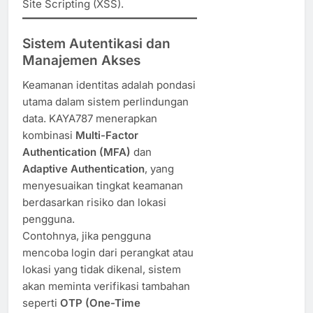
Site Scripting (XSS).
Sistem Autentikasi dan
Manajemen Akses
Keamanan identitas adalah pondasi
utama dalam sistem perlindungan
data. KAYA787 menerapkan
kombinasi
Multi-Factor
Authentication (MFA)
dan
Adaptive Authentication
, yang
menyesuaikan tingkat keamanan
berdasarkan risiko dan lokasi
pengguna.
Contohnya, jika pengguna
mencoba login dari perangkat atau
lokasi yang tidak dikenal, sistem
akan meminta verifikasi tambahan
seperti
OTP (One-Time