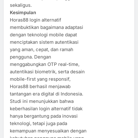
sekaligus.
Kesimpulan
Horas88 login alternatif
membuktikan bagaimana adaptasi
dengan teknologi mobile dapat
menciptakan sistem autentikasi
yang aman, cepat, dan ramah
pengguna. Dengan
menggabungkan OTP real-time,
autentikasi biometrik, serta desain
mobile-first yang responsif,
Horas88 berhasil menjawab
tantangan era digital di Indonesia.
Studi ini menunjukkan bahwa
keberhasilan login alternatif tidak
hanya bergantung pada inovasi
teknologi, tetapi juga pada
kemampuan menyesuaikan dengan