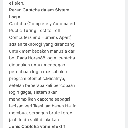
efisien.
Peran Captcha dalam Sistem
Login
Captcha (Completely Automated
Public Turing Test to Tell
Computers and Humans Apart)
adalah teknologi yang dirancang
untuk membedakan manusia dari
bot.Pada Horas88 login, captcha
digunakan untuk mencegah
percobaan login massal oleh
program otomatis.Misalnya,
setelah beberapa kali percobaan
login gagal, sistem akan
menampilkan captcha sebagai
lapisan verifikasi tambahan.Hal ini
membuat serangan brute force
jauh lebih sulit dilakukan.
Jenis Captcha yang Efektif