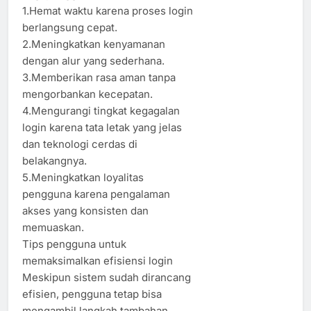
1.Hemat waktu karena proses login
berlangsung cepat.
2.Meningkatkan kenyamanan
dengan alur yang sederhana.
3.Memberikan rasa aman tanpa
mengorbankan kecepatan.
4.Mengurangi tingkat kegagalan
login karena tata letak yang jelas
dan teknologi cerdas di
belakangnya.
5.Meningkatkan loyalitas
pengguna karena pengalaman
akses yang konsisten dan
memuaskan.
Tips pengguna untuk
memaksimalkan efisiensi login
Meskipun sistem sudah dirancang
efisien, pengguna tetap bisa
mengambil langkah tambahan