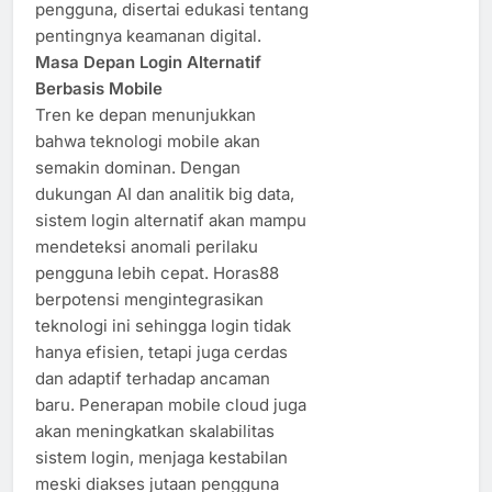
pengguna, disertai edukasi tentang
pentingnya keamanan digital.
Masa Depan Login Alternatif
Berbasis Mobile
Tren ke depan menunjukkan
bahwa teknologi mobile akan
semakin dominan. Dengan
dukungan AI dan analitik big data,
sistem login alternatif akan mampu
mendeteksi anomali perilaku
pengguna lebih cepat. Horas88
berpotensi mengintegrasikan
teknologi ini sehingga login tidak
hanya efisien, tetapi juga cerdas
dan adaptif terhadap ancaman
baru. Penerapan mobile cloud juga
akan meningkatkan skalabilitas
sistem login, menjaga kestabilan
meski diakses jutaan pengguna