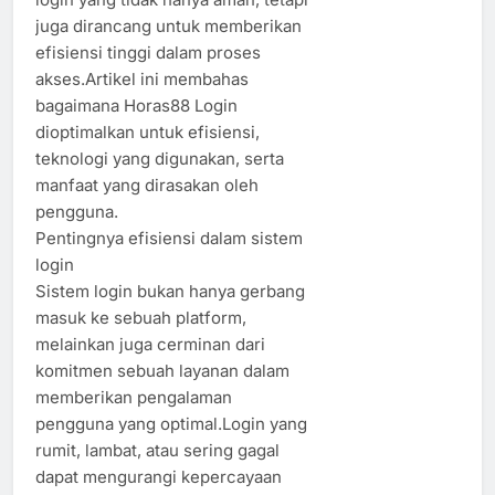
juga dirancang untuk memberikan
efisiensi tinggi dalam proses
akses.Artikel ini membahas
bagaimana Horas88 Login
dioptimalkan untuk efisiensi,
teknologi yang digunakan, serta
manfaat yang dirasakan oleh
pengguna.
Pentingnya efisiensi dalam sistem
login
Sistem login bukan hanya gerbang
masuk ke sebuah platform,
melainkan juga cerminan dari
komitmen sebuah layanan dalam
memberikan pengalaman
pengguna yang optimal.Login yang
rumit, lambat, atau sering gagal
dapat mengurangi kepercayaan