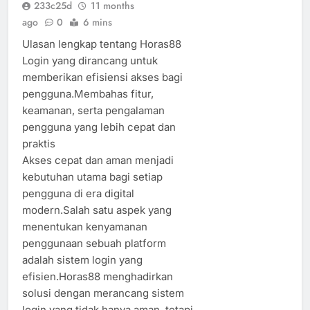
233c25d
11 months
ago
0
6 mins
Ulasan lengkap tentang Horas88
Login yang dirancang untuk
memberikan efisiensi akses bagi
pengguna.Membahas fitur,
keamanan, serta pengalaman
pengguna yang lebih cepat dan
praktis
Akses cepat dan aman menjadi
kebutuhan utama bagi setiap
pengguna di era digital
modern.Salah satu aspek yang
menentukan kenyamanan
penggunaan sebuah platform
adalah sistem login yang
efisien.Horas88 menghadirkan
solusi dengan merancang sistem
login yang tidak hanya aman, tetapi