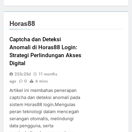
Horas88
Captcha dan Deteksi
Anomali di Horas88 Login:
Strategi Perlindungan Akses
Digital
233c25d
11 months
ago
0
6 mins
Artikel ini membahas penerapan
captcha dan deteksi anomali pada
sistem Horas88 login.Mengulas
peran teknologi dalam mencegah
serangan otomatis, melindungi
data pengguna, serta