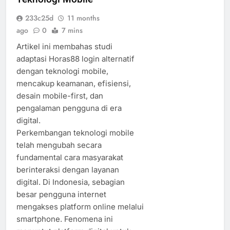
233c25d
11 months
ago
0
7 mins
Artikel ini membahas studi
adaptasi Horas88 login alternatif
dengan teknologi mobile,
mencakup keamanan, efisiensi,
desain mobile-first, dan
pengalaman pengguna di era
digital.
Perkembangan teknologi mobile
telah mengubah secara
fundamental cara masyarakat
berinteraksi dengan layanan
digital. Di Indonesia, sebagian
besar pengguna internet
mengakses platform online melalui
smartphone. Fenomena ini