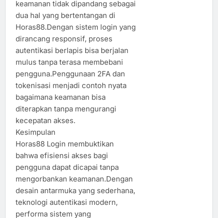
keamanan tidak dipandang sebagai
dua hal yang bertentangan di
Horas88.Dengan sistem login yang
dirancang responsif, proses
autentikasi berlapis bisa berjalan
mulus tanpa terasa membebani
pengguna.Penggunaan 2FA dan
tokenisasi menjadi contoh nyata
bagaimana keamanan bisa
diterapkan tanpa mengurangi
kecepatan akses.
Kesimpulan
Horas88 Login membuktikan
bahwa efisiensi akses bagi
pengguna dapat dicapai tanpa
mengorbankan keamanan.Dengan
desain antarmuka yang sederhana,
teknologi autentikasi modern,
performa sistem yang