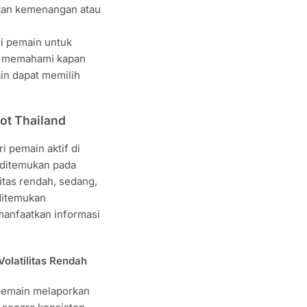
kan kemenangan atau
gi pemain untuk
n memahami kapan
in dapat memilih
ot Thailand
i pemain aktif di
 ditemukan pada
itas rendah, sedang,
 ditemukan
anfaatkan informasi
olatilitas Rendah
 pemain melaporkan