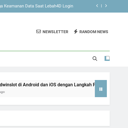
ga Keamanan Data Saat Lebah4D Login
n Langkah Praktis untuk Pengguna Baru
 dan iOS dengan Akses Lebih Fleksibel
NEWSLETTER
RANDOM NEWS
Keamanan Data dalam Aktivitas Digital
ids. Informasi Beasiswa, Persiapan, Dan Tips.
ga Keamanan Data Saat Lebah4D Login
n Langkah Praktis untuk Pengguna Baru
 dan iOS dengan Akses Lebih Fleksibel
 Android dan iOS dengan Langkah Praktis untuk Pengguna Baru