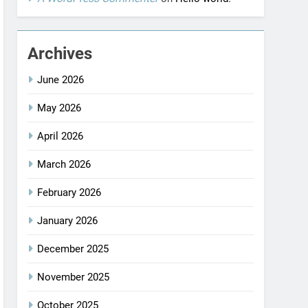
Archives
June 2026
May 2026
April 2026
March 2026
February 2026
January 2026
December 2025
November 2025
October 2025