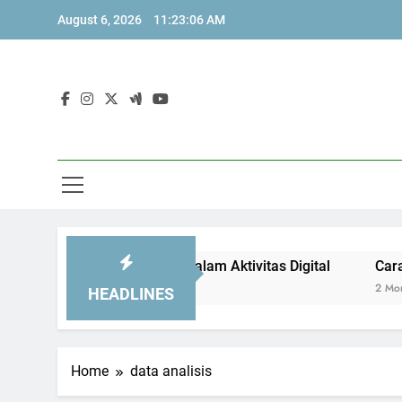
Skip
August 6, 2026
11:23:07 AM
to
content
Stu
Temukan Pa
Keamanan Data dalam Aktivitas Digital
Cara Menjaga K
2 Months Ago
HEADLINES
Home
data analisis