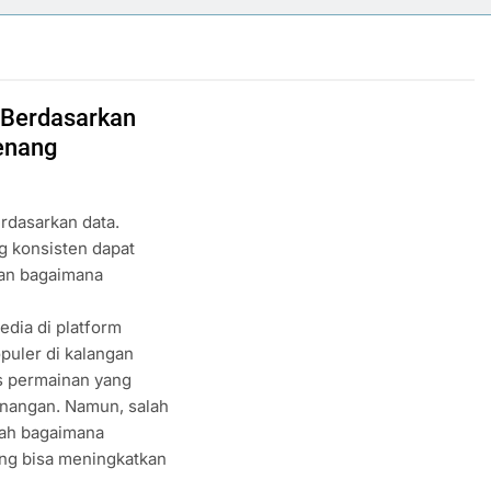
n Berdasarkan
enang
erdasarkan data.
g konsisten dapat
an bagaimana
edia di platform
opuler di kalangan
s permainan yang
nangan. Namun, salah
lah bagaimana
ang bisa meningkatkan