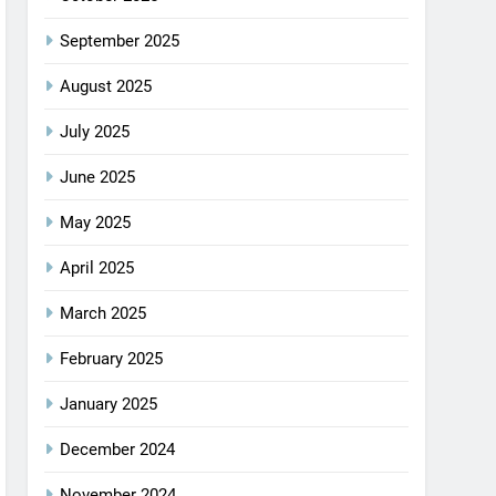
September 2025
August 2025
July 2025
June 2025
May 2025
April 2025
March 2025
February 2025
January 2025
December 2024
November 2024