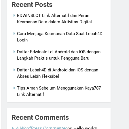
Recent Posts
EDWINSLOT Link Alternatif dan Peran
Keamanan Data dalam Aktivitas Digital
Cara Menjaga Keamanan Data Saat Lebah4D
Login
Daftar Edwinslot di Android dan iOS dengan
Langkah Praktis untuk Pengguna Baru
Daftar Lebah4D di Android dan iOS dengan
Akses Lebih Fleksibel
Tips Aman Sebelum Menggunakan Kaya787
Link Alternatif
Recent Comments
A WordPress Commenter
on
Hello world!