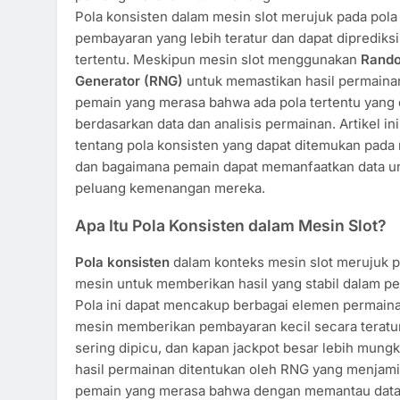
Pola konsisten dalam mesin slot merujuk pada pol
pembayaran yang lebih teratur dan dapat diprediks
tertentu. Meskipun mesin slot menggunakan
Rand
Generator (RNG)
untuk memastikan hasil permaina
pemain yang merasa bahwa ada pola tertentu yang
berdasarkan data dan analisis permainan. Artikel i
tentang pola konsisten yang dapat ditemukan pada 
dan bagaimana pemain dapat memanfaatkan data u
peluang kemenangan mereka.
Apa Itu Pola Konsisten dalam Mesin Slot?
Pola konsisten
dalam konteks mesin slot merujuk
mesin untuk memberikan hasil yang stabil dalam pe
Pola ini dapat mencakup berbagai elemen permaina
mesin memberikan pembayaran kecil secara teratur
sering dipicu, dan kapan jackpot besar lebih mung
hasil permainan ditentukan oleh RNG yang menjam
pemain yang merasa bahwa dengan memantau data