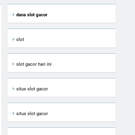
dana slot gacor
slot
slot gacor hari ini
situs slot gacor
situs slot gacor