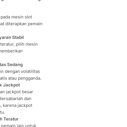
 pada mesin slot
pat diterapkan pemain
yaran Stabil
eratur, pilih mesin
 memberikan
itas Sedang
in dengan volatilitas
atis atau pengganda.
uk Jackpot
an jackpot besar
 Bersabarlah dan
, karena jackpot
tu.
h Teratur
 pemain lain untuk