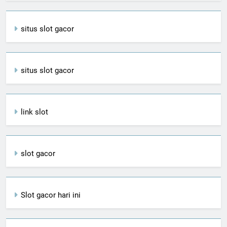
situs slot gacor
situs slot gacor
link slot
slot gacor
Slot gacor hari ini