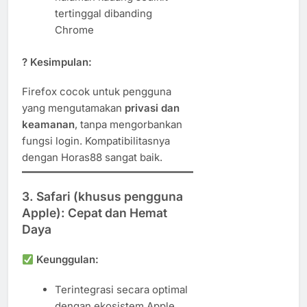
tertinggal dibanding
Chrome
? Kesimpulan:
Firefox cocok untuk pengguna
yang mengutamakan
privasi dan
keamanan
, tanpa mengorbankan
fungsi login. Kompatibilitasnya
dengan Horas88 sangat baik.
3.
Safari (khusus pengguna
Apple): Cepat dan Hemat
Daya
Keunggulan:
Terintegrasi secara optimal
dengan ekosistem Apple