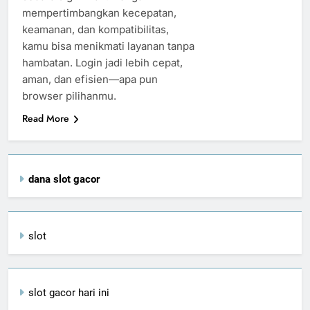
mempertimbangkan kecepatan,
keamanan, dan kompatibilitas,
kamu bisa menikmati layanan tanpa
hambatan. Login jadi lebih cepat,
aman, dan efisien—apa pun
browser pilihanmu.
Read More
dana slot gacor
slot
slot gacor hari ini