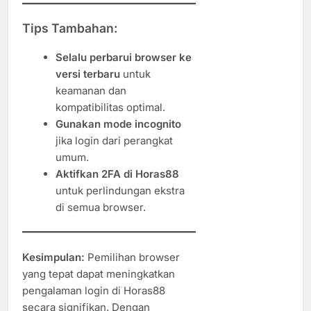
Tips Tambahan:
Selalu perbarui browser ke
versi terbaru
untuk
keamanan dan
kompatibilitas optimal.
Gunakan mode incognito
jika login dari perangkat
umum.
Aktifkan 2FA di Horas88
untuk perlindungan ekstra
di semua browser.
Kesimpulan:
Pemilihan browser
yang tepat dapat meningkatkan
pengalaman login di Horas88
secara signifikan. Dengan