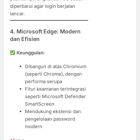
diperbarui agar login berjalan
lancar.
4.
Microsoft Edge: Modern
dan Efisien
Keunggulan:
Dibangun di atas Chromium
(seperti Chrome), dengan
performa serupa
Fitur keamanan terintegrasi
seperti Microsoft Defender
SmartScreen
Mendukung ekstensi dan
pengelolaan password
modern