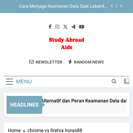
Skip
Daftar Edwinslot di Android dan iOS dengan
to
Langkah Praktis untuk Pengguna Baru
content
Daftar Lebah4D di Android dan iOS dengan Akses
Lebih Fleksibel
EDWINSLOT Link Alternatif dan Peran Keamanan
Data dalam Aktivitas Digital
Cara Menjaga Keamanan Data Saat Lebah4D
Login
Study Abroad
Temukan Panduan Lengkap Untuk
Daftar Edwinslot di Android dan iOS dengan
NEWSLETTER
RANDOM NEWS
Langkah Praktis untuk Pengguna Baru
Aids
Kuliah Di Luar Negeri Di Study Abroad
Daftar Lebah4D di Android dan iOS dengan Akses
Aids. Informasi Beasiswa, Persiapan,
Lebih Fleksibel
MENU
Dan Tips.
WINSLOT Link Alternatif dan Peran Keamanan Data dalam Aktiv
HEADLINES
Month Ago
Home
chrome vs firefox horas88