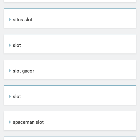
situs slot
slot
slot gacor
slot
spaceman slot