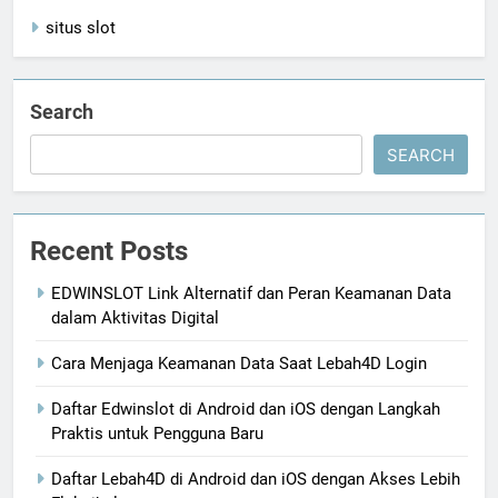
situs slot
Search
SEARCH
Recent Posts
EDWINSLOT Link Alternatif dan Peran Keamanan Data
dalam Aktivitas Digital
Cara Menjaga Keamanan Data Saat Lebah4D Login
Daftar Edwinslot di Android dan iOS dengan Langkah
Praktis untuk Pengguna Baru
Daftar Lebah4D di Android dan iOS dengan Akses Lebih