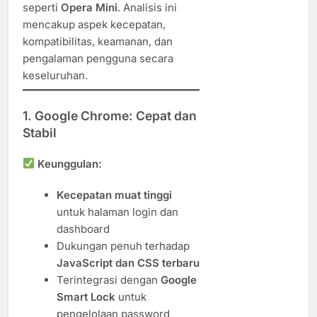
seperti
Opera Mini
. Analisis ini
mencakup aspek kecepatan,
kompatibilitas, keamanan, dan
pengalaman pengguna secara
keseluruhan.
1.
Google Chrome: Cepat dan
Stabil
Keunggulan:
Kecepatan muat tinggi
untuk halaman login dan
dashboard
Dukungan penuh terhadap
JavaScript dan CSS terbaru
Terintegrasi dengan
Google
Smart Lock
untuk
pengelolaan password