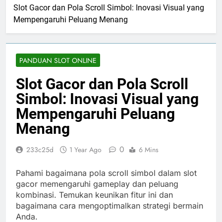
Slot Gacor dan Pola Scroll Simbol: Inovasi Visual yang
Mempengaruhi Peluang Menang
PANDUAN SLOT ONLINE
Slot Gacor dan Pola Scroll
Simbol: Inovasi Visual yang
Mempengaruhi Peluang
Menang
0
233c25d
1 Year Ago
6 Mins
Pahami bagaimana pola scroll simbol dalam slot
gacor memengaruhi gameplay dan peluang
kombinasi. Temukan keunikan fitur ini dan
bagaimana cara mengoptimalkan strategi bermain
Anda.