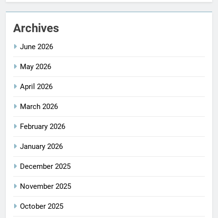
Archives
June 2026
May 2026
April 2026
March 2026
February 2026
January 2026
December 2025
November 2025
October 2025