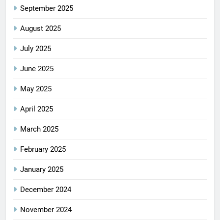
September 2025
August 2025
July 2025
June 2025
May 2025
April 2025
March 2025
February 2025
January 2025
December 2024
November 2024