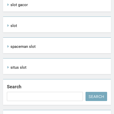
slot gacor
slot
spaceman slot
situs slot
Search
SEARCH