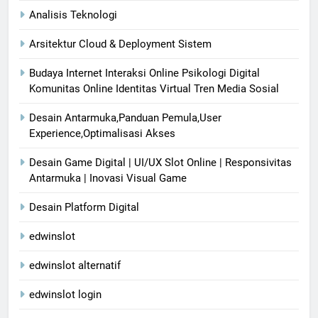
Analisis Teknologi
Arsitektur Cloud & Deployment Sistem
Budaya Internet Interaksi Online Psikologi Digital
Komunitas Online Identitas Virtual Tren Media Sosial
Desain Antarmuka,Panduan Pemula,User
Experience,Optimalisasi Akses
Desain Game Digital | UI/UX Slot Online | Responsivitas
Antarmuka | Inovasi Visual Game
Desain Platform Digital
edwinslot
edwinslot alternatif
edwinslot login