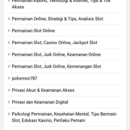
Permainan Kasino, Teknologi & Internet, Tips & Trik
Akses
Permainan Online, Strategi & Tips, Analisis Slot
Permainan Slot Online
Permainan Slot, Casino Online, Jackpot Slot
Permainan Slot, Judi Online, Keamanan Online
Permainan Slot, Judi Online, Kemenangan Slot
pokemon787
Privasi Akun & Keamanan Akses
Privasi dan Keamanan Digital
Psikologi Permainan, Kesehatan Mental, Tips Bermain
Slot, Edukasi Kasino, Perilaku Pemain