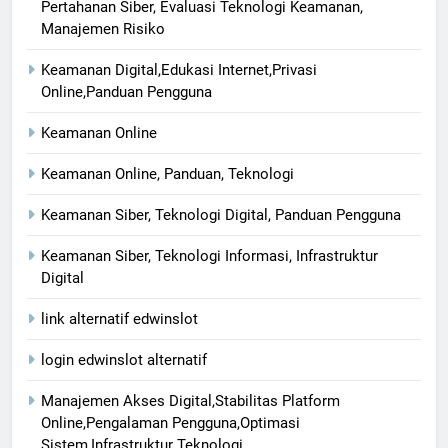
Pertahanan Siber, Evaluasi Teknologi Keamanan,
Manajemen Risiko
Keamanan Digital,Edukasi Internet,Privasi
Online,Panduan Pengguna
Keamanan Online
Keamanan Online, Panduan, Teknologi
Keamanan Siber, Teknologi Digital, Panduan Pengguna
Keamanan Siber, Teknologi Informasi, Infrastruktur
Digital
link alternatif edwinslot
login edwinslot alternatif
Manajemen Akses Digital,Stabilitas Platform
Online,Pengalaman Pengguna,Optimasi
Sistem,Infrastruktur Teknologi