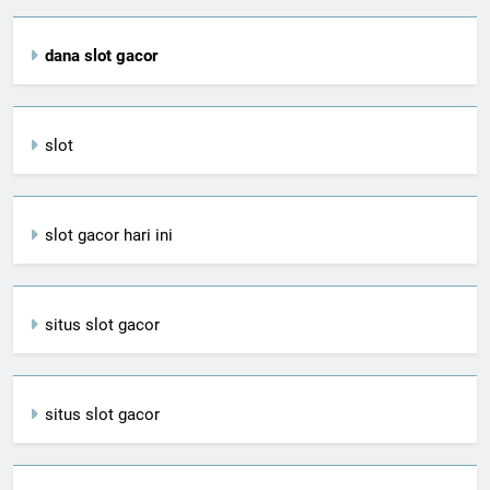
dana slot gacor
slot
slot gacor hari ini
situs slot gacor
situs slot gacor