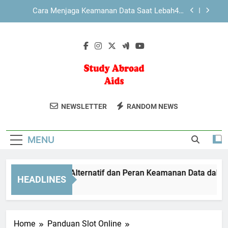
Skip
Daftar Edwinslot di Android dan iOS dengan
to
Langkah Praktis untuk Pengguna Baru
content
Daftar Lebah4D di Android dan iOS dengan Akses
Lebih Fleksibel
EDWINSLOT Link Alternatif dan Peran Keamanan
Data dalam Aktivitas Digital
Cara Menjaga Keamanan Data Saat Lebah4D
Login
Study Abroad
Temukan Panduan Lengkap Untuk
Daftar Edwinslot di Android dan iOS dengan
NEWSLETTER
RANDOM NEWS
Langkah Praktis untuk Pengguna Baru
Aids
Kuliah Di Luar Negeri Di Study Abroad
Daftar Lebah4D di Android dan iOS dengan Akses
Aids. Informasi Beasiswa, Persiapan,
Lebih Fleksibel
MENU
Dan Tips.
WINSLOT Link Alternatif dan Peran Keamanan Data dalam Aktiv
HEADLINES
Month Ago
Home
Panduan Slot Online