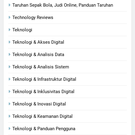
Taruhan Sepak Bola, Judi Online, Panduan Taruhan
Technology Reviews
Teknologi
Teknologi & Akses Digital
Teknologi & Analisis Data
Teknologi & Analisis Sistem
Teknologi & Infrastruktur Digital
Teknologi & Inklusivitas Digital
Teknologi & Inovasi Digital
Teknologi & Keamanan Digital
Teknologi & Panduan Pengguna