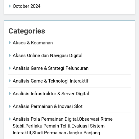
October 2024
Categories
Akses & Keamanan
Akses Online dan Navigasi Digital
Analisis Game & Strategi Peluncuran
Analisis Game & Teknologi Interaktif
Analisis Infrastruktur & Server Digital
Analisis Permainan & Inovasi Slot
Analisis Pola Permainan Digital,Observasi Ritme
Stabil,Perilaku Pemain Teliti,Evaluasi Sistem
Interaktif,Studi Permainan Jangka Panjang