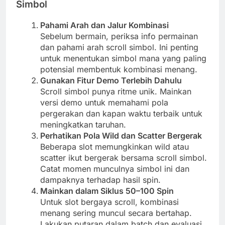
Simbol
Pahami Arah dan Jalur Kombinasi
Sebelum bermain, periksa info permainan
dan pahami arah scroll simbol. Ini penting
untuk menentukan simbol mana yang paling
potensial membentuk kombinasi menang.
Gunakan Fitur Demo Terlebih Dahulu
Scroll simbol punya ritme unik. Mainkan
versi demo untuk memahami pola
pergerakan dan kapan waktu terbaik untuk
meningkatkan taruhan.
Perhatikan Pola Wild dan Scatter Bergerak
Beberapa slot memungkinkan wild atau
scatter ikut bergerak bersama scroll simbol.
Catat momen munculnya simbol ini dan
dampaknya terhadap hasil spin.
Mainkan dalam Siklus 50–100 Spin
Untuk slot bergaya scroll, kombinasi
menang sering muncul secara bertahap.
Lakukan putaran dalam batch dan evaluasi