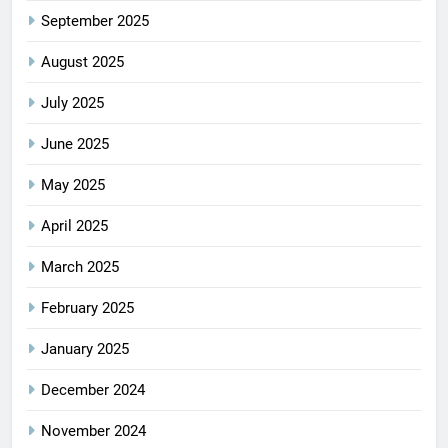
September 2025
August 2025
July 2025
June 2025
May 2025
April 2025
March 2025
February 2025
January 2025
December 2024
November 2024