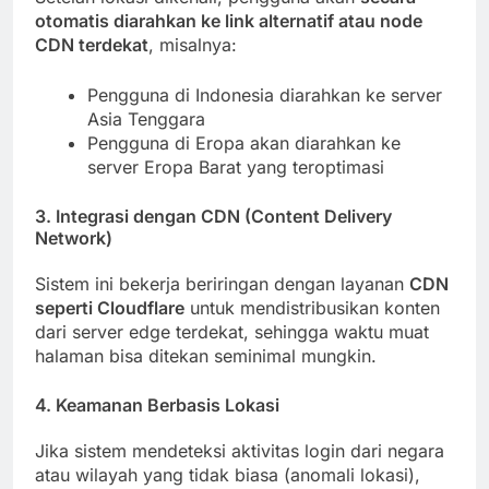
otomatis diarahkan ke link alternatif atau node
CDN terdekat
, misalnya:
Pengguna di Indonesia diarahkan ke server
Asia Tenggara
Pengguna di Eropa akan diarahkan ke
server Eropa Barat yang teroptimasi
3.
Integrasi dengan CDN (Content Delivery
Network)
Sistem ini bekerja beriringan dengan layanan
CDN
seperti Cloudflare
untuk mendistribusikan konten
dari server edge terdekat, sehingga waktu muat
halaman bisa ditekan seminimal mungkin.
4.
Keamanan Berbasis Lokasi
Jika sistem mendeteksi aktivitas login dari negara
atau wilayah yang tidak biasa (anomali lokasi),