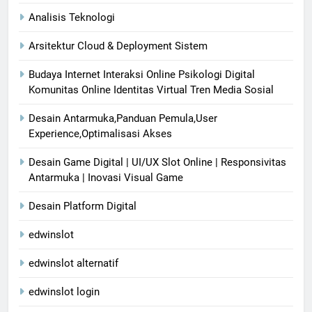
Analisis Teknologi
Arsitektur Cloud & Deployment Sistem
Budaya Internet Interaksi Online Psikologi Digital
Komunitas Online Identitas Virtual Tren Media Sosial
Desain Antarmuka,Panduan Pemula,User
Experience,Optimalisasi Akses
Desain Game Digital | UI/UX Slot Online | Responsivitas
Antarmuka | Inovasi Visual Game
Desain Platform Digital
edwinslot
edwinslot alternatif
edwinslot login