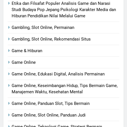
Etika dan Filsafat Populer Analisis Game dan Narasi
Studi Budaya Pop Jepang Psikologi Karakter Media dan
Hiburan Pendidikan Nilai Melalui Game
Gambling, Slot Online, Permainan
Gambling, Slot Online, Rekomendasi Situs
Game & Hiburan
Game Online
Game Online, Edukasi Digital, Analisis Permainan
Game Online, Keseimbangan Hidup, Tips Bermain Game,
Manajemen Waktu, Kesehatan Mental
Game Online, Panduan Slot, Tips Bermain
Game Online, Slot Online, Panduan Judi
Game Online, Teknologi Game, Strategi Bermain