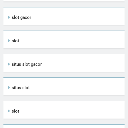
slot gacor
slot
situs slot gacor
situs slot
slot