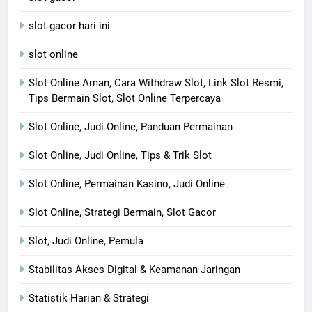
slot gacor hari ini
slot online
Slot Online Aman, Cara Withdraw Slot, Link Slot Resmi,
Tips Bermain Slot, Slot Online Terpercaya
Slot Online, Judi Online, Panduan Permainan
Slot Online, Judi Online, Tips & Trik Slot
Slot Online, Permainan Kasino, Judi Online
Slot Online, Strategi Bermain, Slot Gacor
Slot, Judi Online, Pemula
Stabilitas Akses Digital & Keamanan Jaringan
Statistik Harian & Strategi