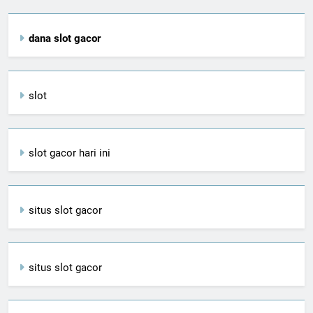
dana slot gacor
slot
slot gacor hari ini
situs slot gacor
situs slot gacor