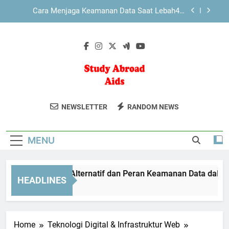
Skip
Daftar Edwinslot di Android dan iOS dengan
to
Langkah Praktis untuk Pengguna Baru
content
Daftar Lebah4D di Android dan iOS dengan Akses
Lebih Fleksibel
EDWINSLOT Link Alternatif dan Peran Keamanan
Data dalam Aktivitas Digital
Cara Menjaga Keamanan Data Saat Lebah4D
Login
Study Abroad
Temukan Panduan Lengkap Untuk
Daftar Edwinslot di Android dan iOS dengan
NEWSLETTER
RANDOM NEWS
Langkah Praktis untuk Pengguna Baru
Aids
Kuliah Di Luar Negeri Di Study Abroad
Daftar Lebah4D di Android dan iOS dengan Akses
Aids. Informasi Beasiswa, Persiapan,
Lebih Fleksibel
MENU
Dan Tips.
WINSLOT Link Alternatif dan Peran Keamanan Data dalam Aktiv
HEADLINES
Month Ago
Home
Teknologi Digital & Infrastruktur Web