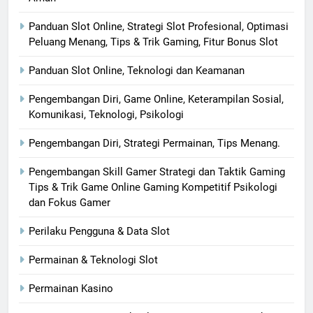
Panduan Slot Online, Strategi Slot Profesional, Optimasi
Peluang Menang, Tips & Trik Gaming, Fitur Bonus Slot
Panduan Slot Online, Teknologi dan Keamanan
Pengembangan Diri, Game Online, Keterampilan Sosial,
Komunikasi, Teknologi, Psikologi
Pengembangan Diri, Strategi Permainan, Tips Menang.
Pengembangan Skill Gamer Strategi dan Taktik Gaming
Tips & Trik Game Online Gaming Kompetitif Psikologi
dan Fokus Gamer
Perilaku Pengguna & Data Slot
Permainan & Teknologi Slot
Permainan Kasino