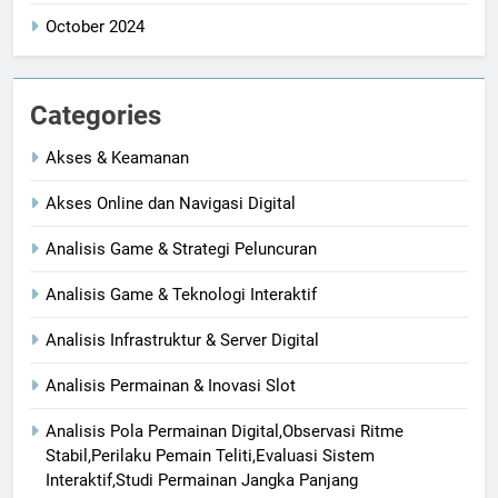
October 2024
Categories
Akses & Keamanan
Akses Online dan Navigasi Digital
Analisis Game & Strategi Peluncuran
Analisis Game & Teknologi Interaktif
Analisis Infrastruktur & Server Digital
Analisis Permainan & Inovasi Slot
Analisis Pola Permainan Digital,Observasi Ritme
Stabil,Perilaku Pemain Teliti,Evaluasi Sistem
Interaktif,Studi Permainan Jangka Panjang