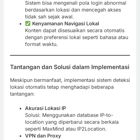
Sistem bisa mengenali pola login abnormal
berdasarkan lokasi dan mencegah akses
tidak sah sejak awal.
Kenyamanan Navigasi Lokal
Konten dapat disesuaikan secara otomatis
dengan preferensi lokal seperti bahasa atau
format waktu.
Tantangan dan Solusi dalam Implementasi
Meskipun bermanfaat, implementasi sistem deteksi
lokasi otomatis tetap menghadapi beberapa
tantangan:
Akurasi Lokasi IP
Solusi: Menggunakan database IP-to-
location yang diperbarui secara berkala
seperti MaxMind atau IP2Location.
VPN dan Proxy