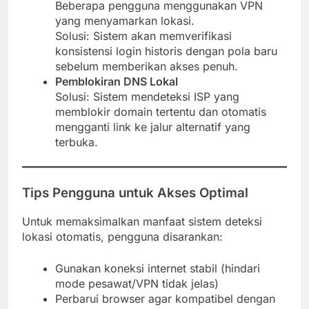
Beberapa pengguna menggunakan VPN
yang menyamarkan lokasi.
Solusi: Sistem akan memverifikasi
konsistensi login historis dengan pola baru
sebelum memberikan akses penuh.
Pemblokiran DNS Lokal
Solusi: Sistem mendeteksi ISP yang
memblokir domain tertentu dan otomatis
mengganti link ke jalur alternatif yang
terbuka.
Tips Pengguna untuk Akses Optimal
Untuk memaksimalkan manfaat sistem deteksi
lokasi otomatis, pengguna disarankan:
Gunakan koneksi internet stabil (hindari
mode pesawat/VPN tidak jelas)
Perbarui browser agar kompatibel dengan