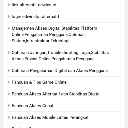
link alternatif edwinslot
login edwinslot alternatif
Manajemen Akses Digital,Stabilitas Platform
Online,Pengalaman Pengguna,Optimasi
Sistem,Infrastruktur Teknologi
Optimasi Jaringan,Troubleshooting Login,Stabilitas
Akses,Privasi Online,Pengalaman Pengguna
Optimasi Pengalaman Digital dan Akses Pengguna
Panduan & Tips Game Online
Panduan Akses Alternatif dan Stabilitas Digital
Panduan Akses Cepat
Panduan Akses Mobile Lintas Perangkat