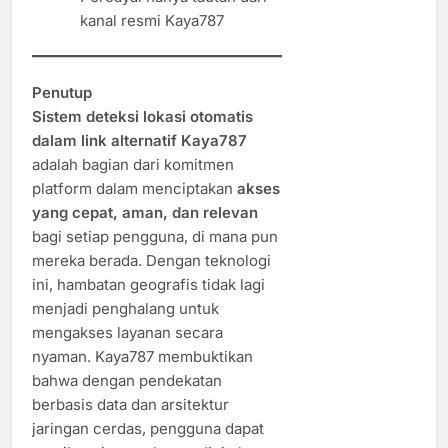
kanal resmi Kaya787
Penutup
Sistem deteksi lokasi otomatis
dalam link alternatif Kaya787
adalah bagian dari komitmen
platform dalam menciptakan
akses
yang cepat, aman, dan relevan
bagi setiap pengguna, di mana pun
mereka berada. Dengan teknologi
ini, hambatan geografis tidak lagi
menjadi penghalang untuk
mengakses layanan secara
nyaman. Kaya787 membuktikan
bahwa dengan pendekatan
berbasis data dan arsitektur
jaringan cerdas, pengguna dapat