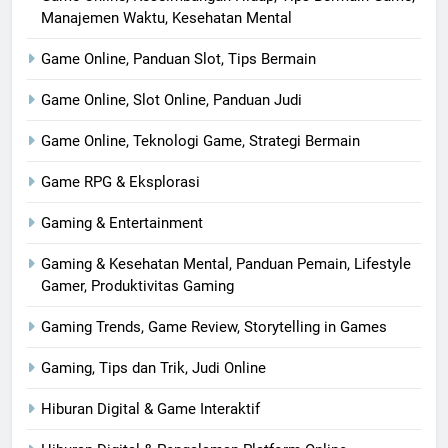
Manajemen Waktu, Kesehatan Mental
Game Online, Panduan Slot, Tips Bermain
Game Online, Slot Online, Panduan Judi
Game Online, Teknologi Game, Strategi Bermain
Game RPG & Eksplorasi
Gaming & Entertainment
Gaming & Kesehatan Mental, Panduan Pemain, Lifestyle
Gamer, Produktivitas Gaming
Gaming Trends, Game Review, Storytelling in Games
Gaming, Tips dan Trik, Judi Online
Hiburan Digital & Game Interaktif