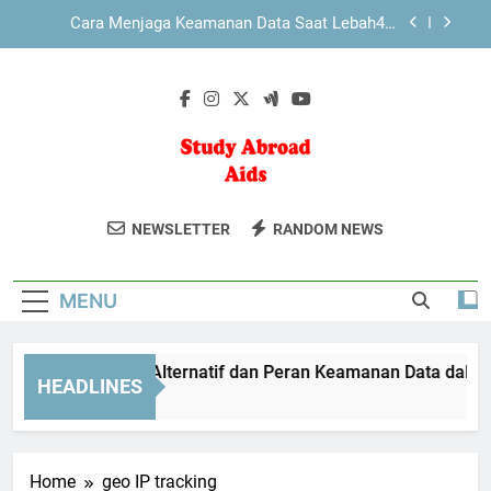
Skip
Daftar Edwinslot di Android dan iOS dengan
to
Langkah Praktis untuk Pengguna Baru
content
Daftar Lebah4D di Android dan iOS dengan Akses
Lebih Fleksibel
EDWINSLOT Link Alternatif dan Peran Keamanan
Data dalam Aktivitas Digital
Cara Menjaga Keamanan Data Saat Lebah4D
Login
Study Abroad
Temukan Panduan Lengkap Untuk
Daftar Edwinslot di Android dan iOS dengan
NEWSLETTER
RANDOM NEWS
Langkah Praktis untuk Pengguna Baru
Aids
Kuliah Di Luar Negeri Di Study Abroad
Daftar Lebah4D di Android dan iOS dengan Akses
Aids. Informasi Beasiswa, Persiapan,
Lebih Fleksibel
MENU
Dan Tips.
WINSLOT Link Alternatif dan Peran Keamanan Data dalam Aktiv
HEADLINES
Month Ago
Home
geo IP tracking