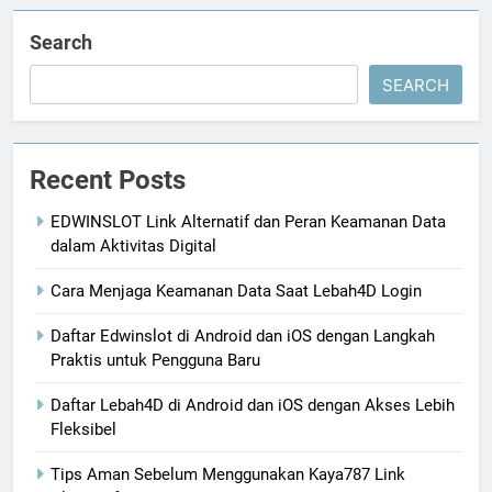
Search
SEARCH
Recent Posts
EDWINSLOT Link Alternatif dan Peran Keamanan Data
dalam Aktivitas Digital
Cara Menjaga Keamanan Data Saat Lebah4D Login
Daftar Edwinslot di Android dan iOS dengan Langkah
Praktis untuk Pengguna Baru
Daftar Lebah4D di Android dan iOS dengan Akses Lebih
Fleksibel
Tips Aman Sebelum Menggunakan Kaya787 Link