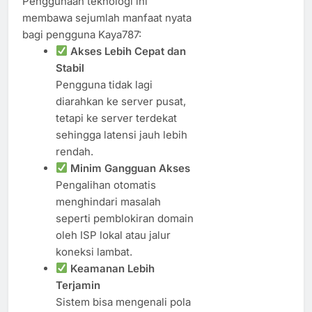
Penggunaan teknologi ini
membawa sejumlah manfaat nyata
bagi pengguna Kaya787:
Akses Lebih Cepat dan
Stabil
Pengguna tidak lagi
diarahkan ke server pusat,
tetapi ke server terdekat
sehingga latensi jauh lebih
rendah.
Minim Gangguan Akses
Pengalihan otomatis
menghindari masalah
seperti pemblokiran domain
oleh ISP lokal atau jalur
koneksi lambat.
Keamanan Lebih
Terjamin
Sistem bisa mengenali pola