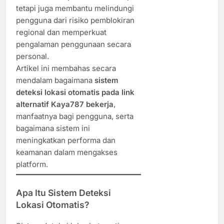
tetapi juga membantu melindungi
pengguna dari risiko pemblokiran
regional dan memperkuat
pengalaman penggunaan secara
personal.
Artikel ini membahas secara
mendalam bagaimana
sistem
deteksi lokasi otomatis pada link
alternatif Kaya787 bekerja
,
manfaatnya bagi pengguna, serta
bagaimana sistem ini
meningkatkan performa dan
keamanan dalam mengakses
platform.
Apa Itu Sistem Deteksi
Lokasi Otomatis?