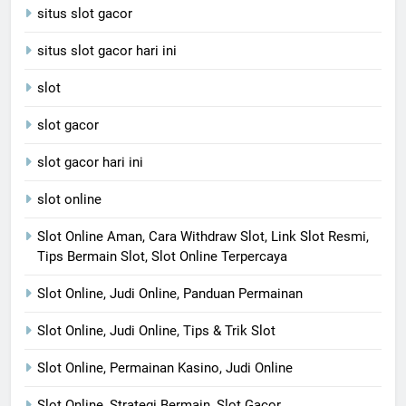
situs slot gacor
situs slot gacor hari ini
slot
slot gacor
slot gacor hari ini
slot online
Slot Online Aman, Cara Withdraw Slot, Link Slot Resmi,
Tips Bermain Slot, Slot Online Terpercaya
Slot Online, Judi Online, Panduan Permainan
Slot Online, Judi Online, Tips & Trik Slot
Slot Online, Permainan Kasino, Judi Online
Slot Online, Strategi Bermain, Slot Gacor