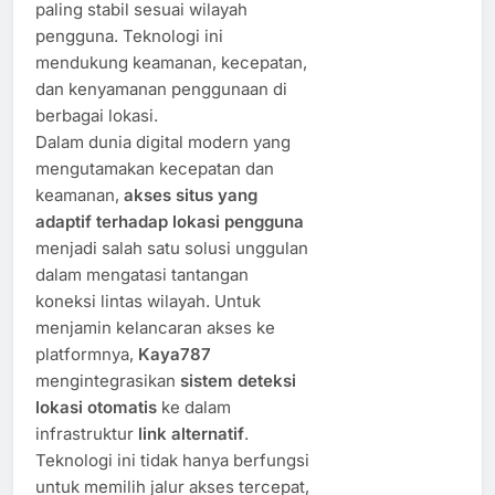
paling stabil sesuai wilayah
pengguna. Teknologi ini
mendukung keamanan, kecepatan,
dan kenyamanan penggunaan di
berbagai lokasi.
Dalam dunia digital modern yang
mengutamakan kecepatan dan
keamanan,
akses situs yang
adaptif terhadap lokasi pengguna
menjadi salah satu solusi unggulan
dalam mengatasi tantangan
koneksi lintas wilayah. Untuk
menjamin kelancaran akses ke
platformnya,
Kaya787
mengintegrasikan
sistem deteksi
lokasi otomatis
ke dalam
infrastruktur
link alternatif
.
Teknologi ini tidak hanya berfungsi
untuk memilih jalur akses tercepat,