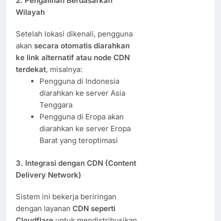
2.
Pengalihan Berdasarkan
Wilayah
Setelah lokasi dikenali, pengguna
akan
secara otomatis diarahkan
ke link alternatif atau node CDN
terdekat
, misalnya:
Pengguna di Indonesia
diarahkan ke server Asia
Tenggara
Pengguna di Eropa akan
diarahkan ke server Eropa
Barat yang teroptimasi
3.
Integrasi dengan CDN (Content
Delivery Network)
Sistem ini bekerja beriringan
dengan layanan
CDN seperti
Cloudflare
untuk mendistribusikan