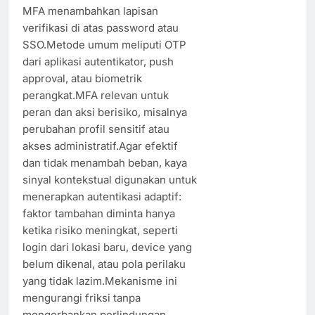
MFA menambahkan lapisan
verifikasi di atas password atau
SSO.Metode umum meliputi OTP
dari aplikasi autentikator, push
approval, atau biometrik
perangkat.MFA relevan untuk
peran dan aksi berisiko, misalnya
perubahan profil sensitif atau
akses administratif.Agar efektif
dan tidak menambah beban, kaya
sinyal kontekstual digunakan untuk
menerapkan autentikasi adaptif:
faktor tambahan diminta hanya
ketika risiko meningkat, seperti
login dari lokasi baru, device yang
belum dikenal, atau pola perilaku
yang tidak lazim.Mekanisme ini
mengurangi friksi tanpa
mengorbankan perlindungan.