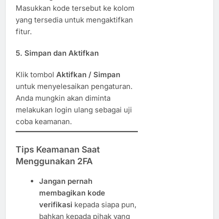
Masukkan kode tersebut ke kolom
yang tersedia untuk mengaktifkan
fitur.
5. Simpan dan Aktifkan
Klik tombol
Aktifkan / Simpan
untuk menyelesaikan pengaturan.
Anda mungkin akan diminta
melakukan login ulang sebagai uji
coba keamanan.
Tips Keamanan Saat
Menggunakan 2FA
Jangan pernah
membagikan kode
verifikasi
kepada siapa pun,
bahkan kepada pihak yang