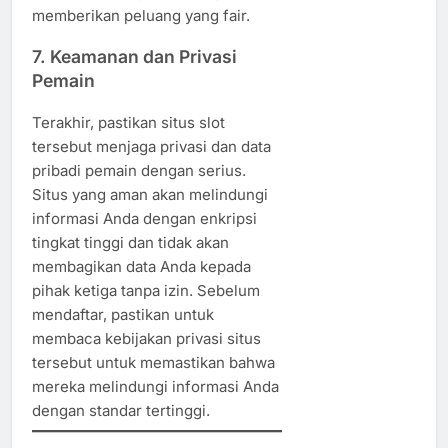
memberikan peluang yang fair.
7. Keamanan dan Privasi
Pemain
Terakhir, pastikan situs slot
tersebut menjaga privasi dan data
pribadi pemain dengan serius.
Situs yang aman akan melindungi
informasi Anda dengan enkripsi
tingkat tinggi dan tidak akan
membagikan data Anda kepada
pihak ketiga tanpa izin. Sebelum
mendaftar, pastikan untuk
membaca kebijakan privasi situs
tersebut untuk memastikan bahwa
mereka melindungi informasi Anda
dengan standar tertinggi.