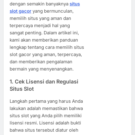
dengan semakin banyaknya
situs
slot gacor
yang bermunculan,
memilih situs yang aman dan
terpercaya menjadi hal yang
sangat penting. Dalam artikel ini,
kami akan memberikan panduan
lengkap tentang cara memilih situs
slot gacor yang aman, terpercaya,
dan memberikan pengalaman
bermain yang menyenangkan.
1. Cek Lisensi dan Regulasi
Situs Slot
Langkah pertama yang harus Anda
lakukan adalah memastikan bahwa
situs slot yang Anda pilih memiliki
lisensi resmi. Lisensi adalah bukti
bahwa situs tersebut diatur oleh