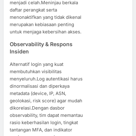
menjadi celah.Meninjau berkala
daftar perangkat serta
menonaktifkan yang tidak dikenal
merupakan kebiasaan penting
untuk menjaga kebersihan akses.
Observability & Respons
Insiden
Alternatif login yang kuat
membutuhkan visibilitas
menyeluruh.Log autentikasi harus
dinormalisasi dan diperkaya
metadata (device, IP, ASN,
geolokasi, risk score) agar mudah
dikorelasi.Dengan dasbor
observability, tim dapat memantau
rasio keberhasilan login, tingkat
tantangan MFA, dan indikator