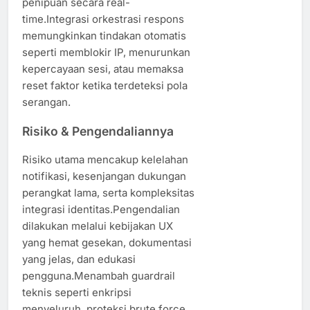
penipuan secara real-
time.Integrasi orkestrasi respons
memungkinkan tindakan otomatis
seperti memblokir IP, menurunkan
kepercayaan sesi, atau memaksa
reset faktor ketika terdeteksi pola
serangan.
Risiko & Pengendaliannya
Risiko utama mencakup kelelahan
notifikasi, kesenjangan dukungan
perangkat lama, serta kompleksitas
integrasi identitas.Pengendalian
dilakukan melalui kebijakan UX
yang hemat gesekan, dokumentasi
yang jelas, dan edukasi
pengguna.Menambah guardrail
teknis seperti enkripsi
menyeluruh, proteksi brute force,