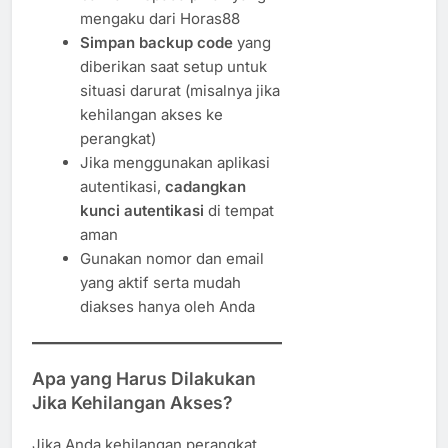
mengaku dari Horas88
Simpan backup code
yang
diberikan saat setup untuk
situasi darurat (misalnya jika
kehilangan akses ke
perangkat)
Jika menggunakan aplikasi
autentikasi,
cadangkan
kunci autentikasi
di tempat
aman
Gunakan nomor dan email
yang aktif serta mudah
diakses hanya oleh Anda
Apa yang Harus Dilakukan
Jika Kehilangan Akses?
Jika Anda kehilangan perangkat