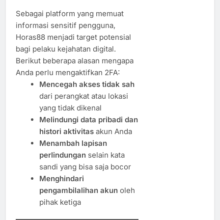
Sebagai platform yang memuat
informasi sensitif pengguna,
Horas88 menjadi target potensial
bagi pelaku kejahatan digital.
Berikut beberapa alasan mengapa
Anda perlu mengaktifkan 2FA:
Mencegah akses tidak sah
dari perangkat atau lokasi
yang tidak dikenal
Melindungi data pribadi dan
histori aktivitas
akun Anda
Menambah lapisan
perlindungan
selain kata
sandi yang bisa saja bocor
Menghindari
pengambilalihan akun
oleh
pihak ketiga