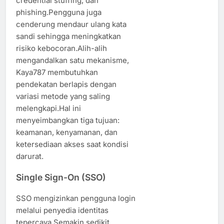
credential stuffing, dan
phishing.Pengguna juga
cenderung mendaur ulang kata
sandi sehingga meningkatkan
risiko kebocoran.Alih-alih
mengandalkan satu mekanisme,
Kaya787 membutuhkan
pendekatan berlapis dengan
variasi metode yang saling
melengkapi.Hal ini
menyeimbangkan tiga tujuan:
keamanan, kenyamanan, dan
ketersediaan akses saat kondisi
darurat.
Single Sign-On (SSO)
SSO mengizinkan pengguna login
melalui penyedia identitas
tepercaya.Semakin sedikit