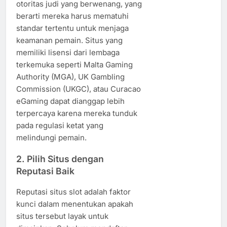
otoritas judi yang berwenang, yang
berarti mereka harus mematuhi
standar tertentu untuk menjaga
keamanan pemain. Situs yang
memiliki lisensi dari lembaga
terkemuka seperti Malta Gaming
Authority (MGA), UK Gambling
Commission (UKGC), atau Curacao
eGaming dapat dianggap lebih
terpercaya karena mereka tunduk
pada regulasi ketat yang
melindungi pemain.
2. Pilih Situs dengan
Reputasi Baik
Reputasi situs slot adalah faktor
kunci dalam menentukan apakah
situs tersebut layak untuk