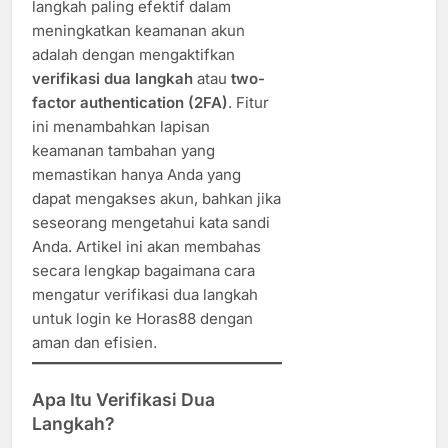
langkah paling efektif dalam
meningkatkan keamanan akun
adalah dengan mengaktifkan
verifikasi dua langkah
atau
two-
factor authentication (2FA)
. Fitur
ini menambahkan lapisan
keamanan tambahan yang
memastikan hanya Anda yang
dapat mengakses akun, bahkan jika
seseorang mengetahui kata sandi
Anda. Artikel ini akan membahas
secara lengkap bagaimana cara
mengatur verifikasi dua langkah
untuk login ke Horas88 dengan
aman dan efisien.
Apa Itu Verifikasi Dua
Langkah?