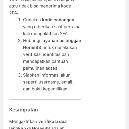
atau tidak bisa menerima kode
2FA:
Gunakan
kode cadangan
yang diberikan saat pertama
kali mengaktifkan 2FA
Hubungi
layanan pelanggan
Horas88
untuk melakukan
verifikasi identitas dan
mendapatkan bantuan
pemulihan akses
Siapkan informasi akun
seperti username, email,
dan bukti kepemilikan
Kesimpulan
Mengaktifkan
verifikasi dua
langkah di Horas88
adalah