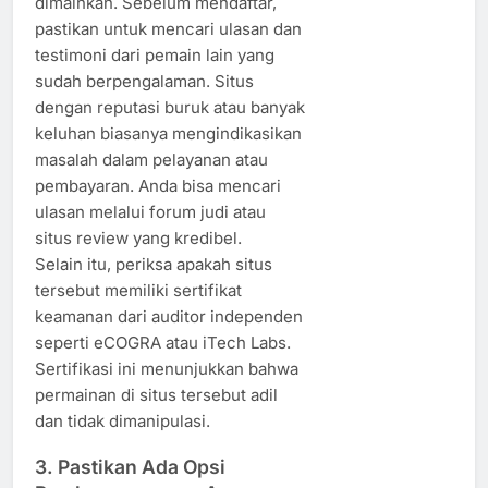
dimainkan. Sebelum mendaftar,
pastikan untuk mencari ulasan dan
testimoni dari pemain lain yang
sudah berpengalaman. Situs
dengan reputasi buruk atau banyak
keluhan biasanya mengindikasikan
masalah dalam pelayanan atau
pembayaran. Anda bisa mencari
ulasan melalui forum judi atau
situs review yang kredibel.
Selain itu, periksa apakah situs
tersebut memiliki sertifikat
keamanan dari auditor independen
seperti eCOGRA atau iTech Labs.
Sertifikasi ini menunjukkan bahwa
permainan di situs tersebut adil
dan tidak dimanipulasi.
3. Pastikan Ada Opsi