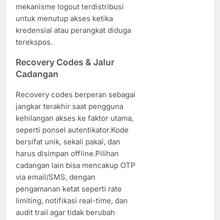
mekanisme logout terdistribusi
untuk menutup akses ketika
kredensial atau perangkat diduga
terekspos.
Recovery Codes & Jalur
Cadangan
Recovery codes berperan sebagai
jangkar terakhir saat pengguna
kehilangan akses ke faktor utama,
seperti ponsel autentikator.Kode
bersifat unik, sekali pakai, dan
harus disimpan offline.Pilihan
cadangan lain bisa mencakup OTP
via email/SMS, dengan
pengamanan ketat seperti rate
limiting, notifikasi real-time, dan
audit trail agar tidak berubah