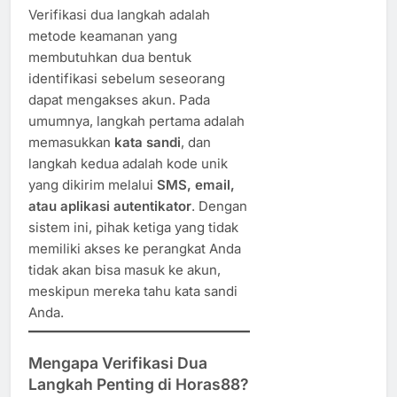
Verifikasi dua langkah adalah
metode keamanan yang
membutuhkan dua bentuk
identifikasi sebelum seseorang
dapat mengakses akun. Pada
umumnya, langkah pertama adalah
memasukkan
kata sandi
, dan
langkah kedua adalah kode unik
yang dikirim melalui
SMS, email,
atau aplikasi autentikator
. Dengan
sistem ini, pihak ketiga yang tidak
memiliki akses ke perangkat Anda
tidak akan bisa masuk ke akun,
meskipun mereka tahu kata sandi
Anda.
Mengapa Verifikasi Dua
Langkah Penting di Horas88?