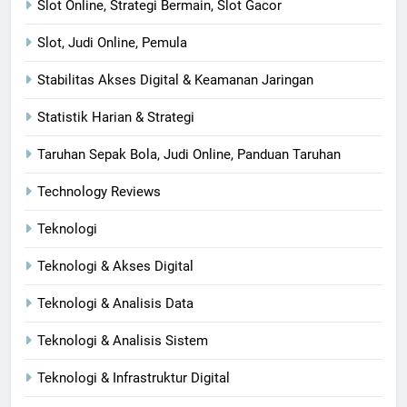
Slot Online, Strategi Bermain, Slot Gacor
Slot, Judi Online, Pemula
Stabilitas Akses Digital & Keamanan Jaringan
Statistik Harian & Strategi
Taruhan Sepak Bola, Judi Online, Panduan Taruhan
Technology Reviews
Teknologi
Teknologi & Akses Digital
Teknologi & Analisis Data
Teknologi & Analisis Sistem
Teknologi & Infrastruktur Digital