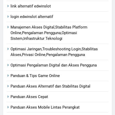
link alternatif edwinslot
login edwinslot alternatif
Manajemen Akses Digital,Stabilitas Platform
Online,Pengalaman Pengguna,Optimasi
Sistem,Infrastruktur Teknologi
Optimasi Jaringan,Troubleshooting Login,Stabilitas
Akses,Privasi Online,Pengalaman Pengguna
Optimasi Pengalaman Digital dan Akses Pengguna
Panduan & Tips Game Online
Panduan Akses Alternatif dan Stabilitas Digital
Panduan Akses Cepat
Panduan Akses Mobile Lintas Perangkat