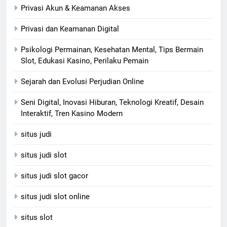
Privasi Akun & Keamanan Akses
Privasi dan Keamanan Digital
Psikologi Permainan, Kesehatan Mental, Tips Bermain
Slot, Edukasi Kasino, Perilaku Pemain
Sejarah dan Evolusi Perjudian Online
Seni Digital, Inovasi Hiburan, Teknologi Kreatif, Desain
Interaktif, Tren Kasino Modern
situs judi
situs judi slot
situs judi slot gacor
situs judi slot online
situs slot