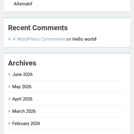
Alternatif
Recent Comments
A WordPress Commenter
on
Hello world!
Archives
June 2026
May 2026
April 2026
March 2026
February 2026