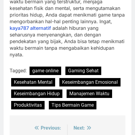
waktu bermain yang terstruktur, menjaga
kesehatan fisik dan mental, serta mengutamakan
prioritas hidup, Anda dapat menikmati game tanpa
mengorbankan hal-hal penting lainnya. Ingat,
kaya787 alternatif
adalah hiburan yang
seharusnya menyenangkan, dan dengan
pendekatan yang bijak, Anda bisa tetap menikmati
waktu bermain tanpa mengabaikan kehidupan
nyata.
Tagged:
game online
Gaming Sehat
Kesehatan Mental
Keseimbangan Emosional
Keseimbangan Hidup
Manajemen Waktu
Produktivitas
Tips Bermain Game
Previous:
Next:
Post