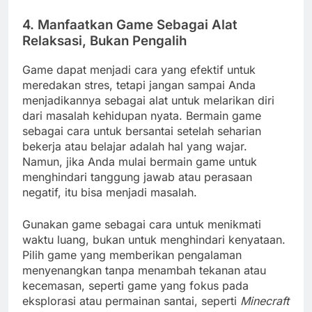
4.
Manfaatkan Game Sebagai Alat
Relaksasi, Bukan Pengalih
Game dapat menjadi cara yang efektif untuk
meredakan stres, tetapi jangan sampai Anda
menjadikannya sebagai alat untuk melarikan diri
dari masalah kehidupan nyata. Bermain game
sebagai cara untuk bersantai setelah seharian
bekerja atau belajar adalah hal yang wajar.
Namun, jika Anda mulai bermain game untuk
menghindari tanggung jawab atau perasaan
negatif, itu bisa menjadi masalah.
Gunakan game sebagai cara untuk menikmati
waktu luang, bukan untuk menghindari kenyataan.
Pilih game yang memberikan pengalaman
menyenangkan tanpa menambah tekanan atau
kecemasan, seperti game yang fokus pada
eksplorasi atau permainan santai, seperti
Minecraft