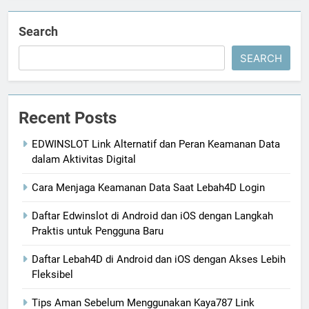
Search
SEARCH
Recent Posts
EDWINSLOT Link Alternatif dan Peran Keamanan Data
dalam Aktivitas Digital
Cara Menjaga Keamanan Data Saat Lebah4D Login
Daftar Edwinslot di Android dan iOS dengan Langkah
Praktis untuk Pengguna Baru
Daftar Lebah4D di Android dan iOS dengan Akses Lebih
Fleksibel
Tips Aman Sebelum Menggunakan Kaya787 Link