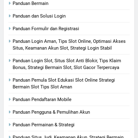
Panduan Bermain
Panduan dan Solusi Login
Panduan Formulir dan Registrasi
Panduan Login Aman, Tips Slot Online, Optimasi Akses
Situs, Keamanan Akun Slot, Strategi Login Stabil
Panduan Login Slot, Situs Slot Anti Blokir, Tips Klaim
Bonus, Strategi Bermain Slot, Slot Gacor Terpercaya
Panduan Pemula Slot Edukasi Slot Online Strategi
Bermain Slot Tips Slot Aman
Panduan Pendaftaran Mobile
Panduan Pengguna & Pemulihan Akun
Panduan Permainan & Strategi
Panduan Situs Judi, Keamanan Akun, Strategi Bermain