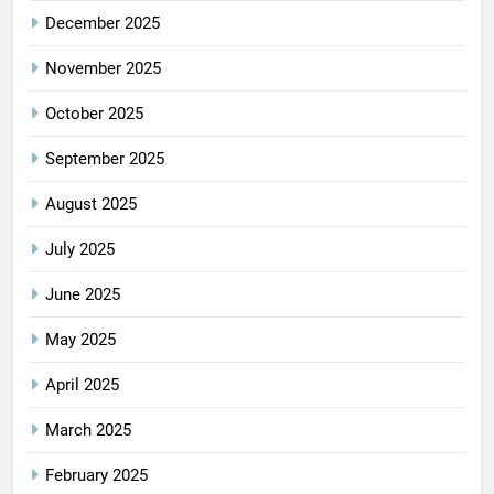
December 2025
November 2025
October 2025
September 2025
August 2025
July 2025
June 2025
May 2025
April 2025
March 2025
February 2025