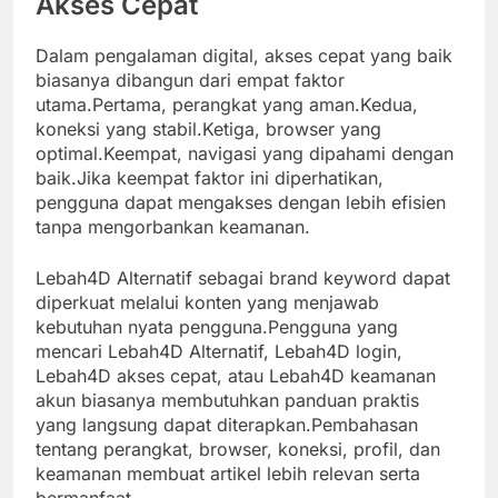
Akses Cepat
Dalam pengalaman digital, akses cepat yang baik
biasanya dibangun dari empat faktor
utama.Pertama, perangkat yang aman.Kedua,
koneksi yang stabil.Ketiga, browser yang
optimal.Keempat, navigasi yang dipahami dengan
baik.Jika keempat faktor ini diperhatikan,
pengguna dapat mengakses dengan lebih efisien
tanpa mengorbankan keamanan.
Lebah4D Alternatif sebagai brand keyword dapat
diperkuat melalui konten yang menjawab
kebutuhan nyata pengguna.Pengguna yang
mencari Lebah4D Alternatif, Lebah4D login,
Lebah4D akses cepat, atau Lebah4D keamanan
akun biasanya membutuhkan panduan praktis
yang langsung dapat diterapkan.Pembahasan
tentang perangkat, browser, koneksi, profil, dan
keamanan membuat artikel lebih relevan serta