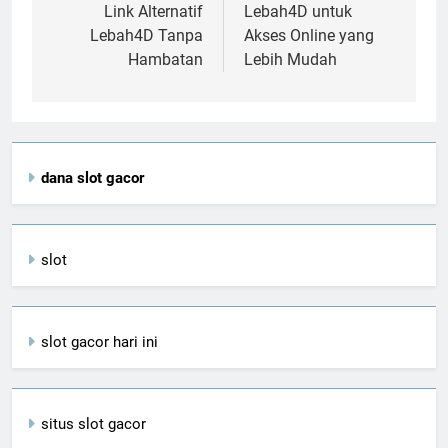
Link Alternatif
Lebah4D untuk
Lebah4D Tanpa
Akses Online yang
Hambatan
Lebih Mudah
dana slot gacor
slot
slot gacor hari ini
situs slot gacor