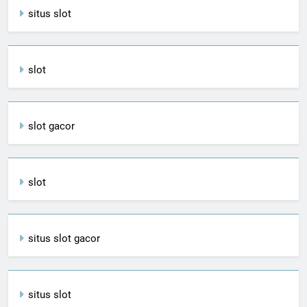
situs slot
slot
slot gacor
slot
situs slot gacor
situs slot