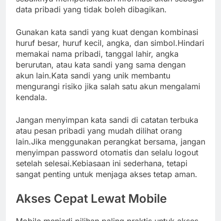
data pribadi yang tidak boleh dibagikan.
Gunakan kata sandi yang kuat dengan kombinasi
huruf besar, huruf kecil, angka, dan simbol.Hindari
memakai nama pribadi, tanggal lahir, angka
berurutan, atau kata sandi yang sama dengan
akun lain.Kata sandi yang unik membantu
mengurangi risiko jika salah satu akun mengalami
kendala.
Jangan menyimpan kata sandi di catatan terbuka
atau pesan pribadi yang mudah dilihat orang
lain.Jika menggunakan perangkat bersama, jangan
menyimpan password otomatis dan selalu logout
setelah selesai.Kebiasaan ini sederhana, tetapi
sangat penting untuk menjaga akses tetap aman.
Akses Cepat Lewat Mobile
Mobile menjadi pilihan paling praktis untuk akses