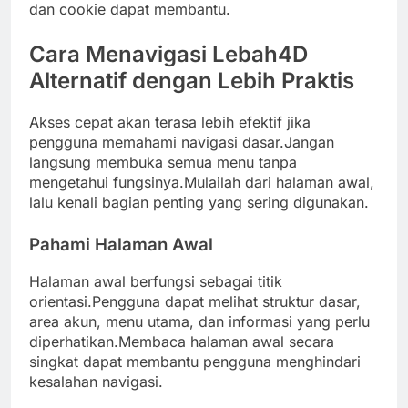
dan cookie dapat membantu.
Cara Menavigasi Lebah4D
Alternatif dengan Lebih Praktis
Akses cepat akan terasa lebih efektif jika
pengguna memahami navigasi dasar.Jangan
langsung membuka semua menu tanpa
mengetahui fungsinya.Mulailah dari halaman awal,
lalu kenali bagian penting yang sering digunakan.
Pahami Halaman Awal
Halaman awal berfungsi sebagai titik
orientasi.Pengguna dapat melihat struktur dasar,
area akun, menu utama, dan informasi yang perlu
diperhatikan.Membaca halaman awal secara
singkat dapat membantu pengguna menghindari
kesalahan navigasi.