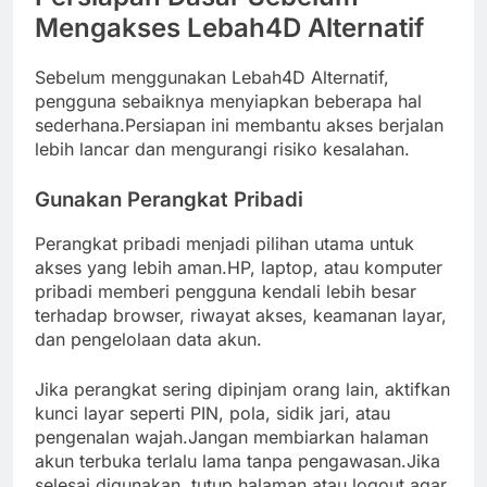
Mengakses Lebah4D Alternatif
Sebelum menggunakan Lebah4D Alternatif,
pengguna sebaiknya menyiapkan beberapa hal
sederhana.Persiapan ini membantu akses berjalan
lebih lancar dan mengurangi risiko kesalahan.
Gunakan Perangkat Pribadi
Perangkat pribadi menjadi pilihan utama untuk
akses yang lebih aman.HP, laptop, atau komputer
pribadi memberi pengguna kendali lebih besar
terhadap browser, riwayat akses, keamanan layar,
dan pengelolaan data akun.
Jika perangkat sering dipinjam orang lain, aktifkan
kunci layar seperti PIN, pola, sidik jari, atau
pengenalan wajah.Jangan membiarkan halaman
akun terbuka terlalu lama tanpa pengawasan.Jika
selesai digunakan, tutup halaman atau logout agar