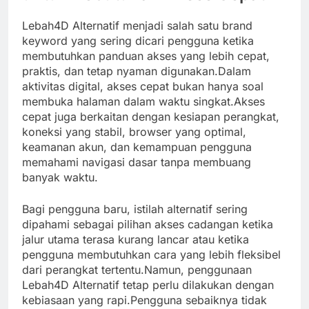
Lebah4D Alternatif menjadi salah satu brand
keyword yang sering dicari pengguna ketika
membutuhkan panduan akses yang lebih cepat,
praktis, dan tetap nyaman digunakan.Dalam
aktivitas digital, akses cepat bukan hanya soal
membuka halaman dalam waktu singkat.Akses
cepat juga berkaitan dengan kesiapan perangkat,
koneksi yang stabil, browser yang optimal,
keamanan akun, dan kemampuan pengguna
memahami navigasi dasar tanpa membuang
banyak waktu.
Bagi pengguna baru, istilah alternatif sering
dipahami sebagai pilihan akses cadangan ketika
jalur utama terasa kurang lancar atau ketika
pengguna membutuhkan cara yang lebih fleksibel
dari perangkat tertentu.Namun, penggunaan
Lebah4D Alternatif tetap perlu dilakukan dengan
kebiasaan yang rapi.Pengguna sebaiknya tidak