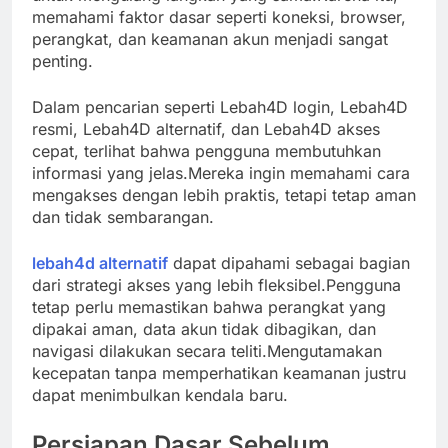
memahami faktor dasar seperti koneksi, browser,
perangkat, dan keamanan akun menjadi sangat
penting.
Dalam pencarian seperti Lebah4D login, Lebah4D
resmi, Lebah4D alternatif, dan Lebah4D akses
cepat, terlihat bahwa pengguna membutuhkan
informasi yang jelas.Mereka ingin memahami cara
mengakses dengan lebih praktis, tetapi tetap aman
dan tidak sembarangan.
lebah4d alternatif
dapat dipahami sebagai bagian
dari strategi akses yang lebih fleksibel.Pengguna
tetap perlu memastikan bahwa perangkat yang
dipakai aman, data akun tidak dibagikan, dan
navigasi dilakukan secara teliti.Mengutamakan
kecepatan tanpa memperhatikan keamanan justru
dapat menimbulkan kendala baru.
Persiapan Dasar Sebelum