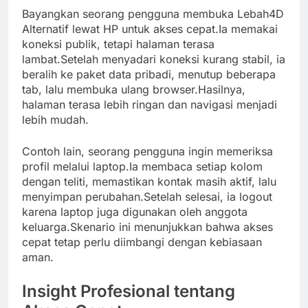
Bayangkan seorang pengguna membuka Lebah4D
Alternatif lewat HP untuk akses cepat.Ia memakai
koneksi publik, tetapi halaman terasa
lambat.Setelah menyadari koneksi kurang stabil, ia
beralih ke paket data pribadi, menutup beberapa
tab, lalu membuka ulang browser.Hasilnya,
halaman terasa lebih ringan dan navigasi menjadi
lebih mudah.
Contoh lain, seorang pengguna ingin memeriksa
profil melalui laptop.Ia membaca setiap kolom
dengan teliti, memastikan kontak masih aktif, lalu
menyimpan perubahan.Setelah selesai, ia logout
karena laptop juga digunakan oleh anggota
keluarga.Skenario ini menunjukkan bahwa akses
cepat tetap perlu diimbangi dengan kebiasaan
aman.
Insight Profesional tentang