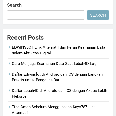
Search
SEARCH
Recent Posts
EDWINSLOT Link Alternatif dan Peran Keamanan Data
dalam Aktivitas Digital
Cara Menjaga Keamanan Data Saat Lebah4D Login
Daftar Edwinslot di Android dan iOS dengan Langkah
Praktis untuk Pengguna Baru
Daftar Lebah4D di Android dan iOS dengan Akses Lebih
Fleksibel
Tips Aman Sebelum Menggunakan Kaya787 Link
Alternatif