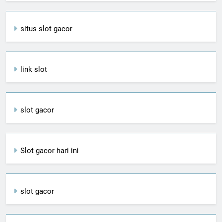
situs slot gacor
link slot
slot gacor
Slot gacor hari ini
slot gacor