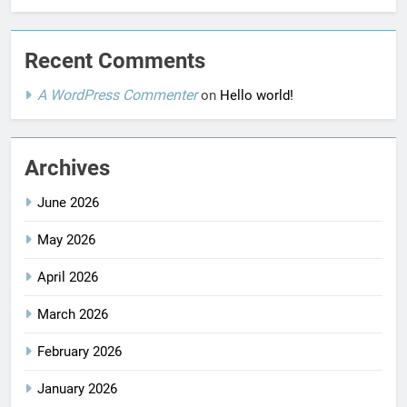
Recent Comments
A WordPress Commenter
on
Hello world!
Archives
June 2026
May 2026
April 2026
March 2026
February 2026
January 2026