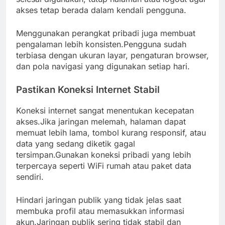
akses tetap berada dalam kendali pengguna.
Menggunakan perangkat pribadi juga membuat
pengalaman lebih konsisten.Pengguna sudah
terbiasa dengan ukuran layar, pengaturan browser,
dan pola navigasi yang digunakan setiap hari.
Pastikan Koneksi Internet Stabil
Koneksi internet sangat menentukan kecepatan
akses.Jika jaringan melemah, halaman dapat
memuat lebih lama, tombol kurang responsif, atau
data yang sedang diketik gagal
tersimpan.Gunakan koneksi pribadi yang lebih
terpercaya seperti WiFi rumah atau paket data
sendiri.
Hindari jaringan publik yang tidak jelas saat
membuka profil atau memasukkan informasi
akun.Jaringan publik sering tidak stabil dan