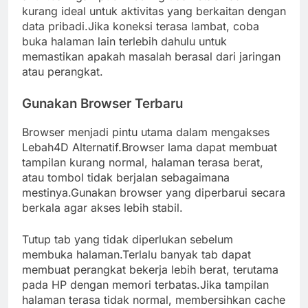
kurang ideal untuk aktivitas yang berkaitan dengan
data pribadi.Jika koneksi terasa lambat, coba
buka halaman lain terlebih dahulu untuk
memastikan apakah masalah berasal dari jaringan
atau perangkat.
Gunakan Browser Terbaru
Browser menjadi pintu utama dalam mengakses
Lebah4D Alternatif.Browser lama dapat membuat
tampilan kurang normal, halaman terasa berat,
atau tombol tidak berjalan sebagaimana
mestinya.Gunakan browser yang diperbarui secara
berkala agar akses lebih stabil.
Tutup tab yang tidak diperlukan sebelum
membuka halaman.Terlalu banyak tab dapat
membuat perangkat bekerja lebih berat, terutama
pada HP dengan memori terbatas.Jika tampilan
halaman terasa tidak normal, membersihkan cache