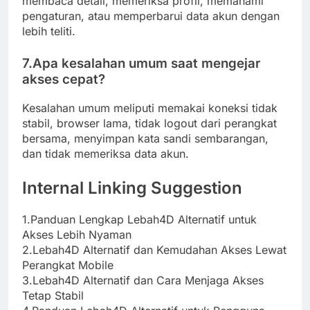
membaca detail, memeriksa profil, memahami
pengaturan, atau memperbarui data akun dengan
lebih teliti.
7.Apa kesalahan umum saat mengejar
akses cepat?
Kesalahan umum meliputi memakai koneksi tidak
stabil, browser lama, tidak logout dari perangkat
bersama, menyimpan kata sandi sembarangan,
dan tidak memeriksa data akun.
Internal Linking Suggestion
1.Panduan Lengkap Lebah4D Alternatif untuk
Akses Lebih Nyaman
2.Lebah4D Alternatif dan Kemudahan Akses Lewat
Perangkat Mobile
3.Lebah4D Alternatif dan Cara Menjaga Akses
Tetap Stabil