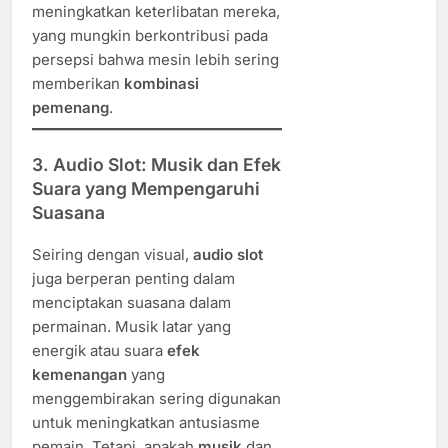
meningkatkan keterlibatan mereka,
yang mungkin berkontribusi pada
persepsi bahwa mesin lebih sering
memberikan
kombinasi
pemenang
.
3.
Audio Slot: Musik dan Efek
Suara yang Mempengaruhi
Suasana
Seiring dengan visual,
audio slot
juga berperan penting dalam
menciptakan suasana dalam
permainan. Musik latar yang
energik atau suara
efek
kemenangan
yang
menggembirakan sering digunakan
untuk meningkatkan antusiasme
pemain. Tetapi, apakah
musik
dan