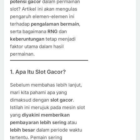
potensi gacor
dalam permainan
slot? Artikel ini akan mengulas
pengaruh elemen-elemen ini
terhadap
pengalaman bermain
,
serta bagaimana
RNG
dan
keberuntungan
tetap menjadi
faktor utama dalam hasil
permainan.
1.
Apa Itu Slot Gacor?
Sebelum membahas lebih lanjut,
mari kita pahami apa yang
dimaksud dengan
slot gacor
.
Istilah ini merujuk pada mesin slot
yang
diyakini memberikan
pembayaran lebih sering
atau
lebih besar
dalam periode waktu
tertentu. Pemain sering