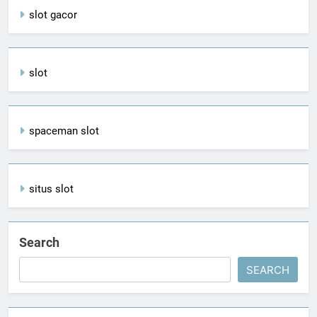
slot gacor
slot
spaceman slot
situs slot
Search
SEARCH