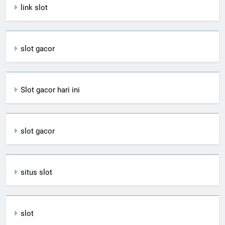
link slot
slot gacor
Slot gacor hari ini
slot gacor
situs slot
slot