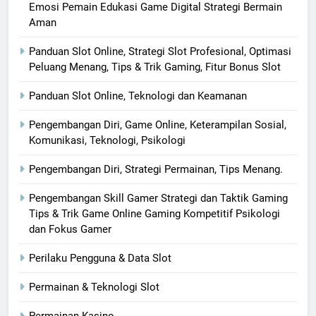
Emosi Pemain Edukasi Game Digital Strategi Bermain
Aman
Panduan Slot Online, Strategi Slot Profesional, Optimasi
Peluang Menang, Tips & Trik Gaming, Fitur Bonus Slot
Panduan Slot Online, Teknologi dan Keamanan
Pengembangan Diri, Game Online, Keterampilan Sosial,
Komunikasi, Teknologi, Psikologi
Pengembangan Diri, Strategi Permainan, Tips Menang.
Pengembangan Skill Gamer Strategi dan Taktik Gaming
Tips & Trik Game Online Gaming Kompetitif Psikologi
dan Fokus Gamer
Perilaku Pengguna & Data Slot
Permainan & Teknologi Slot
Permainan Kasino