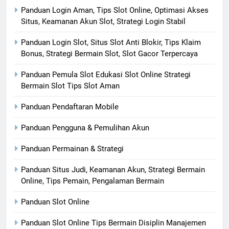
Panduan Login Aman, Tips Slot Online, Optimasi Akses
Situs, Keamanan Akun Slot, Strategi Login Stabil
Panduan Login Slot, Situs Slot Anti Blokir, Tips Klaim
Bonus, Strategi Bermain Slot, Slot Gacor Terpercaya
Panduan Pemula Slot Edukasi Slot Online Strategi
Bermain Slot Tips Slot Aman
Panduan Pendaftaran Mobile
Panduan Pengguna & Pemulihan Akun
Panduan Permainan & Strategi
Panduan Situs Judi, Keamanan Akun, Strategi Bermain
Online, Tips Pemain, Pengalaman Bermain
Panduan Slot Online
Panduan Slot Online Tips Bermain Disiplin Manajemen