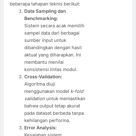
beberapa tahapan teknis berikut:
Data Sampling dan
Benchmarking:
Sistem secara acak memilih
sampel data dari berbagai
sumber input untuk
dibandingkan dengan hasil
aktual yang diharapkan. Ini
membantu menilai
konsistensi lintas modul.
Cross-Validation:
Algoritma diuji
menggunakan model
k-fold
validation
untuk memastikan
bahwa output tetap akurat
pada dataset berbeda tanpa
kehilangan performa.
Error Analysis:
Kesalahan sistem