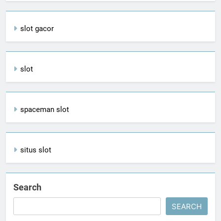
slot gacor
slot
spaceman slot
situs slot
Search
SEARCH