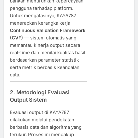
bahkan menurunkan kepercayaan
pengguna terhadap platform.
Untuk mengatasinya, KAYA787
menerapkan kerangka kerja
Continuous Validation Framework
(CVF)
— sistem otomatis yang
memantau kinerja output secara
real-time dan menilai kualitas hasil
berdasarkan parameter statistik
serta metrik berbasis keandalan
data.
2. Metodologi Evaluasi
Output Sistem
Evaluasi output di KAYA787
dilakukan melalui pendekatan
berbasis data dan algoritma yang
terukur. Proses ini mencakup