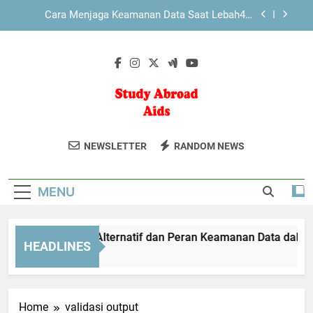
Skip
Daftar Edwinslot di Android dan iOS dengan
to
Langkah Praktis untuk Pengguna Baru
content
Daftar Lebah4D di Android dan iOS dengan Akses
Lebih Fleksibel
EDWINSLOT Link Alternatif dan Peran Keamanan
Data dalam Aktivitas Digital
Cara Menjaga Keamanan Data Saat Lebah4D
Login
Study Abroad
Temukan Panduan Lengkap Untuk
Daftar Edwinslot di Android dan iOS dengan
NEWSLETTER
RANDOM NEWS
Langkah Praktis untuk Pengguna Baru
Aids
Kuliah Di Luar Negeri Di Study Abroad
Daftar Lebah4D di Android dan iOS dengan Akses
Aids. Informasi Beasiswa, Persiapan,
Lebih Fleksibel
MENU
Dan Tips.
DWINSLOT Link Alternatif dan Peran Keamanan Data dalam Akti
HEADLINES
 Month Ago
Home
validasi output