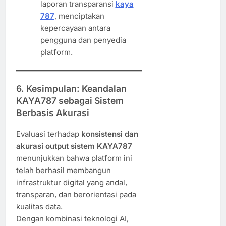
laporan transparansi
kaya
787
, menciptakan
kepercayaan antara
pengguna dan penyedia
platform.
6. Kesimpulan: Keandalan
KAYA787 sebagai Sistem
Berbasis Akurasi
Evaluasi terhadap
konsistensi dan
akurasi output sistem KAYA787
menunjukkan bahwa platform ini
telah berhasil membangun
infrastruktur digital yang andal,
transparan, dan berorientasi pada
kualitas data.
Dengan kombinasi teknologi AI,