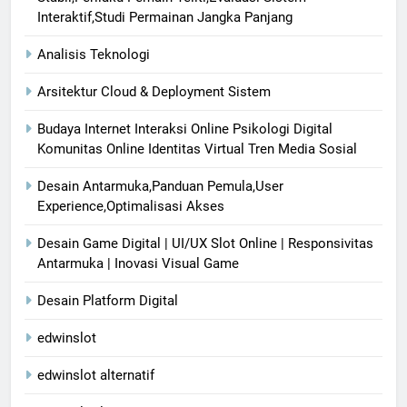
Interaktif,Studi Permainan Jangka Panjang
Analisis Teknologi
Arsitektur Cloud & Deployment Sistem
Budaya Internet Interaksi Online Psikologi Digital
Komunitas Online Identitas Virtual Tren Media Sosial
Desain Antarmuka,Panduan Pemula,User
Experience,Optimalisasi Akses
Desain Game Digital | UI/UX Slot Online | Responsivitas
Antarmuka | Inovasi Visual Game
Desain Platform Digital
edwinslot
edwinslot alternatif