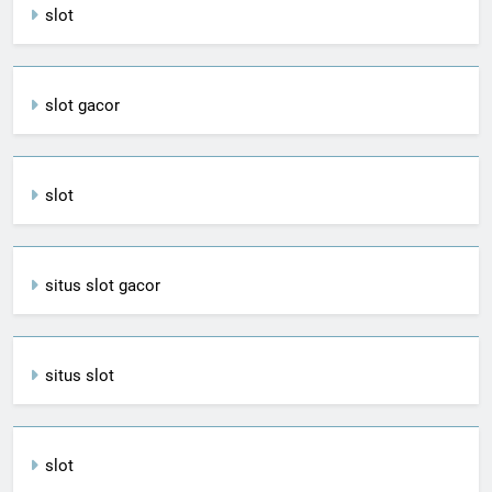
slot
slot gacor
slot
situs slot gacor
situs slot
slot