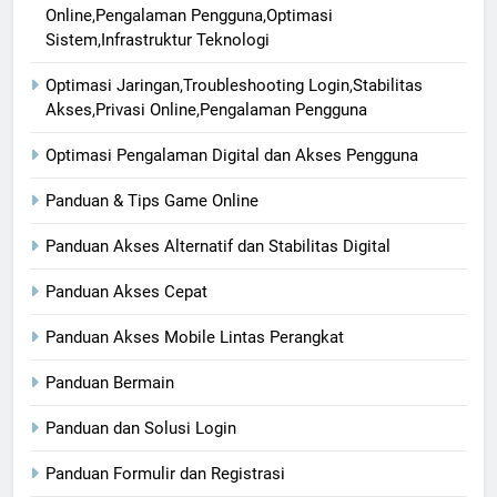
Online,Pengalaman Pengguna,Optimasi
Sistem,Infrastruktur Teknologi
Optimasi Jaringan,Troubleshooting Login,Stabilitas
Akses,Privasi Online,Pengalaman Pengguna
Optimasi Pengalaman Digital dan Akses Pengguna
Panduan & Tips Game Online
Panduan Akses Alternatif dan Stabilitas Digital
Panduan Akses Cepat
Panduan Akses Mobile Lintas Perangkat
Panduan Bermain
Panduan dan Solusi Login
Panduan Formulir dan Registrasi