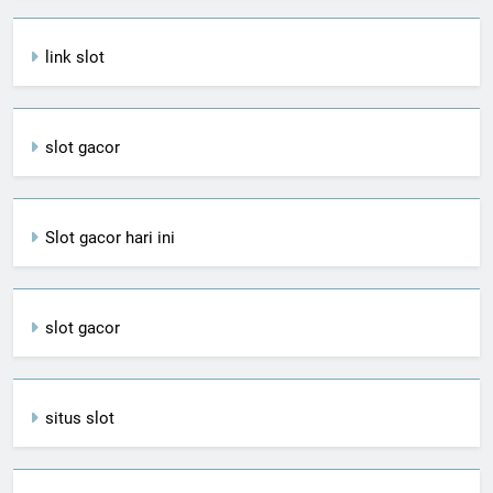
link slot
slot gacor
Slot gacor hari ini
slot gacor
situs slot