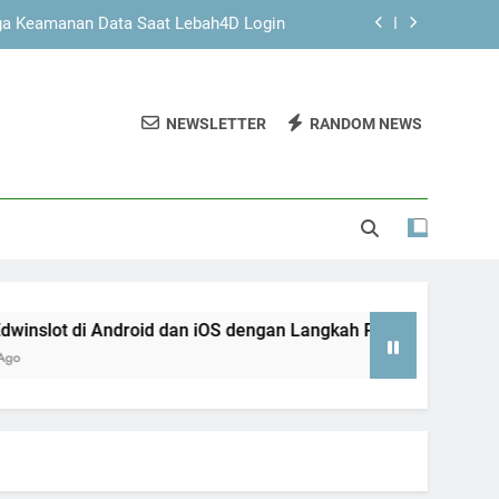
ga Keamanan Data Saat Lebah4D Login
n Langkah Praktis untuk Pengguna Baru
 dan iOS dengan Akses Lebih Fleksibel
NEWSLETTER
RANDOM NEWS
Keamanan Data dalam Aktivitas Digital
ids. Informasi Beasiswa, Persiapan, Dan Tips.
ga Keamanan Data Saat Lebah4D Login
n Langkah Praktis untuk Pengguna Baru
 dan iOS dengan Akses Lebih Fleksibel
 Android dan iOS dengan Langkah Praktis untuk Pengguna Baru