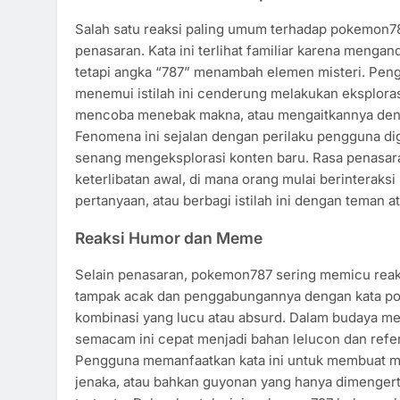
Salah satu reaksi paling umum terhadap pokemon78
penasaran. Kata ini terlihat familiar karena meng
tetapi angka “787” menambah elemen misteri. Peng
menemui istilah ini cenderung melakukan eksplorasi
mencoba menebak makna, atau mengaitkannya denga
Fenomena ini sejalan dengan perilaku pengguna di
senang mengeksplorasi konten baru. Rasa penasar
keterlibatan awal, di mana orang mulai berinteraksi
pertanyaan, atau berbagi istilah ini dengan teman a
Reaksi Humor dan Meme
Selain penasaran, pokemon787 sering memicu reak
tampak acak dan penggabungannya dengan kata po
kombinasi yang lucu atau absurd. Dalam budaya mem
semacam ini cepat menjadi bahan lelucon dan refere
Pengguna memanfaatkan kata ini untuk membuat 
jenaka, atau bahkan guyonan yang hanya dimengert