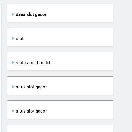
dana slot gacor
slot
slot gacor hari ini
situs slot gacor
situs slot gacor