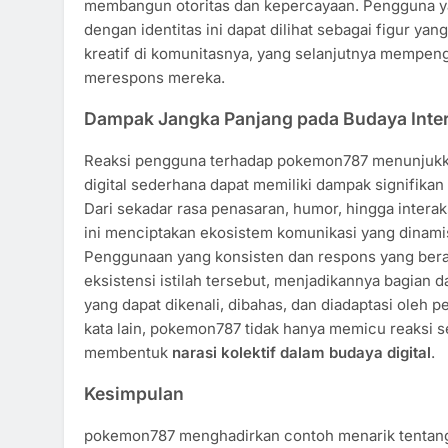
membangun otoritas dan kepercayaan. Pengguna ya
dengan identitas ini dapat dilihat sebagai figur ya
kreatif di komunitasnya, yang selanjutnya mempen
merespons mereka.
Dampak Jangka Panjang pada Budaya Inte
Reaksi pengguna terhadap pokemon787 menunjukka
digital sederhana dapat memiliki dampak signifikan
Dari sekadar rasa penasaran, humor, hingga interaks
ini menciptakan ekosistem komunikasi yang dinami
Penggunaan yang konsisten dan respons yang be
eksistensi istilah tersebut, menjadikannya bagian d
yang dapat dikenali, dibahas, dan diadaptasi oleh 
kata lain, pokemon787 tidak hanya memicu reaksi se
membentuk
narasi kolektif dalam budaya digital
.
Kesimpulan
pokemon787 menghadirkan contoh menarik tentang 