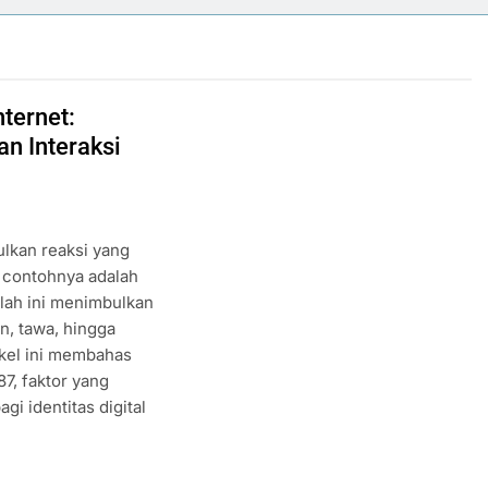
ternet:
n Interaksi
bulkan reaksi yang
u contohnya adalah
ilah ini menimbulkan
n, tawa, hingga
ikel ini membahas
, faktor yang
i identitas digital