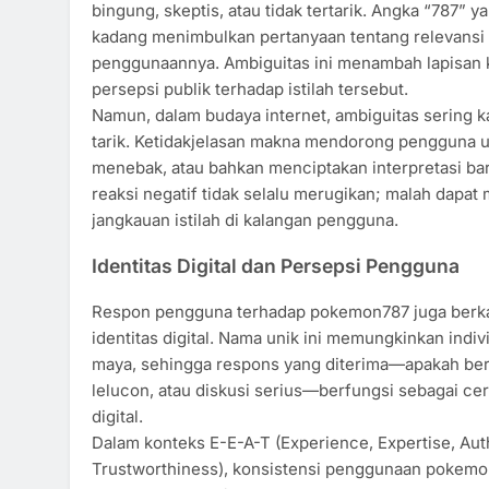
bingung, skeptis, atau tidak tertarik. Angka “787” 
kadang menimbulkan pertanyaan tentang relevansi 
penggunaannya. Ambiguitas ini menambah lapisan 
persepsi publik terhadap istilah tersebut.
Namun, dalam budaya internet, ambiguitas sering k
tarik. Ketidakjelasan makna mendorong pengguna u
menebak, atau bahkan menciptakan interpretasi ba
reaksi negatif tidak selalu merugikan; malah dapa
jangkauan istilah di kalangan pengguna.
Identitas Digital dan Persepsi Pengguna
Respon pengguna terhadap pokemon787 juga berka
identitas digital. Nama unik ini memungkinkan indiv
maya, sehingga respons yang diterima—apakah be
lelucon, atau diskusi serius—berfungsi sebagai ce
digital.
Dalam konteks E-E-A-T (Experience, Expertise, Aut
Trustworthiness), konsistensi penggunaan pokemo