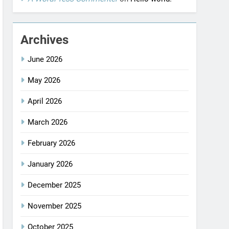
Archives
June 2026
May 2026
April 2026
March 2026
February 2026
January 2026
December 2025
November 2025
October 2025