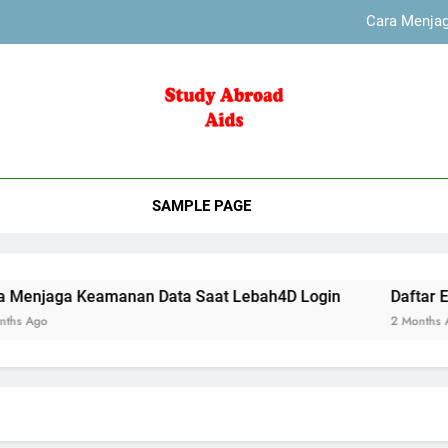
Cara Menja
Daftar Edwinslot di Android dan iOS denga
Daftar Lebah4D di Android
dy Abroad Aids
EDWINSLOT Link Alternatif dan Peran 
nduan Lengkap Untuk Kuliah Di Luar Negeri Di Study Abroad A
Cara Menja
SAMPLE PAGE
Daftar Edwinslot di Android dan iOS denga
Daftar Lebah4D di Android
eamanan Data Saat Lebah4D Login
Daftar Edwinslot di
2 Months Ago