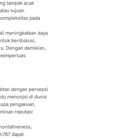
yang tampak acak
atau tujuan
kompleksitas pada
ali meningkatkan daya
ntuk berdiskusi,
ru. Dengan demikian,
t memperluas
itan dengan persepsi
idu menonjol di dunia
rupa pengakuan,
rminan reputasi
horitativeness,
n787 dapat