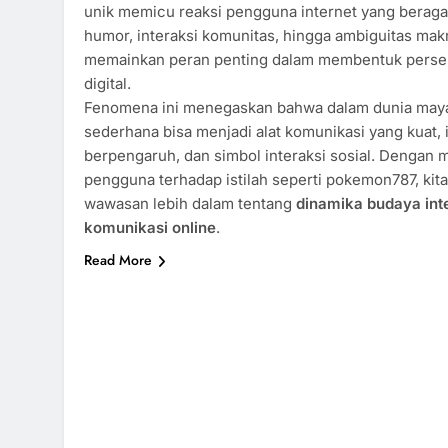
unik memicu reaksi pengguna internet yang berag
humor, interaksi komunitas, hingga ambiguitas ma
memainkan peran penting dalam membentuk perse
digital.
Fenomena ini menegaskan bahwa dalam dunia maya,
sederhana bisa menjadi alat komunikasi yang kuat, i
berpengaruh, dan simbol interaksi sosial. Denga
pengguna terhadap istilah seperti pokemon787, ki
wawasan lebih dalam tentang
dinamika budaya inte
komunikasi online
.
Read More