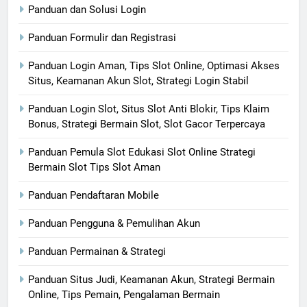
Panduan dan Solusi Login
Panduan Formulir dan Registrasi
Panduan Login Aman, Tips Slot Online, Optimasi Akses
Situs, Keamanan Akun Slot, Strategi Login Stabil
Panduan Login Slot, Situs Slot Anti Blokir, Tips Klaim
Bonus, Strategi Bermain Slot, Slot Gacor Terpercaya
Panduan Pemula Slot Edukasi Slot Online Strategi
Bermain Slot Tips Slot Aman
Panduan Pendaftaran Mobile
Panduan Pengguna & Pemulihan Akun
Panduan Permainan & Strategi
Panduan Situs Judi, Keamanan Akun, Strategi Bermain
Online, Tips Pemain, Pengalaman Bermain