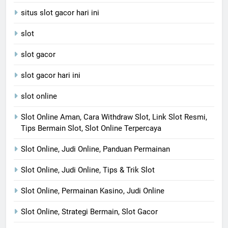
situs slot gacor hari ini
slot
slot gacor
slot gacor hari ini
slot online
Slot Online Aman, Cara Withdraw Slot, Link Slot Resmi,
Tips Bermain Slot, Slot Online Terpercaya
Slot Online, Judi Online, Panduan Permainan
Slot Online, Judi Online, Tips & Trik Slot
Slot Online, Permainan Kasino, Judi Online
Slot Online, Strategi Bermain, Slot Gacor