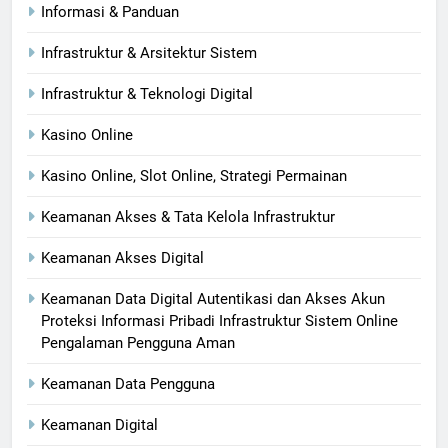
Informasi & Panduan
Infrastruktur & Arsitektur Sistem
Infrastruktur & Teknologi Digital
Kasino Online
Kasino Online, Slot Online, Strategi Permainan
Keamanan Akses & Tata Kelola Infrastruktur
Keamanan Akses Digital
Keamanan Data Digital Autentikasi dan Akses Akun
Proteksi Informasi Pribadi Infrastruktur Sistem Online
Pengalaman Pengguna Aman
Keamanan Data Pengguna
Keamanan Digital