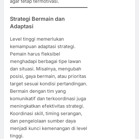
agar tetap termotivasi.
Strategi Bermain dan
Adaptasi
Level tinggi memerlukan
kemampuan adaptasi strategi.
Pemain harus fleksibel
menghadapi berbagai tipe lawan
dan situasi. Misalnya, mengubah
posisi, gaya bermain, atau prioritas
target sesuai kondisi pertandingan.
Bermain dengan tim yang
komunikatif dan terkoordinasi juga
meningkatkan efektivitas strategi.
Koordinasi skill, timing serangan,
dan pengelolaan sumber daya
menjadi kunci kemenangan di level
tinggi.