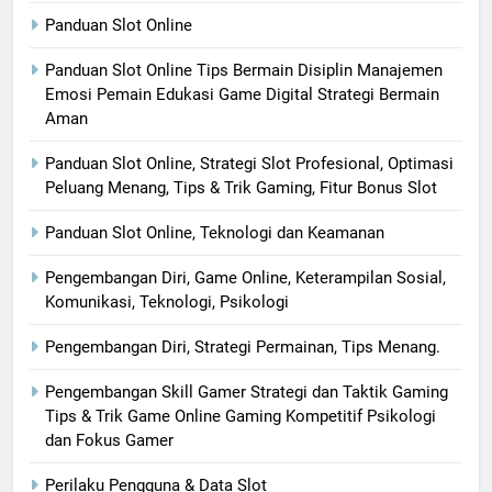
Panduan Slot Online
Panduan Slot Online Tips Bermain Disiplin Manajemen
Emosi Pemain Edukasi Game Digital Strategi Bermain
Aman
Panduan Slot Online, Strategi Slot Profesional, Optimasi
Peluang Menang, Tips & Trik Gaming, Fitur Bonus Slot
Panduan Slot Online, Teknologi dan Keamanan
Pengembangan Diri, Game Online, Keterampilan Sosial,
Komunikasi, Teknologi, Psikologi
Pengembangan Diri, Strategi Permainan, Tips Menang.
Pengembangan Skill Gamer Strategi dan Taktik Gaming
Tips & Trik Game Online Gaming Kompetitif Psikologi
dan Fokus Gamer
Perilaku Pengguna & Data Slot