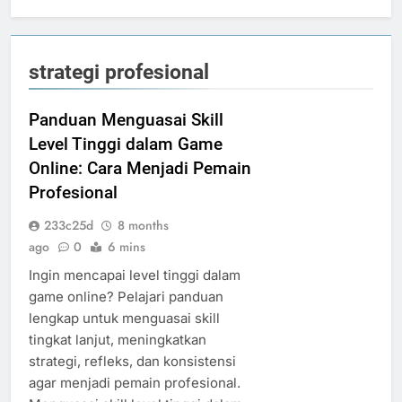
strategi profesional
Panduan Menguasai Skill
Level Tinggi dalam Game
Online: Cara Menjadi Pemain
Profesional
233c25d
8 months
ago
0
6 mins
Ingin mencapai level tinggi dalam
game online? Pelajari panduan
lengkap untuk menguasai skill
tingkat lanjut, meningkatkan
strategi, refleks, dan konsistensi
agar menjadi pemain profesional.