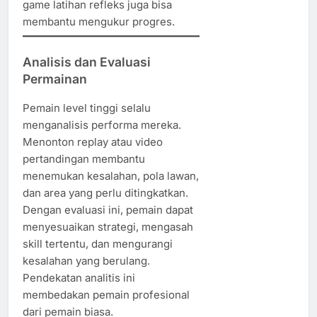
game latihan refleks juga bisa
membantu mengukur progres.
Analisis dan Evaluasi
Permainan
Pemain level tinggi selalu
menganalisis performa mereka.
Menonton replay atau video
pertandingan membantu
menemukan kesalahan, pola lawan,
dan area yang perlu ditingkatkan.
Dengan evaluasi ini, pemain dapat
menyesuaikan strategi, mengasah
skill tertentu, dan mengurangi
kesalahan yang berulang.
Pendekatan analitis ini
membedakan pemain profesional
dari pemain biasa.