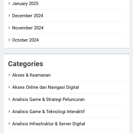
January 2025
December 2024
November 2024
October 2024
Categories
Akses & Keamanan
Akses Online dan Navigasi Digital
Analisis Game & Strategi Peluncuran
Analisis Game & Teknologi Interaktif
Analisis Infrastruktur & Server Digital