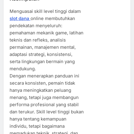
Menguasai skill level tinggi dalam
slot dana
online membutuhkan
pendekatan menyeluruh:
pemahaman mekanik game, latihan
teknis dan refleks, analisis
permainan, manajemen mental,
adaptasi strategi, konsistensi,
serta lingkungan bermain yang
mendukung.
Dengan menerapkan panduan ini
secara konsisten, pemain tidak
hanya meningkatkan peluang
menang, tetapi juga membangun
performa profesional yang stabil
dan terukur. Skill level tinggi bukan
hanya tentang kemampuan
individu, tetapi bagaimana
memadukan teknik, strategi, dan