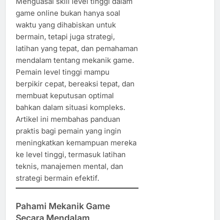
Menguasai skill level tinggi dalam
game online bukan hanya soal
waktu yang dihabiskan untuk
bermain, tetapi juga strategi,
latihan yang tepat, dan pemahaman
mendalam tentang mekanik game.
Pemain level tinggi mampu
berpikir cepat, bereaksi tepat, dan
membuat keputusan optimal
bahkan dalam situasi kompleks.
Artikel ini membahas panduan
praktis bagi pemain yang ingin
meningkatkan kemampuan mereka
ke level tinggi, termasuk latihan
teknis, manajemen mental, dan
strategi bermain efektif.
Pahami Mekanik Game
Secara Mendalam