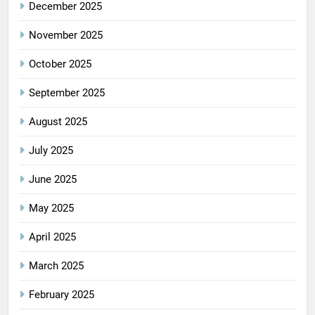
December 2025
November 2025
October 2025
September 2025
August 2025
July 2025
June 2025
May 2025
April 2025
March 2025
February 2025