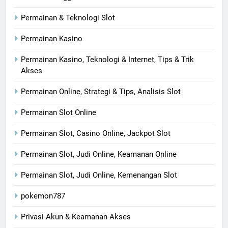
Permainan & Teknologi Slot
Permainan Kasino
Permainan Kasino, Teknologi & Internet, Tips & Trik
Akses
Permainan Online, Strategi & Tips, Analisis Slot
Permainan Slot Online
Permainan Slot, Casino Online, Jackpot Slot
Permainan Slot, Judi Online, Keamanan Online
Permainan Slot, Judi Online, Kemenangan Slot
pokemon787
Privasi Akun & Keamanan Akses