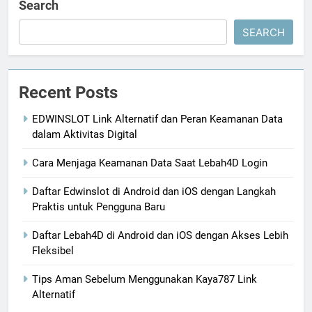
Search
SEARCH
Recent Posts
EDWINSLOT Link Alternatif dan Peran Keamanan Data
dalam Aktivitas Digital
Cara Menjaga Keamanan Data Saat Lebah4D Login
Daftar Edwinslot di Android dan iOS dengan Langkah
Praktis untuk Pengguna Baru
Daftar Lebah4D di Android dan iOS dengan Akses Lebih
Fleksibel
Tips Aman Sebelum Menggunakan Kaya787 Link
Alternatif