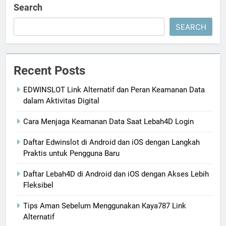
Search
SEARCH
Recent Posts
EDWINSLOT Link Alternatif dan Peran Keamanan Data
dalam Aktivitas Digital
Cara Menjaga Keamanan Data Saat Lebah4D Login
Daftar Edwinslot di Android dan iOS dengan Langkah
Praktis untuk Pengguna Baru
Daftar Lebah4D di Android dan iOS dengan Akses Lebih
Fleksibel
Tips Aman Sebelum Menggunakan Kaya787 Link
Alternatif