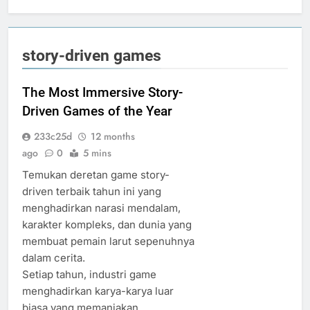
story-driven games
The Most Immersive Story-
Driven Games of the Year
233c25d
12 months
ago
0
5 mins
Temukan deretan game story-
driven terbaik tahun ini yang
menghadirkan narasi mendalam,
karakter kompleks, dan dunia yang
membuat pemain larut sepenuhnya
dalam cerita.
Setiap tahun, industri game
menghadirkan karya-karya luar
biasa yang memanjakan