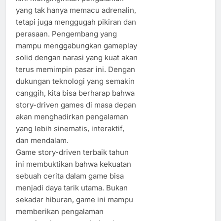
yang tak hanya memacu adrenalin,
tetapi juga menggugah pikiran dan
perasaan. Pengembang yang
mampu menggabungkan gameplay
solid dengan narasi yang kuat akan
terus memimpin pasar ini. Dengan
dukungan teknologi yang semakin
canggih, kita bisa berharap bahwa
story-driven games di masa depan
akan menghadirkan pengalaman
yang lebih sinematis, interaktif,
dan mendalam.
Game story-driven terbaik tahun
ini membuktikan bahwa kekuatan
sebuah cerita dalam game bisa
menjadi daya tarik utama. Bukan
sekadar hiburan, game ini mampu
memberikan pengalaman