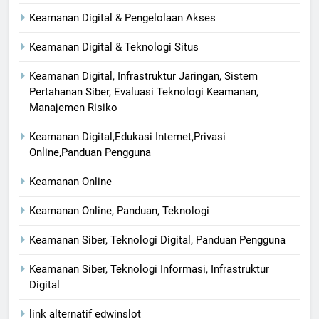
Keamanan Digital & Pengelolaan Akses
Keamanan Digital & Teknologi Situs
Keamanan Digital, Infrastruktur Jaringan, Sistem
Pertahanan Siber, Evaluasi Teknologi Keamanan,
Manajemen Risiko
Keamanan Digital,Edukasi Internet,Privasi
Online,Panduan Pengguna
Keamanan Online
Keamanan Online, Panduan, Teknologi
Keamanan Siber, Teknologi Digital, Panduan Pengguna
Keamanan Siber, Teknologi Informasi, Infrastruktur
Digital
link alternatif edwinslot