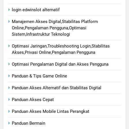
login edwinslot alternatif
Manajemen Akses Digital,Stabilitas Platform
Online,Pengalaman Pengguna,Optimasi
Sistem,Infrastruktur Teknologi
Optimasi Jaringan,Troubleshooting Login,Stabilitas
Akses,Privasi Online,Pengalaman Pengguna
Optimasi Pengalaman Digital dan Akses Pengguna
Panduan & Tips Game Online
Panduan Akses Alternatif dan Stabilitas Digital
Panduan Akses Cepat
Panduan Akses Mobile Lintas Perangkat
Panduan Bermain