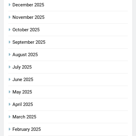
December 2025
November 2025
October 2025
September 2025
August 2025
July 2025
June 2025
May 2025
April 2025
March 2025
February 2025