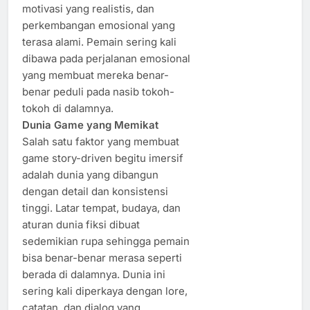
motivasi yang realistis, dan
perkembangan emosional yang
terasa alami. Pemain sering kali
dibawa pada perjalanan emosional
yang membuat mereka benar-
benar peduli pada nasib tokoh-
tokoh di dalamnya.
Dunia Game yang Memikat
Salah satu faktor yang membuat
game story-driven begitu imersif
adalah dunia yang dibangun
dengan detail dan konsistensi
tinggi. Latar tempat, budaya, dan
aturan dunia fiksi dibuat
sedemikian rupa sehingga pemain
bisa benar-benar merasa seperti
berada di dalamnya. Dunia ini
sering kali diperkaya dengan lore,
catatan, dan dialog yang