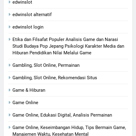
edwinslot
edwinslot alternatif
edwinslot login
Etika dan Filsafat Populer Analisis Game dan Narasi
Studi Budaya Pop Jepang Psikologi Karakter Media dan
Hiburan Pendidikan Nilai Melalui Game
Gambling, Slot Online, Permainan
Gambling, Slot Online, Rekomendasi Situs
Game & Hiburan
Game Online
Game Online, Edukasi Digital, Analisis Permainan
Game Online, Keseimbangan Hidup, Tips Bermain Game,
Manajemen Waktu, Kesehatan Mental