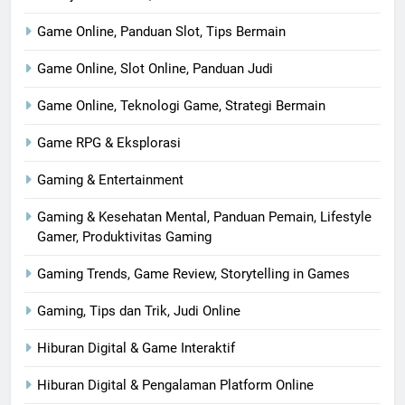
Game Online, Panduan Slot, Tips Bermain
Game Online, Slot Online, Panduan Judi
Game Online, Teknologi Game, Strategi Bermain
Game RPG & Eksplorasi
Gaming & Entertainment
Gaming & Kesehatan Mental, Panduan Pemain, Lifestyle
Gamer, Produktivitas Gaming
Gaming Trends, Game Review, Storytelling in Games
Gaming, Tips dan Trik, Judi Online
Hiburan Digital & Game Interaktif
Hiburan Digital & Pengalaman Platform Online