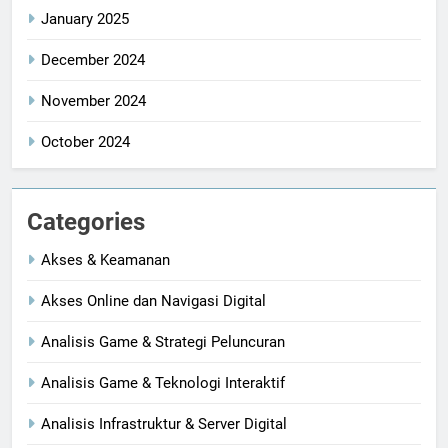
January 2025
December 2024
November 2024
October 2024
Categories
Akses & Keamanan
Akses Online dan Navigasi Digital
Analisis Game & Strategi Peluncuran
Analisis Game & Teknologi Interaktif
Analisis Infrastruktur & Server Digital