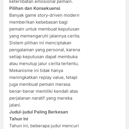
keterlibatan emosional pemain.
Pilihan dan Konsekuensi
Banyak game story-driven modern
memberikan kebebasan bagi
pemain untuk membuat keputusan
yang memengaruhi jalannya cerita.
Sistem pilihan ini menciptakan
pengalaman yang personal, karena
setiap keputusan dapat membuka
atau menutup jalur cerita tertentu.
Mekanisme ini tidak hanya
meningkatkan replay value, tetapi
juga membuat pemain merasa
benar-benar memiliki kendali atas
perjalanan naratif yang mereka
jalani.
Judul-judul Paling Berkesan
Tahun Ini
Tahun ini, beberapa judul mencuri