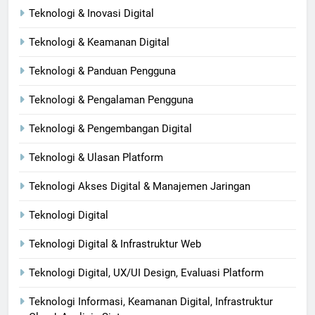
Teknologi & Inovasi Digital
Teknologi & Keamanan Digital
Teknologi & Panduan Pengguna
Teknologi & Pengalaman Pengguna
Teknologi & Pengembangan Digital
Teknologi & Ulasan Platform
Teknologi Akses Digital & Manajemen Jaringan
Teknologi Digital
Teknologi Digital & Infrastruktur Web
Teknologi Digital, UX/UI Design, Evaluasi Platform
Teknologi Informasi, Keamanan Digital, Infrastruktur