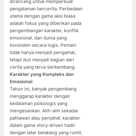
dirancang untuk memperkuat
pengalaman bercerita. Perbedaan
utama dengan game aksi biasa
adalah fokus yang diberikan pada
pengembangan karakter, konflik
emosional, dan dunia yang
konsisten secara logis. Pemain
tidak hanya menjadi pengamat,
tetapi ikut menjadi bagian dari
cerita yang terus berkembang.
Karakter yang Kompleks dan
Emosional
Tahun ini, banyak pengembang
menggarap karakter dengan
kedalaman psikologis yang
mengesankan. Alih-alih sekadar
pahlawan atau penjahat, karakter
dalam game story-driven hadir
dengan latar belakang yang rumit,