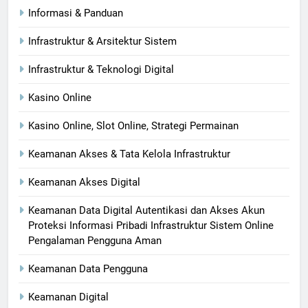
Informasi & Panduan
Infrastruktur & Arsitektur Sistem
Infrastruktur & Teknologi Digital
Kasino Online
Kasino Online, Slot Online, Strategi Permainan
Keamanan Akses & Tata Kelola Infrastruktur
Keamanan Akses Digital
Keamanan Data Digital Autentikasi dan Akses Akun
Proteksi Informasi Pribadi Infrastruktur Sistem Online
Pengalaman Pengguna Aman
Keamanan Data Pengguna
Keamanan Digital