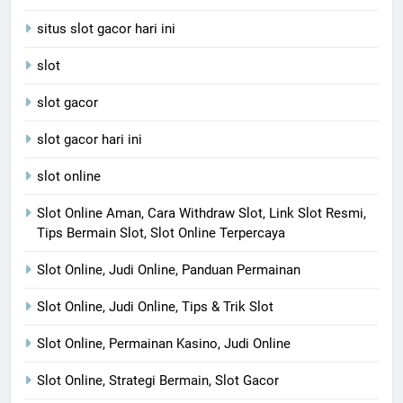
situs slot gacor hari ini
slot
slot gacor
slot gacor hari ini
slot online
Slot Online Aman, Cara Withdraw Slot, Link Slot Resmi,
Tips Bermain Slot, Slot Online Terpercaya
Slot Online, Judi Online, Panduan Permainan
Slot Online, Judi Online, Tips & Trik Slot
Slot Online, Permainan Kasino, Judi Online
Slot Online, Strategi Bermain, Slot Gacor