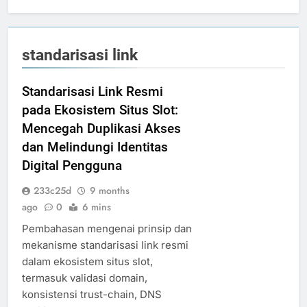
standarisasi link
Standarisasi Link Resmi
pada Ekosistem Situs Slot:
Mencegah Duplikasi Akses
dan Melindungi Identitas
Digital Pengguna
233c25d
9 months
ago
0
6 mins
Pembahasan mengenai prinsip dan
mekanisme standarisasi link resmi
dalam ekosistem situs slot,
termasuk validasi domain,
konsistensi trust-chain, DNS