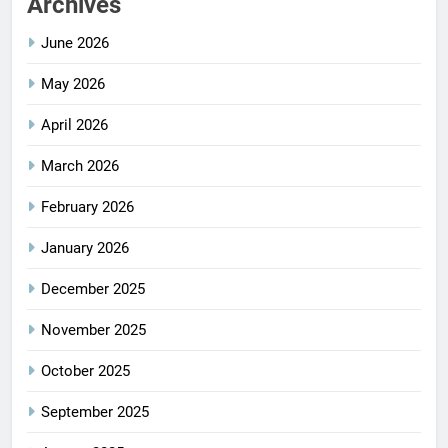
Archives
June 2026
May 2026
April 2026
March 2026
February 2026
January 2026
December 2025
November 2025
October 2025
September 2025