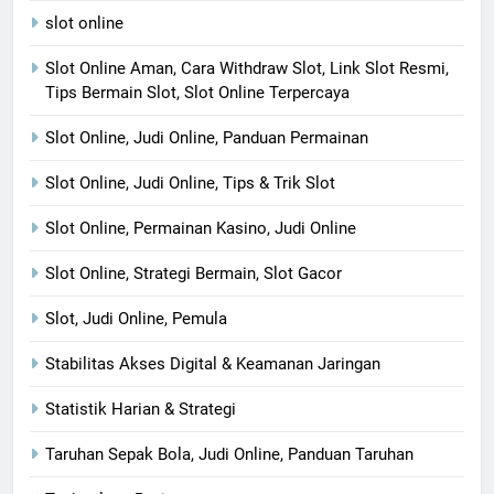
slot online
Slot Online Aman, Cara Withdraw Slot, Link Slot Resmi,
Tips Bermain Slot, Slot Online Terpercaya
Slot Online, Judi Online, Panduan Permainan
Slot Online, Judi Online, Tips & Trik Slot
Slot Online, Permainan Kasino, Judi Online
Slot Online, Strategi Bermain, Slot Gacor
Slot, Judi Online, Pemula
Stabilitas Akses Digital & Keamanan Jaringan
Statistik Harian & Strategi
Taruhan Sepak Bola, Judi Online, Panduan Taruhan