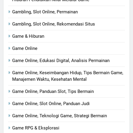
Gambling, Slot Online, Permainan
Gambling, Slot Online, Rekomendasi Situs
Game & Hiburan
Game Online
Game Online, Edukasi Digital, Analisis Permainan
Game Online, Keseimbangan Hidup, Tips Bermain Game,
Manajemen Waktu, Kesehatan Mental
Game Online, Panduan Slot, Tips Bermain
Game Online, Slot Online, Panduan Judi
Game Online, Teknologi Game, Strategi Bermain
Game RPG & Eksplorasi