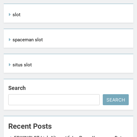
slot
spaceman slot
situs slot
Search
SEARCH
Recent Posts