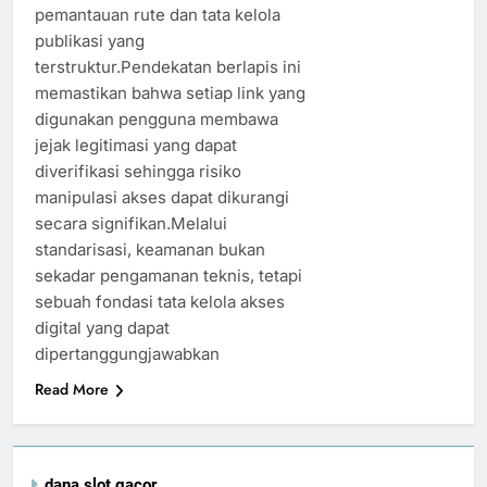
pemantauan rute dan tata kelola
publikasi yang
terstruktur.Pendekatan berlapis ini
memastikan bahwa setiap link yang
digunakan pengguna membawa
jejak legitimasi yang dapat
diverifikasi sehingga risiko
manipulasi akses dapat dikurangi
secara signifikan.Melalui
standarisasi, keamanan bukan
sekadar pengamanan teknis, tetapi
sebuah fondasi tata kelola akses
digital yang dapat
dipertanggungjawabkan
Read More
dana slot gacor