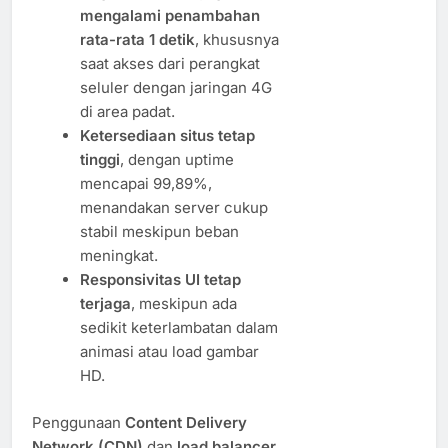
mengalami penambahan
rata-rata 1 detik
, khususnya
saat akses dari perangkat
seluler dengan jaringan 4G
di area padat.
Ketersediaan situs tetap
tinggi
, dengan uptime
mencapai 99,89%,
menandakan server cukup
stabil meskipun beban
meningkat.
Responsivitas UI tetap
terjaga
, meskipun ada
sedikit keterlambatan dalam
animasi atau load gambar
HD.
Penggunaan
Content Delivery
Network (CDN)
dan
load balancer