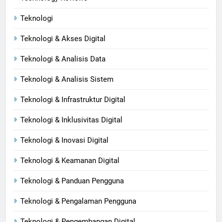
Teknologi
Teknologi & Akses Digital
Teknologi & Analisis Data
Teknologi & Analisis Sistem
Teknologi & Infrastruktur Digital
Teknologi & Inklusivitas Digital
Teknologi & Inovasi Digital
Teknologi & Keamanan Digital
Teknologi & Panduan Pengguna
Teknologi & Pengalaman Pengguna
Teknologi & Pengembangan Digital