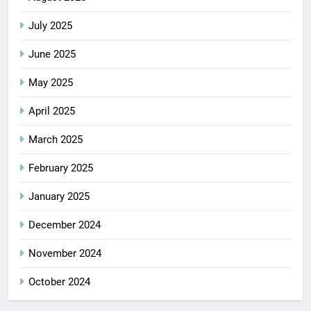
July 2025
June 2025
May 2025
April 2025
March 2025
February 2025
January 2025
December 2024
November 2024
October 2024