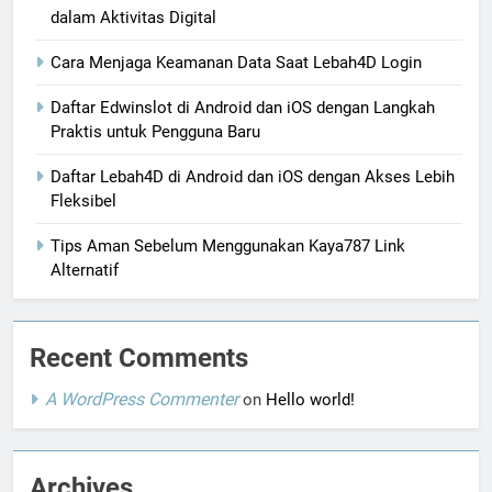
dalam Aktivitas Digital
Cara Menjaga Keamanan Data Saat Lebah4D Login
Daftar Edwinslot di Android dan iOS dengan Langkah
Praktis untuk Pengguna Baru
Daftar Lebah4D di Android dan iOS dengan Akses Lebih
Fleksibel
Tips Aman Sebelum Menggunakan Kaya787 Link
Alternatif
Recent Comments
A WordPress Commenter
on
Hello world!
Archives