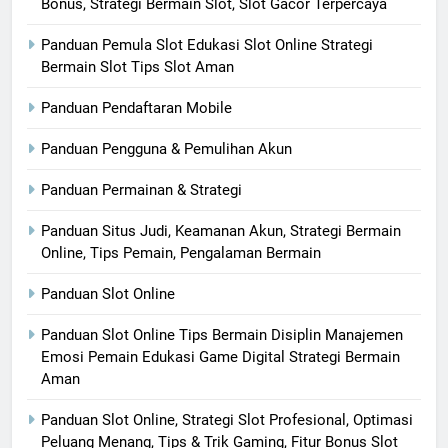
Bonus, Strategi Bermain Slot, Slot Gacor Terpercaya
Panduan Pemula Slot Edukasi Slot Online Strategi
Bermain Slot Tips Slot Aman
Panduan Pendaftaran Mobile
Panduan Pengguna & Pemulihan Akun
Panduan Permainan & Strategi
Panduan Situs Judi, Keamanan Akun, Strategi Bermain
Online, Tips Pemain, Pengalaman Bermain
Panduan Slot Online
Panduan Slot Online Tips Bermain Disiplin Manajemen
Emosi Pemain Edukasi Game Digital Strategi Bermain
Aman
Panduan Slot Online, Strategi Slot Profesional, Optimasi
Peluang Menang, Tips & Trik Gaming, Fitur Bonus Slot