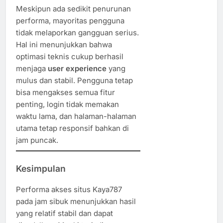
Meskipun ada sedikit penurunan
performa, mayoritas pengguna
tidak melaporkan gangguan serius.
Hal ini menunjukkan bahwa
optimasi teknis cukup berhasil
menjaga
user experience
yang
mulus dan stabil. Pengguna tetap
bisa mengakses semua fitur
penting, login tidak memakan
waktu lama, dan halaman-halaman
utama tetap responsif bahkan di
jam puncak.
Kesimpulan
Performa akses situs Kaya787
pada jam sibuk menunjukkan hasil
yang relatif stabil dan dapat