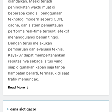
diandalkan. Meski terjadi
peningkatan waktu muat di
beberapa kondisi, penggunaan
teknologi modern seperti CDN,
cache, dan sistem pemantauan
performa real-time terbukti efektif
menanggulangi beban tinggi.
Dengan terus melakukan
pembaruan dan evaluasi teknis,
Kaya787 dapat mempertahankan
reputasinya sebagai situs yang
siap digunakan kapan saja tanpa
hambatan berarti, termasuk di saat
trafik memuncak.
Read More
dana slot gacor