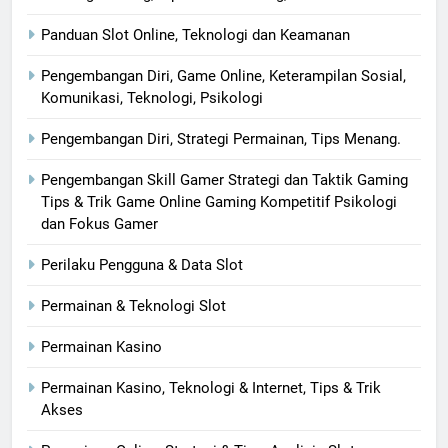
Panduan Slot Online, Teknologi dan Keamanan
Pengembangan Diri, Game Online, Keterampilan Sosial,
Komunikasi, Teknologi, Psikologi
Pengembangan Diri, Strategi Permainan, Tips Menang.
Pengembangan Skill Gamer Strategi dan Taktik Gaming
Tips & Trik Game Online Gaming Kompetitif Psikologi
dan Fokus Gamer
Perilaku Pengguna & Data Slot
Permainan & Teknologi Slot
Permainan Kasino
Permainan Kasino, Teknologi & Internet, Tips & Trik
Akses