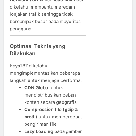
diketahui membantu meredam
lonjakan trafik sehingga tidak
berdampak besar pada mayoritas
pengguna.
Optimasi Teknis yang
Dilakukan
Kaya787 diketahui
mengimplementasikan beberapa
langkah untuk menjaga performa:
CDN Global
untuk
mendistribusikan beban
konten secara geografis
Compression file (gzip &
brotli)
untuk mempercepat
pengiriman file
Lazy Loading
pada gambar