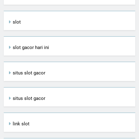
slot
slot gacor hari ini
situs slot gacor
situs slot gacor
link slot