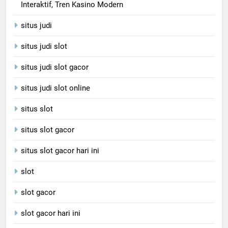
Interaktif, Tren Kasino Modern
situs judi
situs judi slot
situs judi slot gacor
situs judi slot online
situs slot
situs slot gacor
situs slot gacor hari ini
slot
slot gacor
slot gacor hari ini