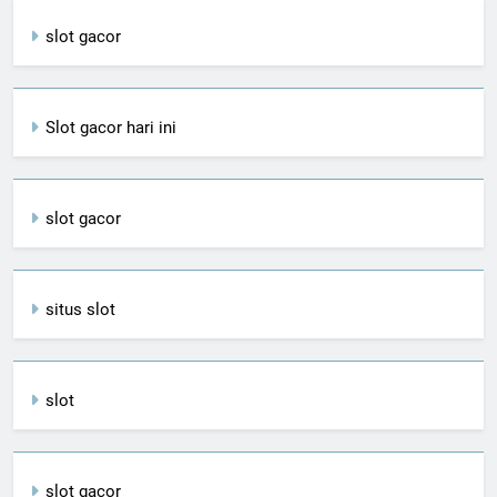
slot gacor
Slot gacor hari ini
slot gacor
situs slot
slot
slot gacor