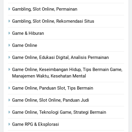
Gambling, Slot Online, Permainan
Gambling, Slot Online, Rekomendasi Situs
Game & Hiburan
Game Online
Game Online, Edukasi Digital, Analisis Permainan
Game Online, Keseimbangan Hidup, Tips Bermain Game,
Manajemen Waktu, Kesehatan Mental
Game Online, Panduan Slot, Tips Bermain
Game Online, Slot Online, Panduan Judi
Game Online, Teknologi Game, Strategi Bermain
Game RPG & Eksplorasi