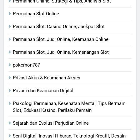
Permainan Online, Strategi & Tips, Analisis Slot
Permainan Slot Online
Permainan Slot, Casino Online, Jackpot Slot
Permainan Slot, Judi Online, Keamanan Online
Permainan Slot, Judi Online, Kemenangan Slot
pokemon787
Privasi Akun & Keamanan Akses
Privasi dan Keamanan Digital
Psikologi Permainan, Kesehatan Mental, Tips Bermain
Slot, Edukasi Kasino, Perilaku Pemain
Sejarah dan Evolusi Perjudian Online
Seni Digital, Inovasi Hiburan, Teknologi Kreatif, Desain