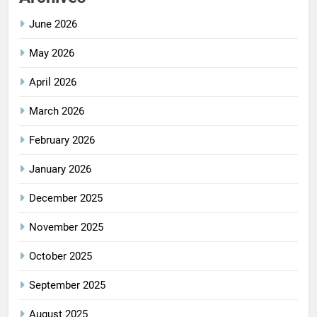
June 2026
May 2026
April 2026
March 2026
February 2026
January 2026
December 2025
November 2025
October 2025
September 2025
August 2025