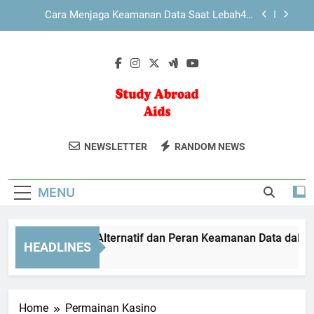
Skip
Daftar Edwinslot di Android dan iOS dengan
to
Langkah Praktis untuk Pengguna Baru
content
Daftar Lebah4D di Android dan iOS dengan Akses
Lebih Fleksibel
EDWINSLOT Link Alternatif dan Peran Keamanan
Data dalam Aktivitas Digital
Cara Menjaga Keamanan Data Saat Lebah4D
Login
Study Abroad
Temukan Panduan Lengkap Untuk
Daftar Edwinslot di Android dan iOS dengan
NEWSLETTER
RANDOM NEWS
Langkah Praktis untuk Pengguna Baru
Aids
Kuliah Di Luar Negeri Di Study Abroad
Daftar Lebah4D di Android dan iOS dengan Akses
Aids. Informasi Beasiswa, Persiapan,
Lebih Fleksibel
MENU
Dan Tips.
WINSLOT Link Alternatif dan Peran Keamanan Data dalam Aktiv
HEADLINES
Month Ago
Home
Permainan Kasino