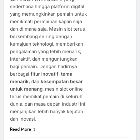
sederhana hingga platform digital
yang memungkinkan pemain untuk
menikmati permainan kapan saja
dan di mana saja. Mesin slot terus
berkembang seiring dengan
kemajuan teknologi, memberikan
pengalaman yang lebih menarik,
interaktif, dan menguntungkan
bagi pemain. Dengan hadirnya
berbagai
fitur inovatif
,
tema
menarik
, dan
kesempatan besar
untuk menang
, mesin slot online
terus memikat pemain di seluruh
dunia, dan masa depan industri ini
menjanjikan lebih banyak kejutan
dan inovasi.
Read More