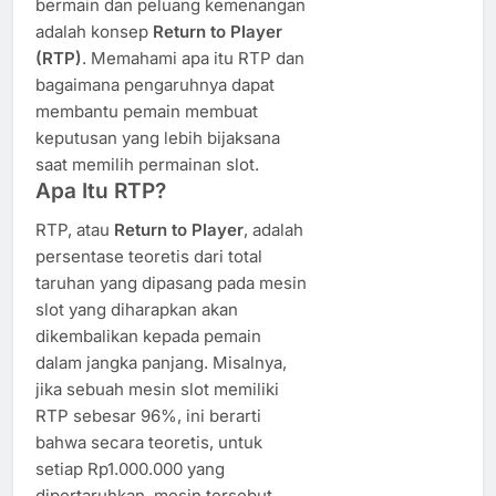
bermain dan peluang kemenangan
adalah konsep
Return to Player
(RTP)
. Memahami apa itu RTP dan
bagaimana pengaruhnya dapat
membantu pemain membuat
keputusan yang lebih bijaksana
saat memilih permainan slot.
Apa Itu RTP?
RTP, atau
Return to Player
, adalah
persentase teoretis dari total
taruhan yang dipasang pada mesin
slot yang diharapkan akan
dikembalikan kepada pemain
dalam jangka panjang. Misalnya,
jika sebuah mesin slot memiliki
RTP sebesar 96%, ini berarti
bahwa secara teoretis, untuk
setiap Rp1.000.000 yang
dipertaruhkan, mesin tersebut