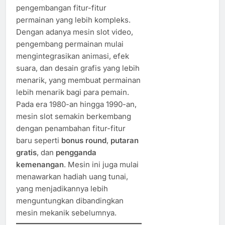
pengembangan fitur-fitur
permainan yang lebih kompleks.
Dengan adanya mesin slot video,
pengembang permainan mulai
mengintegrasikan animasi, efek
suara, dan desain grafis yang lebih
menarik, yang membuat permainan
lebih menarik bagi para pemain.
Pada era 1980-an hingga 1990-an,
mesin slot semakin berkembang
dengan penambahan fitur-fitur
baru seperti
bonus round
,
putaran
gratis
, dan
pengganda
kemenangan
. Mesin ini juga mulai
menawarkan hadiah uang tunai,
yang menjadikannya lebih
menguntungkan dibandingkan
mesin mekanik sebelumnya.