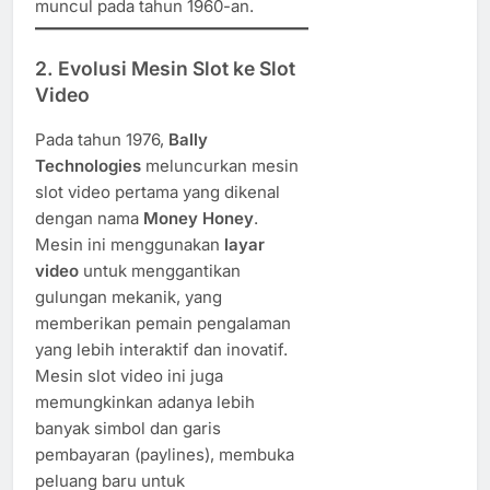
muncul pada tahun 1960-an.
2.
Evolusi Mesin Slot ke Slot
Video
Pada tahun 1976,
Bally
Technologies
meluncurkan mesin
slot video pertama yang dikenal
dengan nama
Money Honey
.
Mesin ini menggunakan
layar
video
untuk menggantikan
gulungan mekanik, yang
memberikan pemain pengalaman
yang lebih interaktif dan inovatif.
Mesin slot video ini juga
memungkinkan adanya lebih
banyak simbol dan garis
pembayaran (paylines), membuka
peluang baru untuk