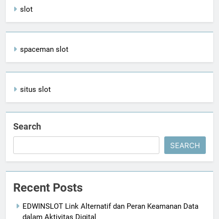
slot
spaceman slot
situs slot
Search
SEARCH
Recent Posts
EDWINSLOT Link Alternatif dan Peran Keamanan Data
dalam Aktivitas Digital