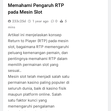
Memahami Pengaruh RTP
pada Mesin Slot
233c25d
1 year ago
0
5
mins
Artikel ini menjelaskan konsep
Return to Player (RTP) pada mesin
slot, bagaimana RTP memengaruhi
peluang kemenangan pemain, dan
pentingnya memahami RTP dalam
memilih permainan slot yang
sesuai..
Mesin slot telah menjadi salah satu
permainan kasino paling populer di
seluruh dunia, baik di kasino fisik
maupun platform online. Salah
satu faktor kunci yang
memengaruhi pengalaman