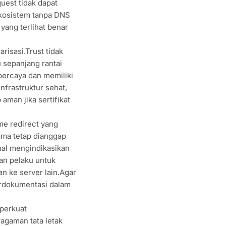
uest tidak dapat
ekosistem tanpa DNS
ang terlihat benar
risasi.Trust tidak
u sepanjang rantai
epercaya dan memiliki
nfrastruktur sehat,
 aman jika sertifikat
me redirect yang
ama tetap dianggap
nal mengindikasikan
an pelaku untuk
n ke server lain.Agar
erdokumentasi dalam
perkuat
agaman tata letak