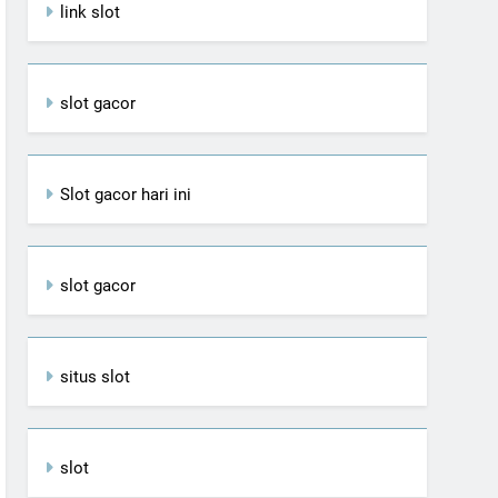
link slot
slot gacor
Slot gacor hari ini
slot gacor
situs slot
slot