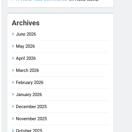
Archives
June 2026
May 2026
April 2026
March 2026
February 2026
January 2026
December 2025
November 2025
October 2025