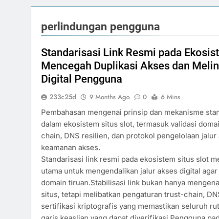
perlindungan pengguna
Standarisasi Link Resmi pada Ekosist
Mencegah Duplikasi Akses dan Melind
Digital Pengguna
233c25d
9 Months Ago
0
6 Mins
Pembahasan mengenai prinsip dan mekanisme stand
dalam ekosistem situs slot, termasuk validasi domai
chain, DNS resilien, dan protokol pengelolaan jalur
keamanan akses.
Standarisasi link resmi pada ekosistem situs slot 
utama untuk mengendalikan jalur akses digital agar 
domain tiruan.Stabilisasi link bukan hanya mengen
situs, tetapi melibatkan pengaturan trust-chain, DNS
sertifikasi kriptografis yang memastikan seluruh r
garis keaslian yang dapat diverifikasi.Pengguna pa