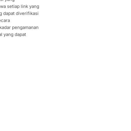
wa setiap link yang
dapat diverifikasi
ecara
sekadar pengamanan
al yang dapat