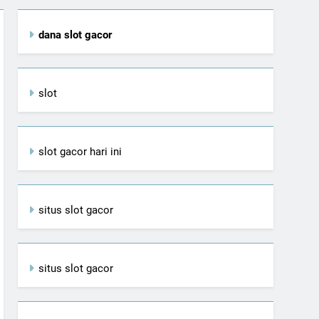
dana slot gacor
slot
slot gacor hari ini
situs slot gacor
situs slot gacor