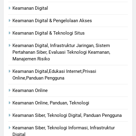
Keamanan Digital
Keamanan Digital & Pengelolaan Akses
Keamanan Digital & Teknologi Situs
Keamanan Digital, Infrastruktur Jaringan, Sistem
Pertahanan Siber, Evaluasi Teknologi Keamanan,
Manajemen Risiko
Keamanan Digital,Edukasi Internet,Privasi
Online,Panduan Pengguna
Keamanan Online
Keamanan Online, Panduan, Teknologi
Keamanan Siber, Teknologi Digital, Panduan Pengguna
Keamanan Siber, Teknologi Informasi, Infrastruktur
Digital