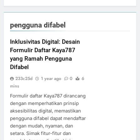
pengguna difabel
Inklusivitas Digital: Desain
Formulir Daftar Kaya787
yang Ramah Pengguna
Difabel
233c25d
1 year ago
0
6
mins
Formulir daftar Kaya787 dirancang
dengan memperhatikan prinsip
aksesibilitas digital, memastikan
pengguna difabel dapat mendaftar
dengan mudah, nyaman, dan
setara. Simak fitur-fitur dan