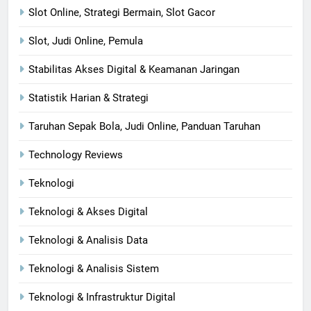
Slot Online, Strategi Bermain, Slot Gacor
Slot, Judi Online, Pemula
Stabilitas Akses Digital & Keamanan Jaringan
Statistik Harian & Strategi
Taruhan Sepak Bola, Judi Online, Panduan Taruhan
Technology Reviews
Teknologi
Teknologi & Akses Digital
Teknologi & Analisis Data
Teknologi & Analisis Sistem
Teknologi & Infrastruktur Digital