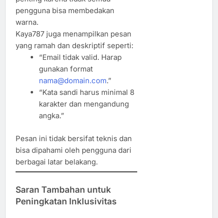
pengguna bisa membedakan
warna.
Kaya787 juga menampilkan pesan
yang ramah dan deskriptif seperti:
“Email tidak valid. Harap
gunakan format
nama@domain.com
.”
“Kata sandi harus minimal 8
karakter dan mengandung
angka.”
Pesan ini tidak bersifat teknis dan
bisa dipahami oleh pengguna dari
berbagai latar belakang.
Saran Tambahan untuk
Peningkatan Inklusivitas