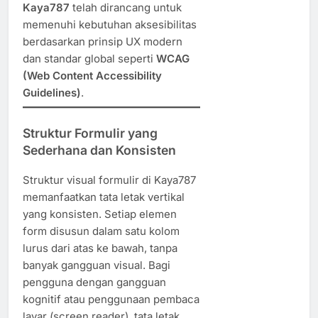
Kaya787
telah dirancang untuk
memenuhi kebutuhan aksesibilitas
berdasarkan prinsip UX modern
dan standar global seperti
WCAG
(Web Content Accessibility
Guidelines)
.
Struktur Formulir yang
Sederhana dan Konsisten
Struktur visual formulir di Kaya787
memanfaatkan tata letak vertikal
yang konsisten. Setiap elemen
form disusun dalam satu kolom
lurus dari atas ke bawah, tanpa
banyak gangguan visual. Bagi
pengguna dengan gangguan
kognitif atau penggunaan pembaca
layar (screen reader), tata letak