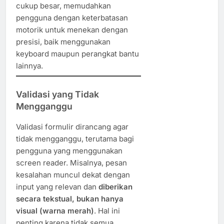
cukup besar, memudahkan
pengguna dengan keterbatasan
motorik untuk menekan dengan
presisi, baik menggunakan
keyboard maupun perangkat bantu
lainnya.
Validasi yang Tidak
Mengganggu
Validasi formulir dirancang agar
tidak mengganggu, terutama bagi
pengguna yang menggunakan
screen reader. Misalnya, pesan
kesalahan muncul dekat dengan
input yang relevan dan
diberikan
secara tekstual, bukan hanya
visual (warna merah)
. Hal ini
penting karena tidak semua