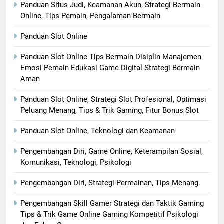
Panduan Situs Judi, Keamanan Akun, Strategi Bermain
Online, Tips Pemain, Pengalaman Bermain
Panduan Slot Online
Panduan Slot Online Tips Bermain Disiplin Manajemen
Emosi Pemain Edukasi Game Digital Strategi Bermain
Aman
Panduan Slot Online, Strategi Slot Profesional, Optimasi
Peluang Menang, Tips & Trik Gaming, Fitur Bonus Slot
Panduan Slot Online, Teknologi dan Keamanan
Pengembangan Diri, Game Online, Keterampilan Sosial,
Komunikasi, Teknologi, Psikologi
Pengembangan Diri, Strategi Permainan, Tips Menang.
Pengembangan Skill Gamer Strategi dan Taktik Gaming
Tips & Trik Game Online Gaming Kompetitif Psikologi