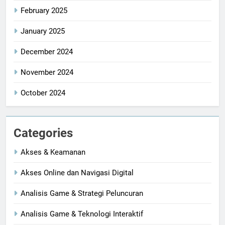
February 2025
January 2025
December 2024
November 2024
October 2024
Categories
Akses & Keamanan
Akses Online dan Navigasi Digital
Analisis Game & Strategi Peluncuran
Analisis Game & Teknologi Interaktif