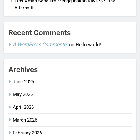
Tips Aman Sebelum Menggunakan Kaya787 Link
Alternatif
Recent Comments
A WordPress Commenter
on
Hello world!
Archives
June 2026
May 2026
April 2026
March 2026
February 2026